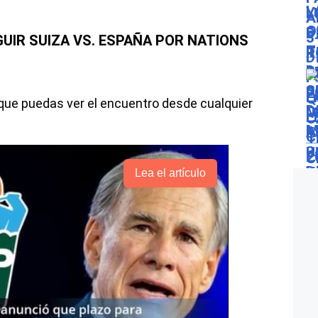
GUIR SUIZA VS. ESPAÑA POR NATIONS
que puedas ver el encuentro desde cualquier
Lea el artículo