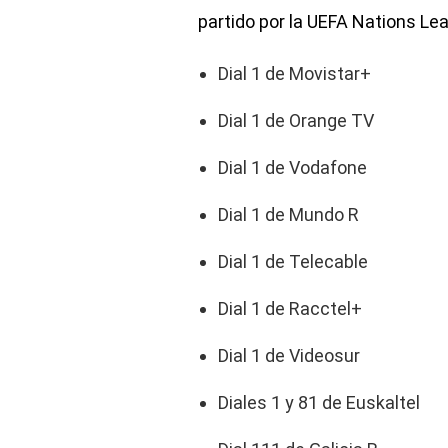
partido por la UEFA Nations Lea
Dial 1 de Movistar+
Dial 1 de Orange TV
Dial 1 de Vodafone
Dial 1 de Mundo R
Dial 1 de Telecable
Dial 1 de Racctel+
Dial 1 de Videosur
Diales 1 y 81 de Euskaltel