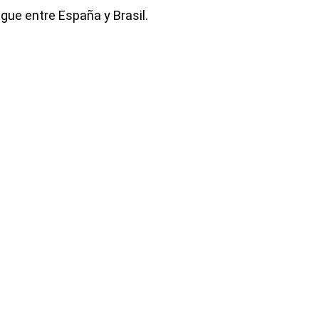
gue entre España y Brasil.