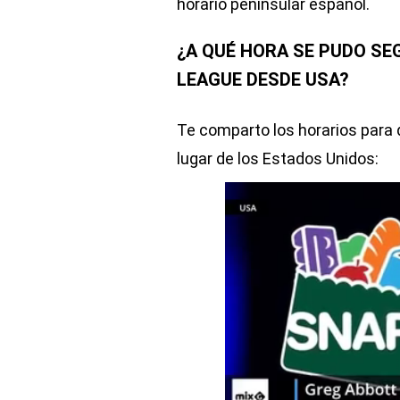
horario peninsular español.
¿A QUÉ HORA SE PUDO SE
LEAGUE DESDE USA?
Te comparto los horarios para 
lugar de los Estados Unidos: