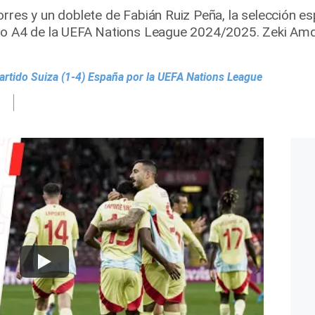
rres y un doblete de Fabián Ruiz Peña, la selección es
upo A4 de la UEFA Nations League 2024/2025. Zeki Am
artido Suiza (1-4) España por la UEFA Nations League