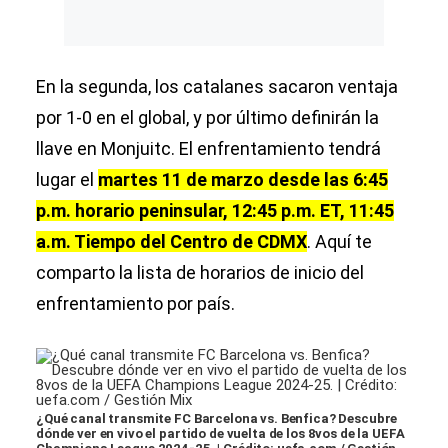
En la segunda, los catalanes sacaron ventaja
por 1-0 en el global, y por último definirán la
llave en Monjuitc. El enfrentamiento tendrá
lugar el
martes 11 de marzo desde las 6:45
p.m. horario peninsular, 12:45 p.m. ET, 11:45
a.m. Tiempo del Centro de CDMX
. Aquí te
comparto la lista de horarios de inicio del
enfrentamiento por país.
¿Qué canal transmite FC Barcelona vs. Benfica? Descubre
dónde ver en vivo el partido de vuelta de los 8vos de la UEFA