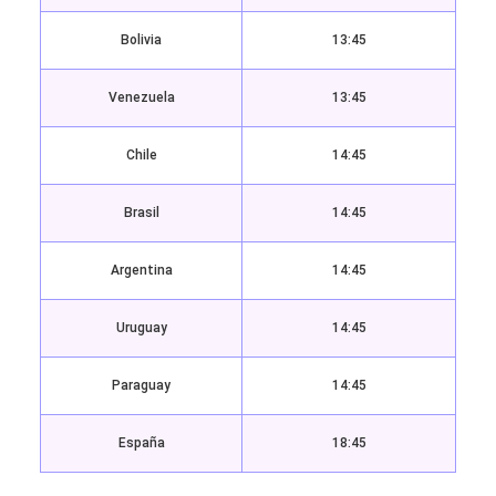
Bolivia
13:45
Venezuela
13:45
Chile
14:45
Brasil
14:45
Argentina
14:45
Uruguay
14:45
Paraguay
14:45
España
18:45