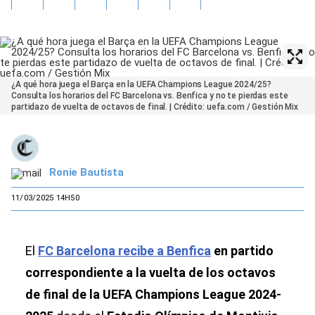
¿A qué hora juega el Barça en la UEFA Champions League 2024/25?
Consulta los horarios del FC Barcelona vs. Benfica y no te pierdas este
partidazo de vuelta de octavos de final. | Crédito: uefa.com / Gestión Mix
Ronie Bautista
11/03/2025 14H50
El
FC Barcelona recibe a Benfica
en partido
correspondiente a la vuelta de los octavos
de final de la UEFA Champions League 2024-