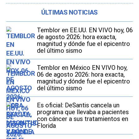
ÚLTIMAS NOTICIAS
Temblor en EE.UU. EN VIVO hoy, 06
de agosto 2026: hora exacta,
magnitud y dónde fue el epicentro
del último sismo
Temblor en México EN VIVO hoy,
06 de agosto 2026: hora exacta,
magnitud y dónde fue el epicentro
del último sismo
Es oficial: DeSantis cancela un
programa que llevaba a pacientes
con cáncer a sus tratamientos en
Florida