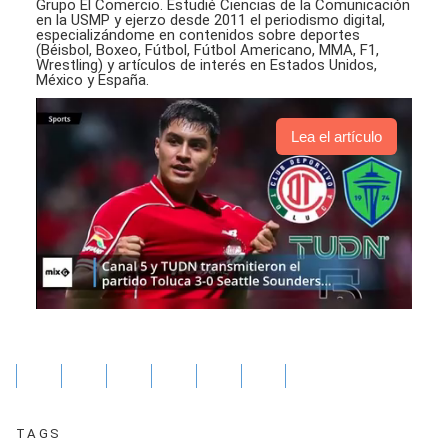
Grupo El Comercio. Estudié Ciencias de la Comunicación
en la USMP y ejerzo desde 2011 el periodismo digital,
especializándome en contenidos sobre deportes
(Béisbol, Boxeo, Fútbol, Fútbol Americano, MMA, F1,
Wrestling) y artículos de interés en Estados Unidos,
México y España.
Lea el artículo
TAGS