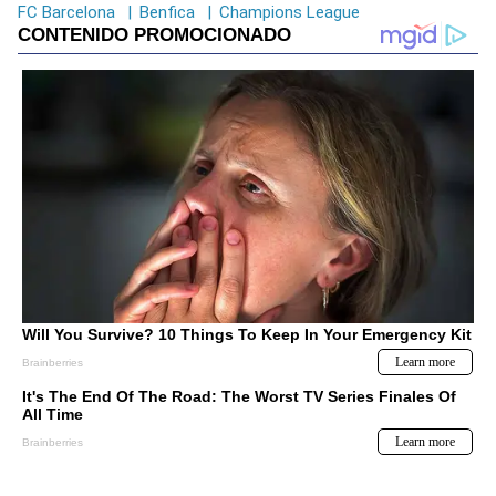
FC Barcelona
|
Benfica
|
Champions League