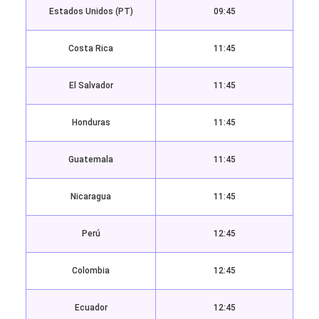
Estados Unidos (PT)
09:45
Costa Rica
11:45
El Salvador
11:45
Honduras
11:45
Guatemala
11:45
Nicaragua
11:45
Perú
12:45
Colombia
12:45
Ecuador
12:45