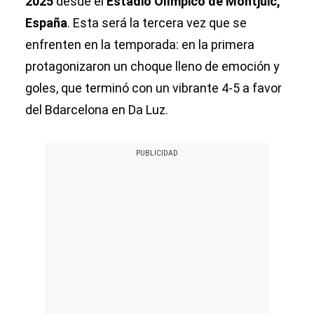
2025
desde el
Estadio Olímpico de Montjuic,
España
. Esta será la tercera vez que se
enfrenten en la temporada: en la primera
protagonizaron un choque lleno de emoción y
goles, que terminó con un vibrante 4-5 a favor
del Bdarcelona en Da Luz.