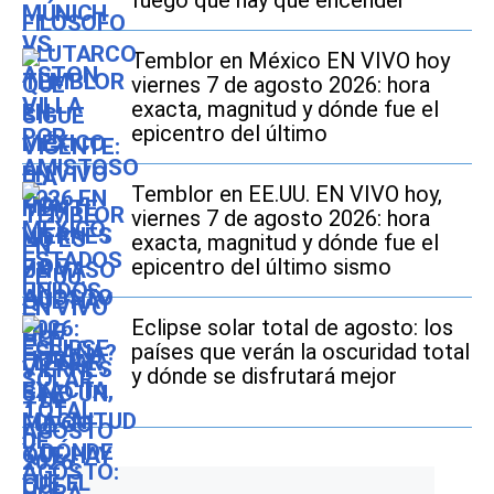
fuego que hay que encender”
Temblor en México EN VIVO hoy
viernes 7 de agosto 2026: hora
exacta, magnitud y dónde fue el
epicentro del último
Temblor en EE.UU. EN VIVO hoy,
viernes 7 de agosto 2026: hora
exacta, magnitud y dónde fue el
epicentro del último sismo
Eclipse solar total de agosto: los
países que verán la oscuridad total
y dónde se disfrutará mejor