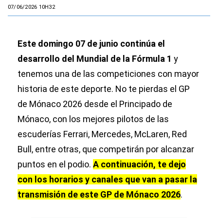
07/06/2026 10H32
Este domingo 07 de junio continúa el
desarrollo del Mundial de la Fórmula 1
y
tenemos una de las competiciones con mayor
historia de este deporte. No te pierdas el GP
de Mónaco 2026 desde el Principado de
Mónaco, con los mejores pilotos de las
escuderías Ferrari, Mercedes, McLaren, Red
Bull, entre otras, que competirán por alcanzar
puntos en el podio.
A continuación, te dejo
con los horarios y canales que van a pasar la
transmisión de este GP de Mónaco 2026
.