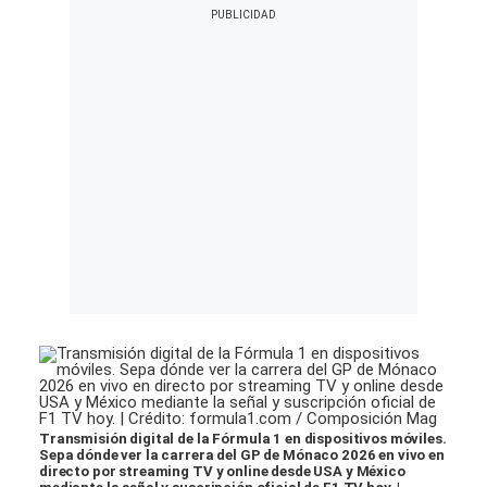
Transmisión digital de la Fórmula 1 en dispositivos móviles.
Sepa dónde ver la carrera del GP de Mónaco 2026 en vivo en
directo por streaming TV y online desde USA y México