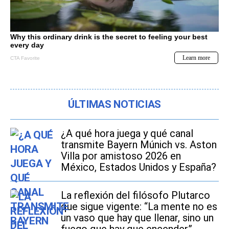
ÚLTIMAS NOTICIAS
¿A qué hora juega y qué canal
transmite Bayern Múnich vs. Aston
Villa por amistoso 2026 en
México, Estados Unidos y España?
La reflexión del filósofo Plutarco
que sigue vigente: “La mente no es
un vaso que hay que llenar, sino un