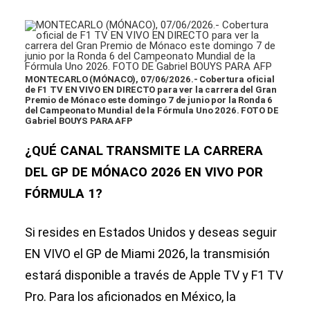
MONTECARLO (MÓNACO), 07/06/2026.- Cobertura oficial
de F1 TV EN VIVO EN DIRECTO para ver la carrera del Gran
Premio de Mónaco este domingo 7 de junio por la Ronda 6
del Campeonato Mundial de la Fórmula Uno 2026. FOTO DE
Gabriel BOUYS PARA AFP
¿QUÉ CANAL TRANSMITE LA CARRERA
DEL GP DE MÓNACO 2026 EN VIVO POR
FÓRMULA 1?
Si resides en Estados Unidos y deseas seguir
EN VIVO el GP de Miami 2026, la transmisión
estará disponible a través de Apple TV y F1 TV
Pro. Para los aficionados en México, la