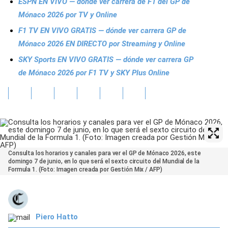
ESPN EN VIVO — dónde ver carrera de F1 del GP de
Mónaco 2026 por TV y Online
F1 TV EN VIVO GRATIS — dónde ver carrera GP de
Mónaco 2026 EN DIRECTO por Streaming y Online
SKY Sports EN VIVO GRATIS — dónde ver carrera GP
de Mónaco 2026 por F1 TV y SKY Plus Online
Consulta los horarios y canales para ver el GP de Mónaco 2026, este
domingo 7 de junio, en lo que será el sexto circuito del Mundial de la
Formula 1. (Foto: Imagen creada por Gestión Mix / AFP)
Piero Hatto