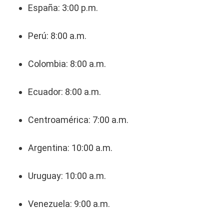
España: 3:00 p.m.
Perú: 8:00 a.m.
Colombia: 8:00 a.m.
Ecuador: 8:00 a.m.
Centroamérica: 7:00 a.m.
Argentina: 10:00 a.m.
Uruguay: 10:00 a.m.
Venezuela: 9:00 a.m.