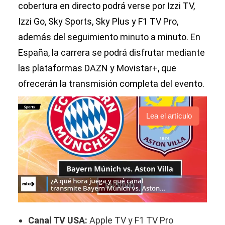
cobertura en directo podrá verse por Izzi TV,
Izzi Go, Sky Sports, Sky Plus y F1 TV Pro,
además del seguimiento minuto a minuto. En
España, la carrera se podrá disfrutar mediante
las plataformas DAZN y Movistar+, que
ofrecerán la transmisión completa del evento.
Lea el artículo
Canal TV USA:
Apple TV y F1 TV Pro