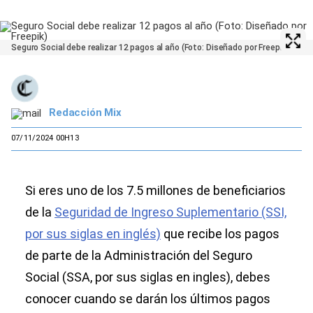
Seguro Social debe realizar 12 pagos al año (Foto: Diseñado por Freepik)
Redacción Mix
07/11/2024 00H13
Si eres uno de los 7.5 millones de beneficiarios
de la
Seguridad de Ingreso Suplementario (SSI,
por sus siglas en inglés)
que recibe los pagos
de parte de la Administración del Seguro
Social (SSA, por sus siglas en ingles), debes
conocer cuando se darán los últimos pagos