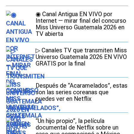
◉ Canal Antigua EN VIVO por
Internet — mirar final del concurso
Miss Universo Guatemala 2026 en
TV abierta
▷ Canales TV que transmiten Miss
Universo Guatemala 2026 EN VIVO
GRATIS por la final
Después de “Acaramelados”, estas
son las series coreanas que
puedes ver en Netflix
“Un hijo propio”, la película
documental de Netflix sobre un