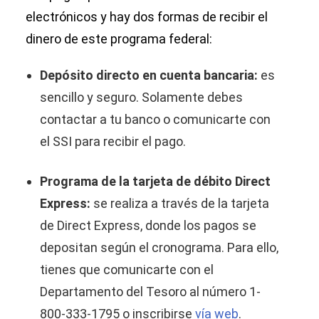
electrónicos y hay dos formas de recibir el
dinero de este programa federal:
Depósito directo en cuenta bancaria:
es
sencillo y seguro. Solamente debes
contactar a tu banco o comunicarte con
el SSI para recibir el pago.
Programa de la tarjeta de débito Direct
Express:
se realiza a través de la tarjeta
de Direct Express, donde los pagos se
depositan según el cronograma. Para ello,
tienes que comunicarte con el
Departamento del Tesoro al número 1-
800-333-1795 o inscribirse
vía web
.