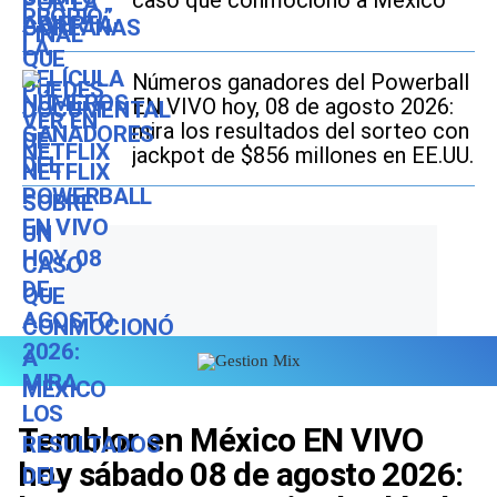
caso que conmocionó a México
Números ganadores del Powerball
EN VIVO hoy, 08 de agosto 2026:
mira los resultados del sorteo con
jackpot de $856 millones en EE.UU.