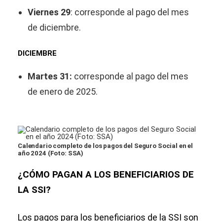
Viernes 29
: corresponde al pago del mes
de diciembre.
DICIEMBRE
Martes 31:
corresponde al pago del mes
de enero de 2025.
Calendario completo de los pagos del Seguro Social en el
año 2024 (Foto: SSA)
¿CÓMO PAGAN A LOS BENEFICIARIOS DE
LA SSI?
Los pagos para los beneficiarios de la SSI son