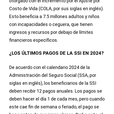
otorgado con el incremento por el Ajuste por
Costo de Vida (COLA, por sus siglas en inglés).
Esto beneficia a 7.5 millones adultos y niños
con incapacidades o ceguera, que tienen
ingresos y recursos por debajo de límites
financieros específicos.
¿LOS ÚLTIMOS PAGOS DE LA SSI EN 2024?
De acuerdo con el calendario 2024 de la
Administración del Seguro Social (SSA, por
siglas en inglés), los beneficiarios de la SSI
deben recibir 12 pagos anuales. Los pagos se
deben hacer el día 1 de cada mes, pero cuando
este cae fin de semana o feriado, el pago se