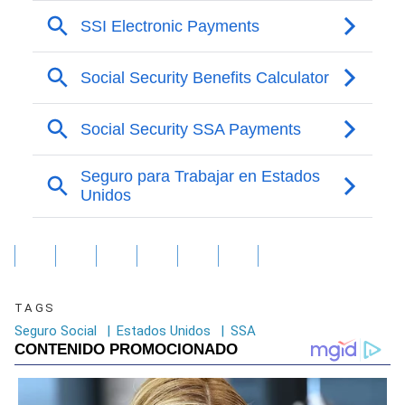
TAGS
Seguro Social
|
Estados Unidos
|
SSA