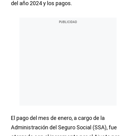
del año 2024 y los pagos.
El pago del mes de enero, a cargo de la
Administración del Seguro Social (SSA), fue