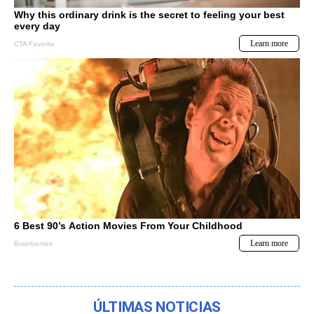
ÚLTIMAS NOTICIAS