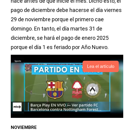
hace antes de que inicie el mes. Dicho esto, el
pago de diciembre debe hacerse el día viernes
29 de noviembre porque el primero cae
domingo. En tanto, el día martes 31 de
diciembre, se hará el pago de enero 2025
porque el día 1 es feriado por Año Nuevo.
Lea el artículo
NOVIEMBRE