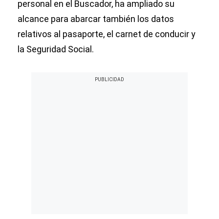
personal en el Buscador, ha ampliado su
alcance para abarcar también los datos
relativos al pasaporte, el carnet de conducir y
la Seguridad Social.