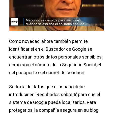
Como novedad, ahora también permite
identificar si en el Buscador de Google se
encuentran otros datos personales sensibles,
como son el número de la Seguridad Social, el
del pasaporte o el carnet de conducir.
Se trata de datos que el usuario debe
introducir en ‘Resultados sobre ti’ para que el
sistema de Google pueda localizarlos. Para
protegerlos, la compañía asegura en su blog