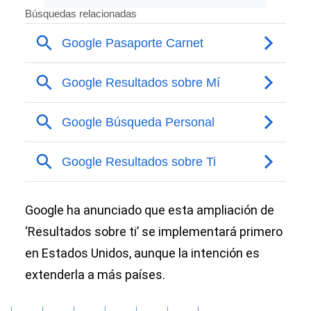
Google ha anunciado que esta ampliación de
‘Resultados sobre ti’ se implementará primero
en Estados Unidos, aunque la intención es
extenderla a más países.