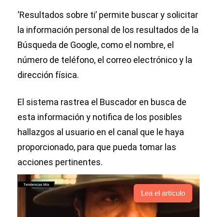
‘Resultados sobre ti’ permite buscar y solicitar
la información personal de los resultados de la
Búsqueda de Google, como el nombre, el
número de teléfono, el correo electrónico y la
dirección física.
El sistema rastrea el Buscador en busca de
esta información y notifica de los posibles
hallazgos al usuario en el canal que le haya
proporcionado, para que pueda tomar las
acciones pertinentes.
Lea el artículo