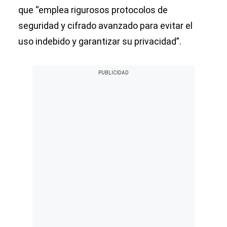
que “emplea rigurosos protocolos de
seguridad y cifrado avanzado para evitar el
uso indebido y garantizar su privacidad”.