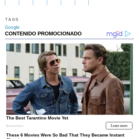
TAGS
Google