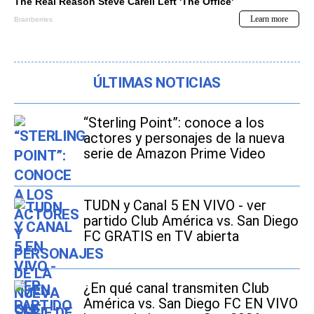
ÚLTIMAS NOTICIAS
“Sterling Point”: conoce a los
actores y personajes de la nueva
serie de Amazon Prime Video
TUDN y Canal 5 EN VIVO - ver
partido Club América vs. San Diego
FC GRATIS en TV abierta
¿En qué canal transmiten Club
América vs. San Diego FC EN VIVO