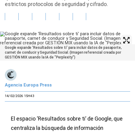
estrictos protocolos de seguridad y cifrado.
Google expande 'Resultados sobre ti' para incluir datos de pasaporte,
carnet de conducir y Seguridad Social. (Imagen referencial creada por
GESTIÓN MIX usando la IA de "Perplexity")
Agencia Europa Press
14/02/2026 15H43
El espacio ‘Resultados sobre ti’ de Google, que
centraliza la búsqueda de información