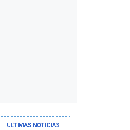
ÚLTIMAS NOTICIAS