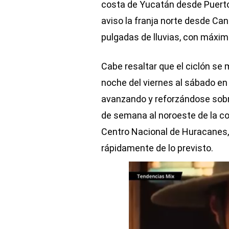
costa de Yucatán desde Puerto
aviso la franja norte desde Ca
pulgadas de lluvias, con máxim
Cabe resaltar que el ciclón se
noche del viernes al sábado en
avanzando y reforzándose sobre 
de semana al noroeste de la co
Centro Nacional de Huracanes,
rápidamente de lo previsto.