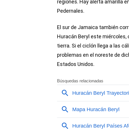
regiones. Hay alerta amarilla e
Pedernales.
El sur de Jamaica también corre
Huracán Beryl este miércoles, 
tierra. Si el ciclón llega a las 
problemas en el noreste de dich
Estados Unidos.