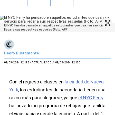
El NYC Ferry ha pensado en aquellos estudiantes que usan su servicio para
llegar a sus respectivas escuelas (Foto: AFP)
Pedro Bustamante
09/09/2024 12H15
- ACTUALIZADO A 09/09/2024 12H20
Con el regreso a clases en
la ciudad de Nueva
York
, los estudiantes de secundaria tienen una
razón más para alegrarse, ya que
el NYC Ferry
ha lanzado un programa de rebajas que facilita
el viaje hacia y desde la escuela. A partir del 1