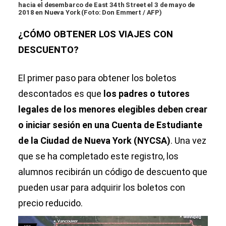
hacia el desembarco de East 34th Street el 3 de mayo de
2018 en Nueva York (Foto: Don Emmert / AFP)
¿CÓMO OBTENER LOS VIAJES CON
DESCUENTO?
El primer paso para obtener los boletos
descontados es que
los padres o tutores
legales de los menores elegibles deben crear
o iniciar sesión en una Cuenta de Estudiante
de la Ciudad de Nueva York (NYCSA)
. Una vez
que se ha completado este registro, los
alumnos recibirán un código de descuento que
pueden usar para adquirir los boletos con
precio reducido.