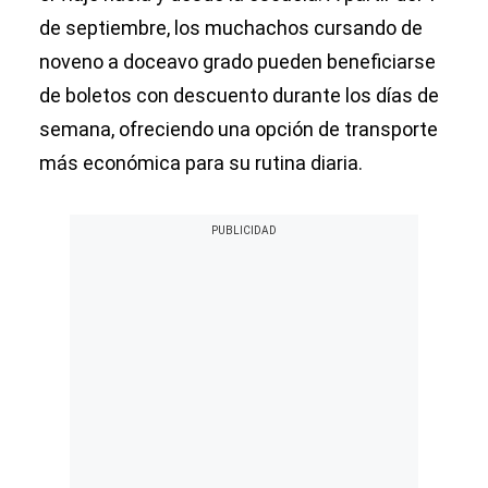
de septiembre, los muchachos cursando de
noveno a doceavo grado pueden beneficiarse
de boletos con descuento durante los días de
semana, ofreciendo una opción de transporte
más económica para su rutina diaria.