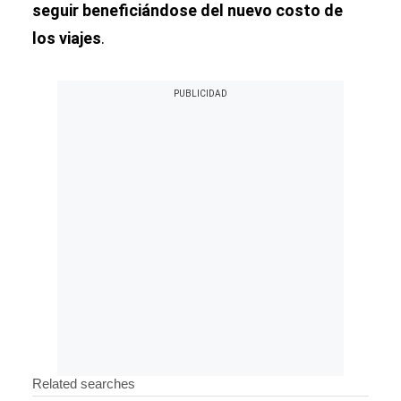
seguir beneficiándose del nuevo costo de
los viajes
.