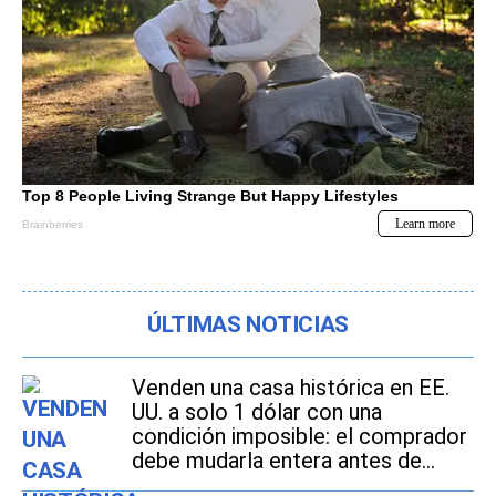
ÚLTIMAS NOTICIAS
Venden una casa histórica en EE.
UU. a solo 1 dólar con una
condición imposible: el comprador
debe mudarla entera antes de
2027