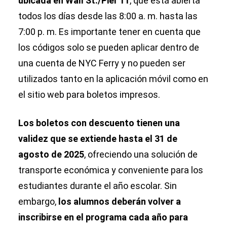
ubicada en Wall St./Pier 11
, que está abierta
todos los días desde las 8:00 a. m. hasta las
7:00 p. m. Es importante tener en cuenta que
los códigos solo se pueden aplicar dentro de
una cuenta de NYC Ferry y no pueden ser
utilizados tanto en la aplicación móvil como en
el sitio web para boletos impresos.
Los boletos con descuento tienen una
validez que se extiende hasta el 31 de
agosto de 2025
, ofreciendo una solución de
transporte económica y conveniente para los
estudiantes durante el año escolar. Sin
embargo,
los alumnos deberán volver a
inscribirse en el programa cada año para