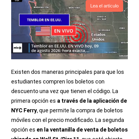
Lea el artículo
Existen dos maneras principales para que los
estudiantes compren los boletos con
descuento una vez que tienen el código. La
primera opción es
a través de la aplicación de
NYC Ferry
, que permite la compra de boletos
móviles con el precio modificado. La segunda
opción es
en la ventanilla de venta de boletos