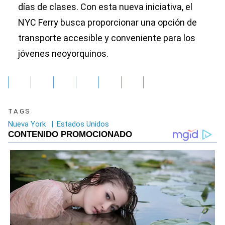
días de clases. Con esta nueva iniciativa, el
NYC Ferry busca proporcionar una opción de
transporte accesible y conveniente para los
jóvenes neoyorquinos.
TAGS
Nueva York
|
Estados Unidos