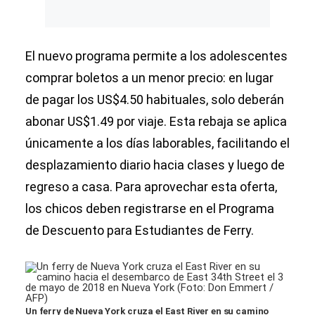
El nuevo programa permite a los adolescentes
comprar boletos a un menor precio: en lugar
de pagar los US$4.50 habituales, solo deberán
abonar US$1.49 por viaje. Esta rebaja se aplica
únicamente a los días laborables, facilitando el
desplazamiento diario hacia clases y luego de
regreso a casa. Para aprovechar esta oferta,
los chicos deben registrarse en el Programa
de Descuento para Estudiantes de Ferry.
Un ferry de Nueva York cruza el East River en su camino