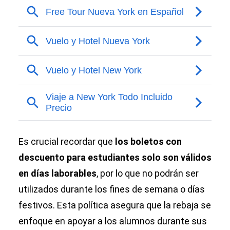
Es crucial recordar que
los boletos con
descuento para estudiantes solo son válidos
en días laborables
, por lo que no podrán ser
utilizados durante los fines de semana o días
festivos. Esta política asegura que la rebaja se
enfoque en apoyar a los alumnos durante sus