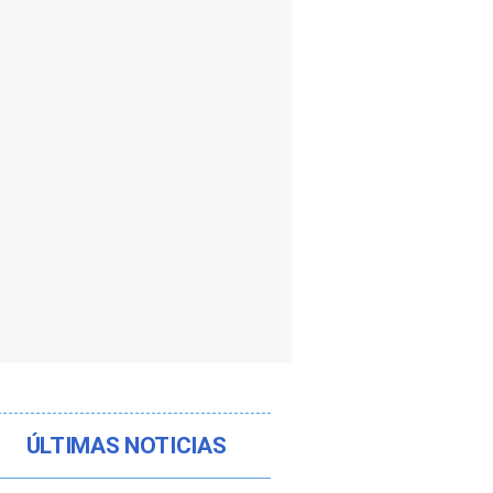
ÚLTIMAS NOTICIAS