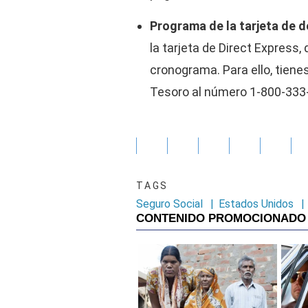
Programa de la tarjeta de d
la tarjeta de Direct Express
cronograma. Para ello, tien
Tesoro al número 1-800-333-
TAGS
Seguro Social
|
Estados Unidos
|