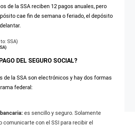
ios de la SSA reciben 12 pagos anuales, pero
pósito cae fin de semana o feriado, el depósito
delantar.
SSA)
 PAGO DEL SEGURO SOCIAL?
os de la SSA son electrónicos y hay dos formas
grama federal:
bancaria:
es sencillo y seguro. Solamente
 comunicarte con el SSI para recibir el