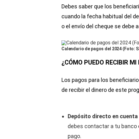
Debes saber que los beneficiar
cuando la fecha habitual del de
o el envío del cheque se debe a
Calendario de pagos del 2024 (Foto: 
¿CÓMO PUEDO RECIBIR MI
Los pagos para los beneficiari
de recibir el dinero de este pro
Depósito directo en cuenta 
debes contactar a tu banco o
pago.