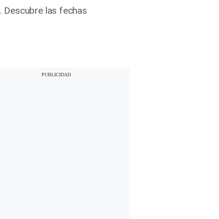
. Descubre las fechas