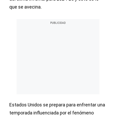
que se avecina.
Estados Unidos se prepara para enfrentar una
temporada influenciada por el fenómeno