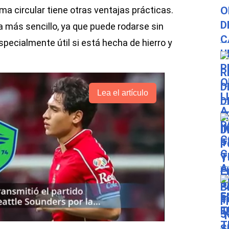
ma circular tiene otras ventajas prácticas.
 más sencillo, ya que puede rodarse sin
specialmente útil si está hecha de hierro y
Lea el artículo