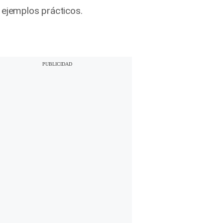
ejemplos prácticos.