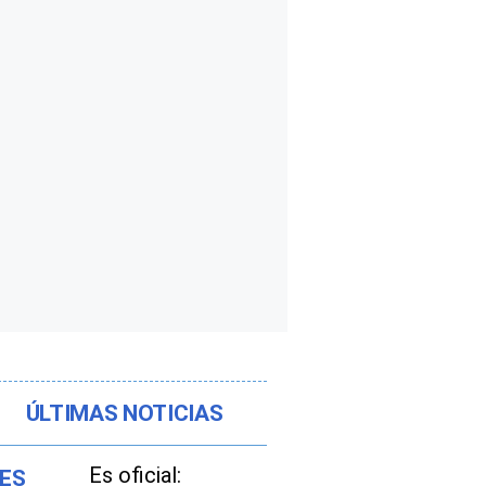
ÚLTIMAS NOTICIAS
Es oficial: