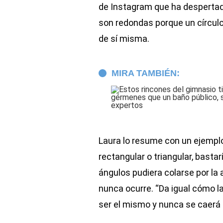
de Instagram que ha despertad
son redondas porque un círculo
de sí misma.
MIRA TAMBIÉN:
Laura lo resume con un ejemplo 
rectangular o triangular, basta
ángulos pudiera colarse por la 
nunca ocurre. “Da igual cómo la
ser el mismo y nunca se caerá 