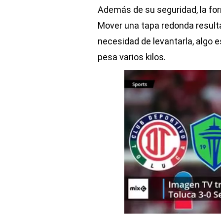
Además de su seguridad, la for
Mover una tapa redonda resulta
necesidad de levantarla, algo e
pesa varios kilos.