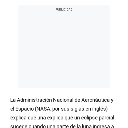
La Administración Nacional de Aeronáutica y
el Espacio (NASA, por sus siglas en inglés)
explica que una explica que un eclipse parcial
sucede cuando una parte de la luna ingresa a