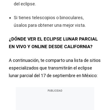
del eclipse.
Si tienes telescopios o binoculares,
úsalos para obtener una mejor vista.
¿DÓNDE VER EL ECLIPSE LUNAR PARCIAL
EN VIVO Y ONLINE DESDE CALIFORNIA?
A continuación, te comparto una lista de sitios
especializados que transmitirán el eclipse
lunar parcial del 17 de septiembre en México: