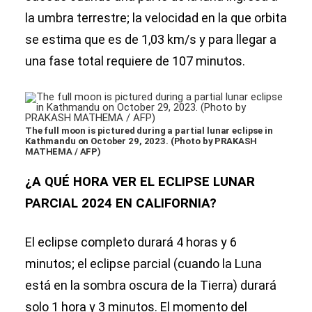
la umbra terrestre; la velocidad en la que orbita
se estima que es de 1,03 km/s y para llegar a
una fase total requiere de 107 minutos.
The full moon is pictured during a partial lunar eclipse in
Kathmandu on October 29, 2023. (Photo by PRAKASH
MATHEMA / AFP)
¿A QUÉ HORA VER EL ECLIPSE LUNAR
PARCIAL 2024 EN CALIFORNIA?
El eclipse completo durará 4 horas y 6
minutos; el eclipse parcial (cuando la Luna
está en la sombra oscura de la Tierra) durará
solo 1 hora y 3 minutos. El momento del