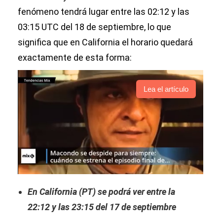
fenómeno tendrá lugar entre las 02:12 y las
03:15 UTC del 18 de septiembre, lo que
significa que en California el horario quedará
exactamente de esta forma:
Lea el artículo
En California (PT) se podrá ver entre la
22:12 y las 23:15 del 17 de septiembre