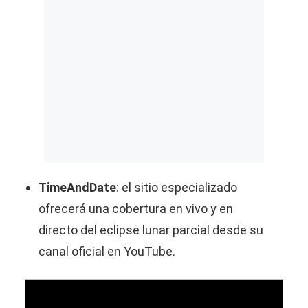
TimeAndDate
: el sitio especializado
ofrecerá una cobertura en vivo y en
directo del eclipse lunar parcial desde su
canal oficial en YouTube.