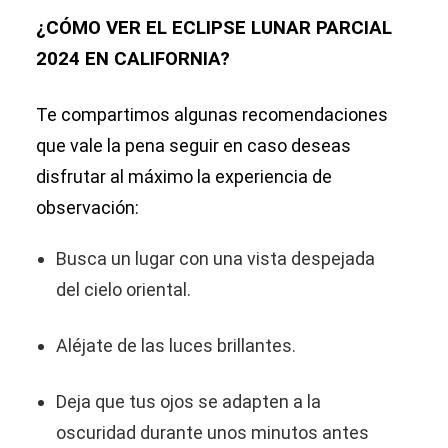
¿CÓMO VER EL ECLIPSE LUNAR PARCIAL
2024 EN CALIFORNIA?
Te compartimos algunas recomendaciones
que vale la pena seguir en caso deseas
disfrutar al máximo la experiencia de
observación:
Busca un lugar con una vista despejada
del cielo oriental.
Aléjate de las luces brillantes.
Deja que tus ojos se adapten a la
oscuridad durante unos minutos antes