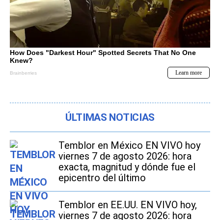
ÚLTIMAS NOTICIAS
Temblor en México EN VIVO hoy
viernes 7 de agosto 2026: hora
exacta, magnitud y dónde fue el
epicentro del último
Temblor en EE.UU. EN VIVO hoy,
viernes 7 de agosto 2026: hora