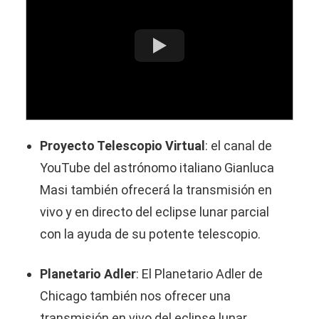
Proyecto Telescopio Virtual
: el canal de
YouTube del astrónomo italiano Gianluca
Masi también ofrecerá la transmisión en
vivo y en directo del eclipse lunar parcial
con la ayuda de su potente telescopio.
Planetario Adler
: El Planetario Adler de
Chicago también nos ofrecer una
transmisión en vivo del eclipse lunar