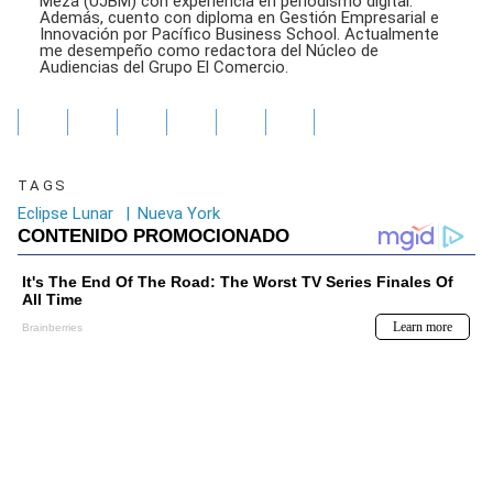
Meza (UJBM) con experiencia en periodismo digital.
Además, cuento con diploma en Gestión Empresarial e
Innovación por Pacífico Business School. Actualmente
me desempeño como redactora del Núcleo de
Audiencias del Grupo El Comercio.
TAGS
Eclipse Lunar
|
Nueva York