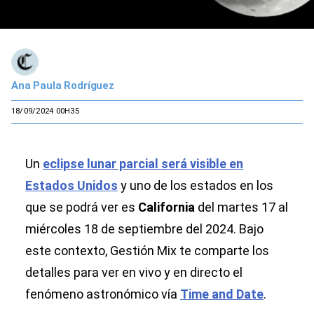
Ana Paula Rodríguez
18/09/2024 00H35
Un
eclipse lunar parcial será visible en
Estados Unidos
y uno de los estados en los
que se podrá ver es
California
del martes 17 al
miércoles 18 de septiembre del 2024. Bajo
este contexto, Gestión Mix te comparte los
detalles para ver en vivo y en directo el
fenómeno astronómico vía
Time and Date
.