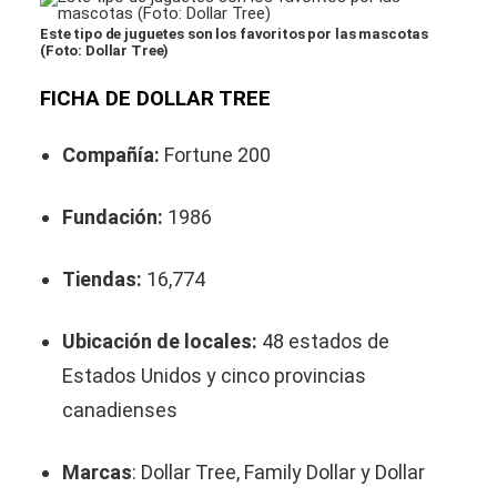
Este tipo de juguetes son los favoritos por las mascotas
(Foto: Dollar Tree)
FICHA DE DOLLAR TREE
Compañía:
Fortune 200
Fundación:
1986
Tiendas:
16,774
Ubicación de locales:
48 estados de
Estados Unidos y cinco provincias
canadienses
Marcas
: Dollar Tree, Family Dollar y Dollar