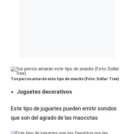
Tus perros amarán este tipo de snacks (Foto: Dollar Tree)
Juguetes decorativos
Este tipo de juguetes pueden emitir sonidos
que son del agrado de las mascotas