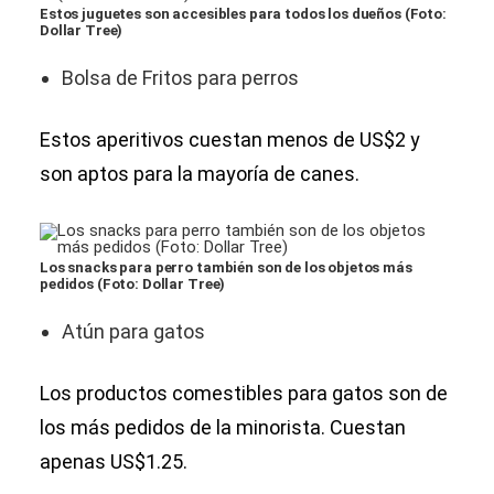
Estos juguetes son accesibles para todos los dueños (Foto:
Dollar Tree)
Bolsa de Fritos para perros
Estos aperitivos cuestan menos de US$2 y
son aptos para la mayoría de canes.
Los snacks para perro también son de los objetos más
pedidos (Foto: Dollar Tree)
Atún para gatos
Los productos comestibles para gatos son de
los más pedidos de la minorista. Cuestan
apenas US$1.25.