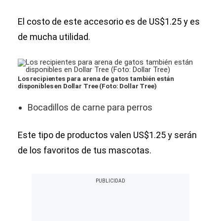
El costo de este accesorio es de US$1.25 y es
de mucha utilidad.
Los recipientes para arena de gatos también están
disponibles en Dollar Tree (Foto: Dollar Tree)
Bocadillos de carne para perros
Este tipo de productos valen US$1.25 y serán
de los favoritos de tus mascotas.