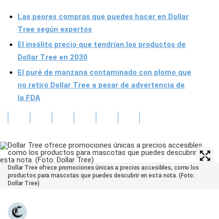
Las peores compras que puedes hacer en Dollar
Tree según expertos
El insólito precio que tendrían los productos de
Dollar Tree en 2030
El puré de manzana contaminado con plomo que
no retiró Dollar Tree a pesar de advertencia de
la FDA
Dollar Tree ofrece promociones únicas a precios accesibles, como los
productos para mascotas que puedes descubrir en esta nota. (Foto:
Dollar Tree)