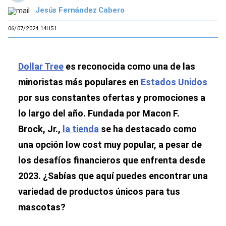
Jesús Fernández Cabero
06/07/2024 14H51
Dollar Tree
es reconocida como una de las
minoristas más populares en
Estados Unidos
por sus constantes ofertas y promociones a
lo largo del año. Fundada por Macon F.
Brock, Jr.,
la tienda
se ha destacado como
una opción low cost muy popular, a pesar de
los desafíos financieros que enfrenta desde
2023. ¿Sabías que aquí puedes encontrar una
variedad de productos únicos para tus
mascotas?