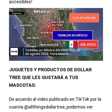
accesibles!
Lea el artículo
JUGUETES Y PRODUCTOS DE DOLLAR
TREE QUE LES GUSTARÁ A TUS
MASCOTAS:
De acuerdo al video publicado en TikTok por la
cuenta @allthingsdollartree, podemos ver