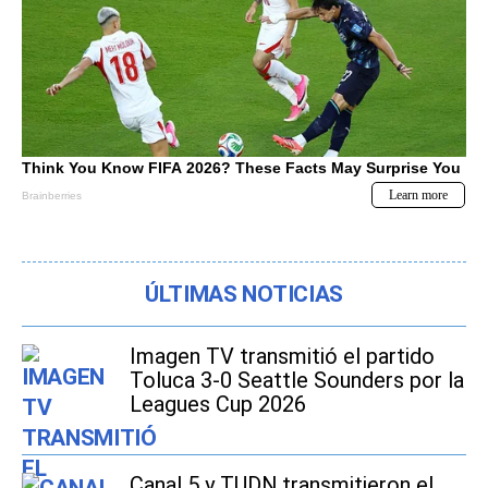
ÚLTIMAS NOTICIAS
Imagen TV transmitió el partido
Toluca 3-0 Seattle Sounders por la
Leagues Cup 2026
Canal 5 y TUDN transmitieron el