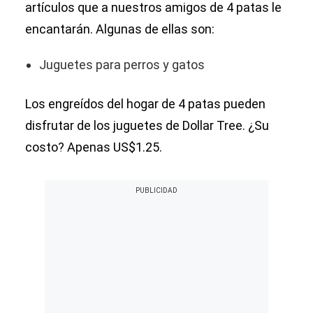
artículos que a nuestros amigos de 4 patas le
encantarán. Algunas de ellas son:
Juguetes para perros y gatos
Los engreídos del hogar de 4 patas pueden
disfrutar de los juguetes de Dollar Tree. ¿Su
costo? Apenas US$1.25.