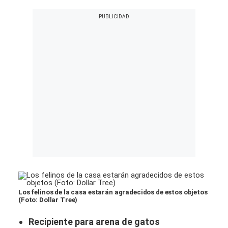
Los felinos de la casa estarán agradecidos de estos objetos
(Foto: Dollar Tree)
Recipiente para arena de gatos