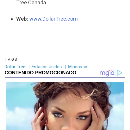
Tree Canada
Web:
www.DollarTree.com
TAGS
Dollar Tree
|
Estados Unidos
|
Minoristas