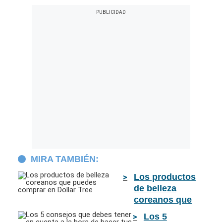
MIRA TAMBIÉN:
Los productos
de belleza
coreanos que
puedes comprar
Los 5