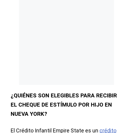
¿QUIÉNES SON ELEGIBLES PARA RECIBIR
EL CHEQUE DE ESTÍMULO POR HIJO EN
NUEVA YORK?
El Crédito Infantil Empire State es un
crédito