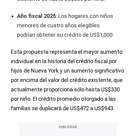
Año fiscal 2025
: Los hogares con niños
menores de cuatro años elegibles
podrían obtener su crédito de US$1,000.
Esta propuesta representa el mayor aumento
individual en la historia del crédito fiscal por
hijos de Nueva York y un aumento significativo
por encima del valor del crédito existente, que
actualmente proporciona sólo hasta US$330
por niño. El crédito promedio otorgado a las
familias se duplicará de US$472 a US$943.