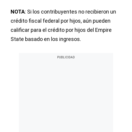
NOTA
: Si los contribuyentes no recibieron un
crédito fiscal federal por hijos, aún pueden
calificar para el crédito por hijos del Empire
State basado en los ingresos.