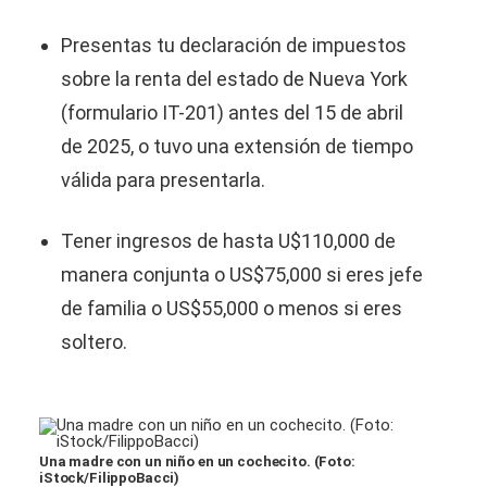
Presentas tu declaración de impuestos
sobre la renta del estado de Nueva York
(formulario IT-201) antes del 15 de abril
de 2025, o tuvo una extensión de tiempo
válida para presentarla.
Tener ingresos de hasta U$110,000 de
manera conjunta o US$75,000 si eres jefe
de familia o US$55,000 o menos si eres
soltero.
Una madre con un niño en un cochecito. (Foto:
iStock/FilippoBacci)