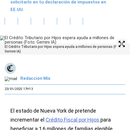
solicitarlo en tu declaración de impuestos en
EE.UU.
El Crédito Tributario por Hijos espera ayuda a millones de personas (Foto:
Gemini IA)
Redacción Mix
23/01/2025 17H13
El estado de Nueva York de pretende
incrementar el
Crédito Fiscal por Hijos
para
beneficiar a 1,6 millones de familias elegible,