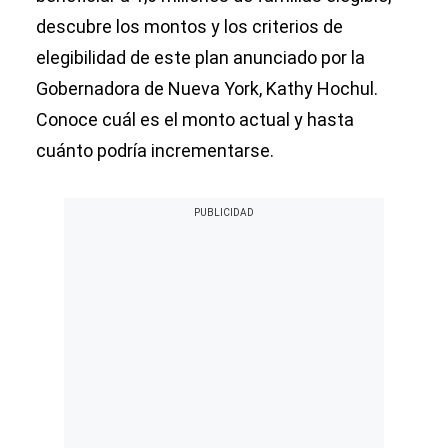
descubre los montos y los criterios de
elegibilidad de este plan anunciado por la
Gobernadora de Nueva York, Kathy Hochul.
Conoce cuál es el monto actual y hasta
cuánto podría incrementarse.