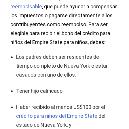
reembolsable
, que puede ayudar a compensar
los impuestos o pagarse directamente a los
contribuyentes como reembolso. Para ser
elegible para recibir el bono del crédito para
niños del Empire State para niños, debes:
Los padres deben ser residentes de
tiempo completo de Nueva York o estar
casados con uno de ellos.
Tener hijo calificado
Haber recibido al menos US$100 por el
crédito para niños del Empire State
del
estado de Nueva York, y