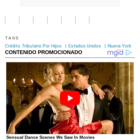
TAGS
Crédito Tributario Por Hijos
|
Estados Unidos
|
Nueva York