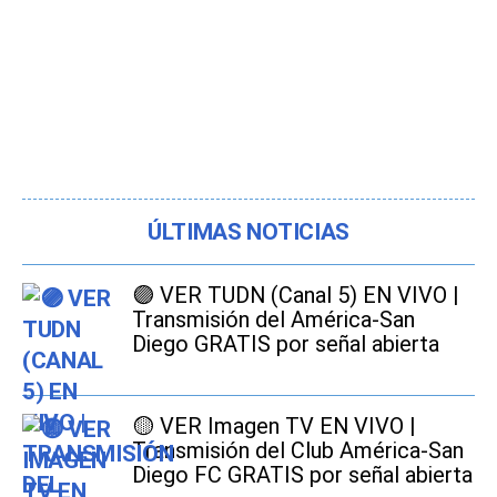
ÚLTIMAS NOTICIAS
🟣 VER TUDN (Canal 5) EN VIVO |
Transmisión del América-San
Diego GRATIS por señal abierta
🟡 VER Imagen TV EN VIVO |
Transmisión del Club América-San
Diego FC GRATIS por señal abierta