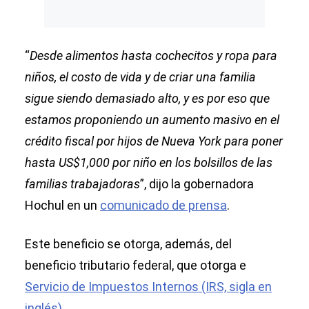
“
Desde alimentos hasta cochecitos y ropa para
niños, el costo de vida y de criar una familia
sigue siendo demasiado alto, y es por eso que
estamos proponiendo un aumento masivo en el
crédito fiscal por hijos de Nueva York para poner
hasta US$1,000 por niño en los bolsillos de las
familias trabajadoras
”, dijo la gobernadora
Hochul en un
comunicado de prensa
.
Este beneficio se otorga, además, del
beneficio tributario federal, que otorga e
Servicio de Impuestos Internos (IRS, sigla en
inglés)
.