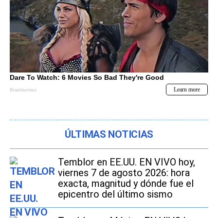
ÚLTIMAS NOTICIAS
Temblor en EE.UU. EN VIVO hoy,
viernes 7 de agosto 2026: hora
exacta, magnitud y dónde fue el
epicentro del último sismo