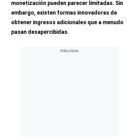
monetización pueden parecer limitadas. Sin
embargo, existen formas innovadoras de
obtener ingresos adicionales que a menudo
pasan desapercibidas.