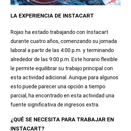
LA EXPERIENCIA DE INSTACART
Rojas ha estado trabajando con Instacart
durante cuatro años, comenzando su jornada
laboral a partir de las 4:00 p.m. y terminando
alrededor de las 9:00 p.m. Este horario flexible
le permite equilibrar su trabajo principal con
esta actividad adicional. Aunque para algunos
esto puede parecer una opción a tiempo
parcial, ha encontrado en esta actividad una
fuente significativa de ingresos extra.
¿QUÉ SE NECESITA PARA TRABAJAR EN
INSTACART?