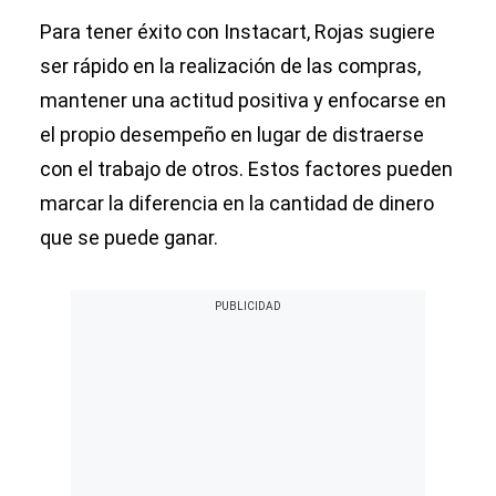
Para tener éxito con Instacart, Rojas sugiere
ser rápido en la realización de las compras,
mantener una actitud positiva y enfocarse en
el propio desempeño en lugar de distraerse
con el trabajo de otros. Estos factores pueden
marcar la diferencia en la cantidad de dinero
que se puede ganar.