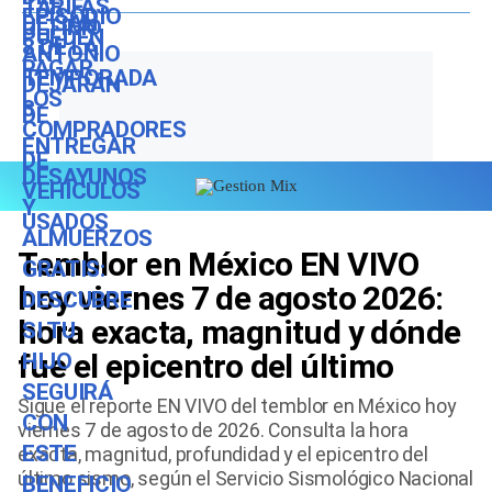
este beneficio durante el ciclo
escolar 2026-2027