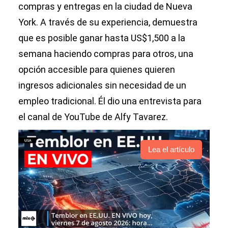
compras y entregas en la ciudad de Nueva
York. A través de su experiencia, demuestra
que es posible ganar hasta US$1,500 a la
semana haciendo compras para otros, una
opción accesible para quienes quieren
ingresos adicionales sin necesidad de un
empleo tradicional. Él dio una entrevista para
el canal de YouTube de Alfy Tavarez.
Lea el artículo