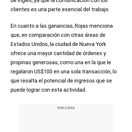
de inglés, ya que la comunicación con los
clientes es una parte esencial del trabajo.
En cuanto a las ganancias, Rojas menciona
que, en comparación con otras áreas de
Estados Unidos, la ciudad de Nueva York
ofrece una mayor cantidad de órdenes y
propinas generosas, como una en la que le
regalaron US$100 en una sola transacción, lo
que resalta el potencial de ingresos que se
puede lograr con esta actividad.