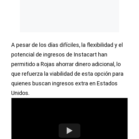
A pesar de los días difíciles, la flexibilidad y el
potencial de ingresos de Instacart han
permitido a Rojas ahorrar dinero adicional, lo
que refuerza la viabilidad de esta opción para
quienes buscan ingresos extra en Estados
Unidos.