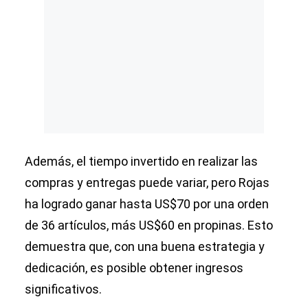
Además, el tiempo invertido en realizar las
compras y entregas puede variar, pero Rojas
ha logrado ganar hasta US$70 por una orden
de 36 artículos, más US$60 en propinas. Esto
demuestra que, con una buena estrategia y
dedicación, es posible obtener ingresos
significativos.