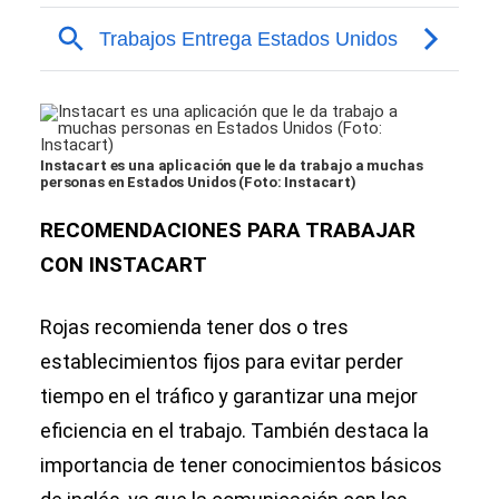
Instacart es una aplicación que le da trabajo a muchas
personas en Estados Unidos (Foto: Instacart)
RECOMENDACIONES PARA TRABAJAR
CON INSTACART
Rojas recomienda tener dos o tres
establecimientos fijos para evitar perder
tiempo en el tráfico y garantizar una mejor
eficiencia en el trabajo. También destaca la
importancia de tener conocimientos básicos