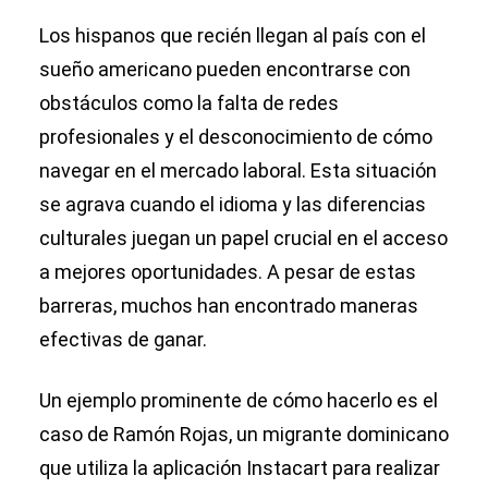
Los hispanos que recién llegan al país con el
sueño americano pueden encontrarse con
obstáculos como la falta de redes
profesionales y el desconocimiento de cómo
navegar en el mercado laboral. Esta situación
se agrava cuando el idioma y las diferencias
culturales juegan un papel crucial en el acceso
a mejores oportunidades. A pesar de estas
barreras, muchos han encontrado maneras
efectivas de ganar.
Un ejemplo prominente de cómo hacerlo es el
caso de Ramón Rojas, un migrante dominicano
que utiliza la aplicación Instacart para realizar