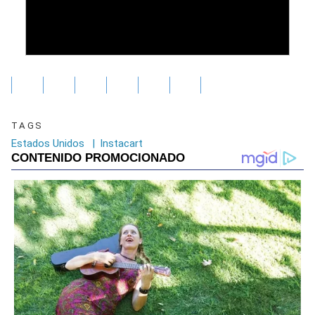
TAGS
Estados Unidos
|
Instacart