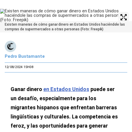
Existen maneras de cómo ganar dinero en Estados Unidos haciéndole las
compras de supermercados a otras personas (Foto: Freepik)
Pedro Bustamante
12/08/2024 15H08
Ganar dinero
en Estados Unidos
puede ser
un desafío, especialmente para los
migrantes hispanos que enfrentan barreras
lingüísticas y culturales. La competencia es
feroz, y las oportunidades para generar