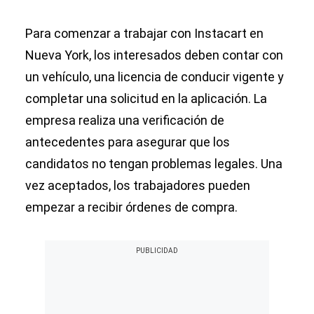
Para comenzar a trabajar con Instacart en
Nueva York, los interesados deben contar con
un vehículo, una licencia de conducir vigente y
completar una solicitud en la aplicación. La
empresa realiza una verificación de
antecedentes para asegurar que los
candidatos no tengan problemas legales. Una
vez aceptados, los trabajadores pueden
empezar a recibir órdenes de compra.