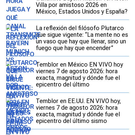
Villa por amistoso 2026 en
México, Estados Unidos y España?
La reflexión del filósofo Plutarco
que sigue vigente: “La mente no es
un vaso que hay que llenar, sino un
fuego que hay que encender”
Temblor en México EN VIVO hoy
viernes 7 de agosto 2026: hora
exacta, magnitud y dónde fue el
epicentro del último
Temblor en EE.UU. EN VIVO hoy,
viernes 7 de agosto 2026: hora
exacta, magnitud y dónde fue el
epicentro del último sismo