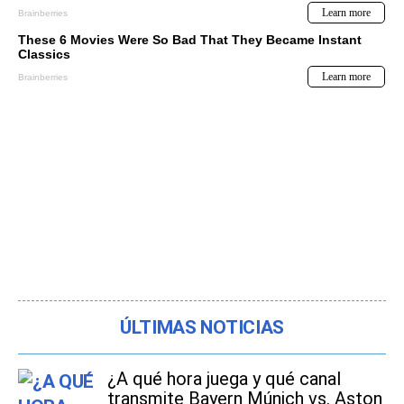
ÚLTIMAS NOTICIAS
¿A qué hora juega y qué canal
transmite Bayern Múnich vs. Aston