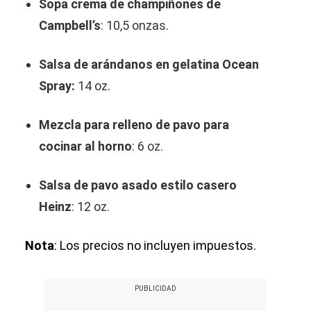
Sopa crema de champiñones de
Campbell’s
: 10,5 onzas.
Salsa de arándanos en gelatina Ocean
Spray:
14 oz.
Mezcla para relleno de pavo para
cocinar al horno
: 6 oz.
Salsa de pavo asado estilo casero
Heinz
: 12 oz.
Nota
: Los precios no incluyen impuestos.