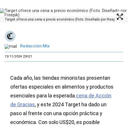
Target ofrece una cena a precio económico (Foto: Diseñado por Freepik)
Redacción Mix
13/11/2024 22H21
Cada año, las tiendas minoristas presentan
ofertas especiales en alimentos y productos
esenciales para la esperada
cena de Acción
de Gracias
, y este 2024 Target ha dado un
paso al frente con una opción práctica y
económica. Con solo US$20, es posible