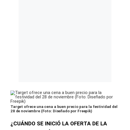
Target ofrece una cena a buen precio para la festividad del
28 de noviembre (Foto: Diseñado por Freepik)
¿CUÁNDO SE INICIÓ LA OFERTA DE LA