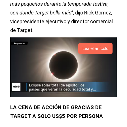
más pequeños durante la temporada festiva,
son donde Target brilla más
”, dijo Rick Gomez,
vicepresidente ejecutivo y director comercial
de Target.
Lea el artículo
LA CENA DE ACCIÓN DE GRACIAS DE
TARGET A SOLO US$5 POR PERSONA