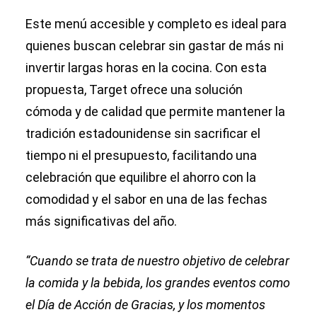
Este menú accesible y completo es ideal para
quienes buscan celebrar sin gastar de más ni
invertir largas horas en la cocina. Con esta
propuesta, Target ofrece una solución
cómoda y de calidad que permite mantener la
tradición estadounidense sin sacrificar el
tiempo ni el presupuesto, facilitando una
celebración que equilibre el ahorro con la
comodidad y el sabor en una de las fechas
más significativas del año.
“Cuando se trata de nuestro objetivo de celebrar
la comida y la bebida, los grandes eventos como
el Día de Acción de Gracias, y los momentos