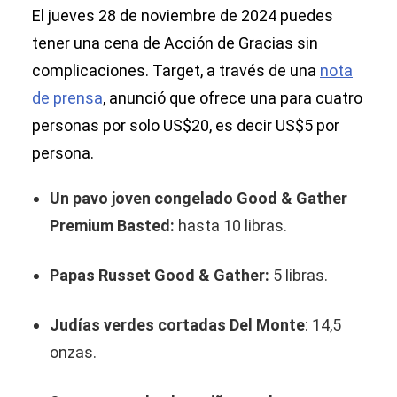
El jueves 28 de noviembre de 2024 puedes
tener una cena de Acción de Gracias sin
complicaciones. Target, a través de una
nota
de prensa
, anunció que ofrece una para cuatro
personas por solo US$20, es decir US$5 por
persona.
Un pavo joven congelado Good & Gather
Premium Basted:
hasta 10 libras.
Papas Russet Good & Gather:
5 libras.
Judías verdes cortadas Del Monte
: 14,5
onzas.