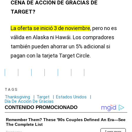
CENA DE ACCIÓN DE GRACIAS DE
TARGET?
La oferta se inició 3 de noviembre
, pero no es
válida en Alaska ni Hawái. Los compradores
también pueden ahorrar un 5% adicional si
pagan con la tarjeta Target Circle.
TAGS
Thanksgiving
|
Target
|
Estados Unidos
|
Día De Acción De Gracias