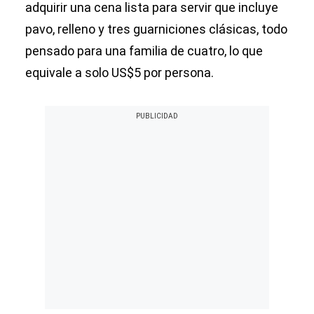
adquirir una cena lista para servir que incluye
pavo, relleno y tres guarniciones clásicas, todo
pensado para una familia de cuatro, lo que
equivale a solo US$5 por persona.