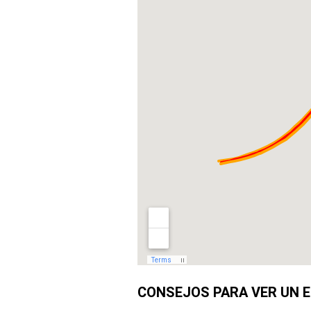
CONSEJOS PARA VER UN E