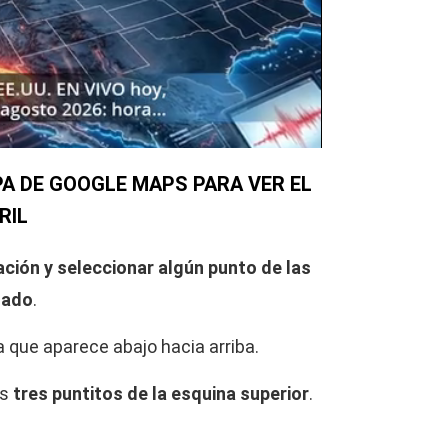
A DE GOOGLE MAPS PARA VER EL
RIL
ación y seleccionar algún punto de las
nado
.
 que aparece abajo hacia arriba.
os
tres puntitos de la esquina superior
.