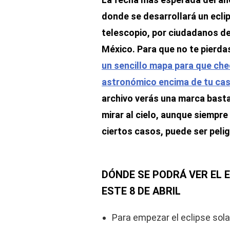
donde se desarrollará un eclip
telescopio, por ciudadanos de
México. Para que no te pierda
un sencillo mapa para que che
astronómico encima de tu ca
archivo verás una marca bast
mirar al cielo, aunque siempre
ciertos casos, puede ser peli
DÓNDE SE PODRÁ VER EL
ESTE 8 DE ABRIL
Para empezar el eclipse sol