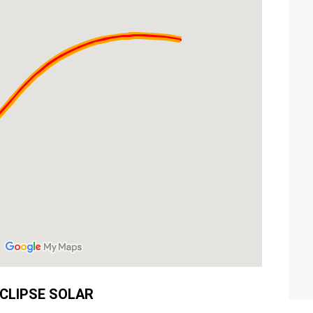
CLIPSE SOLAR