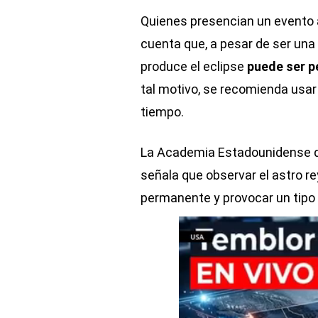
Quienes presencian un evento 
cuenta que, a pesar de ser una 
produce el eclipse
puede ser pe
tal motivo, se recomienda usar 
tiempo.
La Academia Estadounidense de 
señala que observar el astro r
permanente y provocar un tipo 