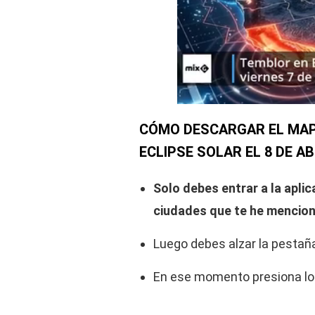
CÓMO DESCARGAR EL MAP
ECLIPSE SOLAR EL 8 DE AB
Solo debes entrar a la aplic
ciudades que te he mencio
Luego debes alzar la pestaña
En ese momento presiona l