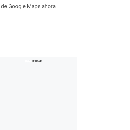
pa de Google Maps ahora