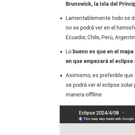
Brunswick, la Isla del Prín
Lamentablemente todo se desa
no se podrá ver en el hemisf
Ecuador, Chile, Perú, Argentin
Lo
bueno es que en el mapa t
en que empezará el eclipse 
Asimismo, es preferible que
se podrá ver el eclipse solar
manera offlline