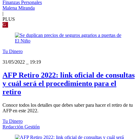
Finanzas Personales
Malena Miranda
|
PLUS
G
Tu Dinero
31/05/2022
_
19:19
AFP Retiro 2022: link oficial de consultas
y cuál será el procedimiento para el
retiro
Conoce todos los detalles que debes saber para hacer el retiro de tu
AFP en este 2022.
Tu Dinero
Redacción Gestión