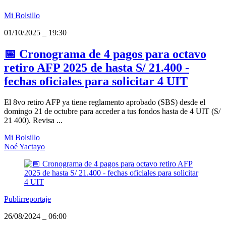
Mi Bolsillo
01/10/2025
_
19:30
📅 Cronograma de 4 pagos para octavo
retiro AFP 2025 de hasta S/ 21.400 -
fechas oficiales para solicitar 4 UIT
El 8vo retiro AFP ya tiene reglamento aprobado (SBS) desde el
domingo 21 de octubre para acceder a tus fondos hasta de 4 UIT (S/
21 400). Revisa ...
Mi Bolsillo
Noé Yactayo
Publirreportaje
26/08/2024
_
06:00