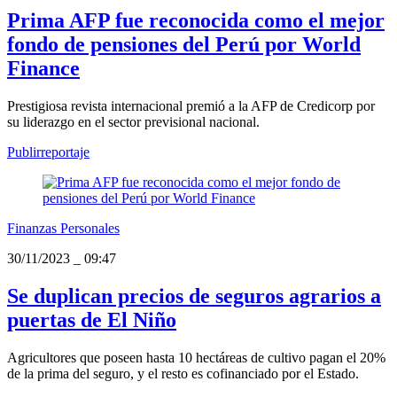
Prima AFP fue reconocida como el mejor
fondo de pensiones del Perú por World
Finance
Prestigiosa revista internacional premió a la AFP de Credicorp por
su liderazgo en el sector previsional nacional.
Publirreportaje
Finanzas Personales
30/11/2023
_
09:47
Se duplican precios de seguros agrarios a
puertas de El Niño
Agricultores que poseen hasta 10 hectáreas de cultivo pagan el 20%
de la prima del seguro, y el resto es cofinanciado por el Estado.