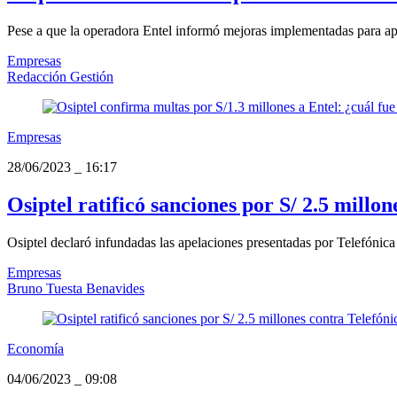
Pese a que la operadora Entel informó mejoras implementadas para apel
Empresas
Redacción Gestión
Empresas
28/06/2023
_
16:17
Osiptel ratificó sanciones por S/ 2.5 millon
Osiptel declaró infundadas las apelaciones presentadas por Telefónica y
Empresas
Bruno Tuesta Benavides
Economía
04/06/2023
_
09:08