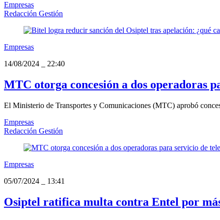
Empresas
Redacción Gestión
Empresas
14/08/2024
_
22:40
MTC otorga concesión a dos operadoras pa
El Ministerio de Transportes y Comunicaciones (MTC) aprobó concesi
Empresas
Redacción Gestión
Empresas
05/07/2024
_
13:41
Osiptel ratifica multa contra Entel por más