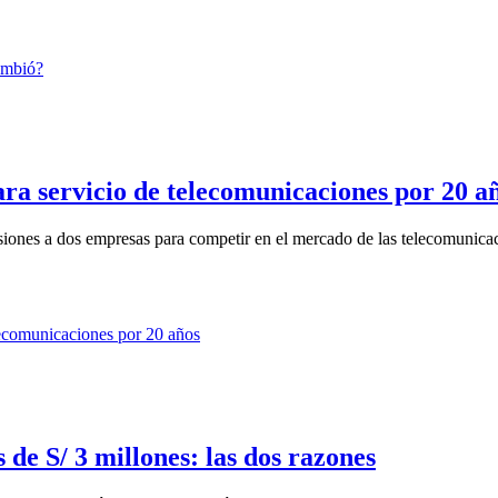
ra servicio de telecomunicaciones por 20 a
ones a dos empresas para competir en el mercado de las telecomunica
 de S/ 3 millones: las dos razones