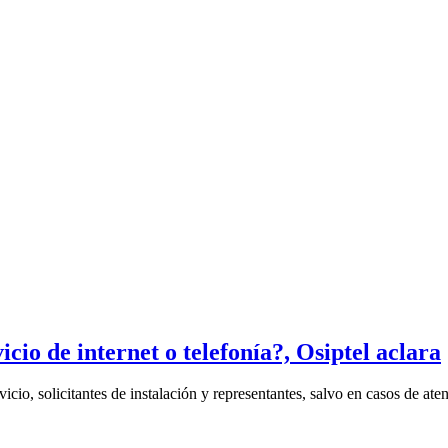
io de internet o telefonía?, Osiptel aclara
cio, solicitantes de instalación y representantes, salvo en casos de aten