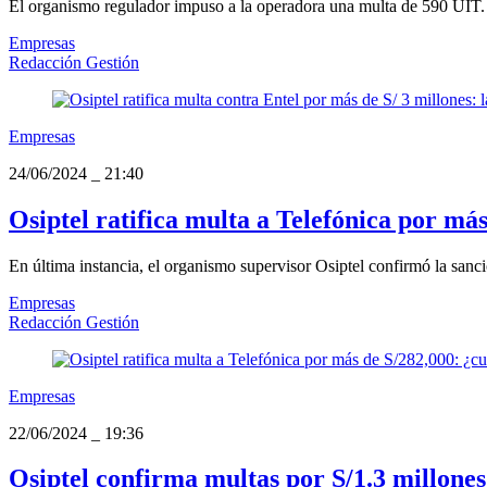
El organismo regulador impuso a la operadora una multa de 590 UIT. En
Empresas
Redacción Gestión
Empresas
24/06/2024
_
21:40
Osiptel ratifica multa a Telefónica por más
En última instancia, el organismo supervisor Osiptel confirmó la sanció
Empresas
Redacción Gestión
Empresas
22/06/2024
_
19:36
Osiptel confirma multas por S/1.3 millones