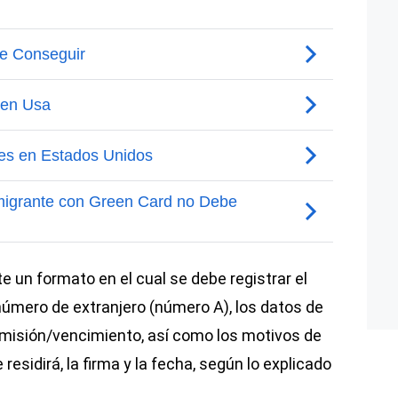
e un formato en el cual se debe registrar el
úmero de extranjero (número A), los datos de
emisión/vencimiento, así como los motivos de
 residirá, la firma y la fecha, según lo explicado