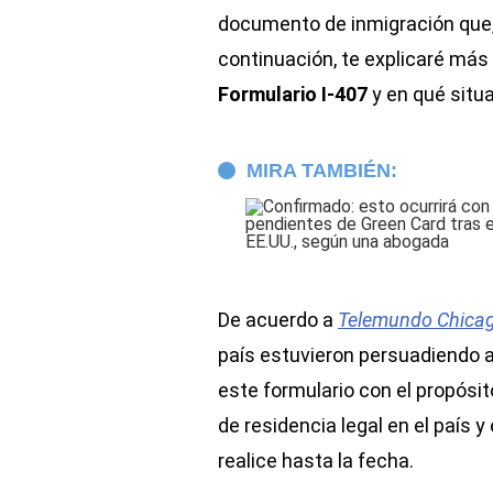
documento de inmigración que, 
continuación, te explicaré más 
Formulario I-407
y en qué situa
MIRA TAMBIÉN:
De acuerdo a
Telemundo Chica
país estuvieron persuadiendo a
este formulario con el propós
de residencia legal en el país y
realice hasta la fecha.