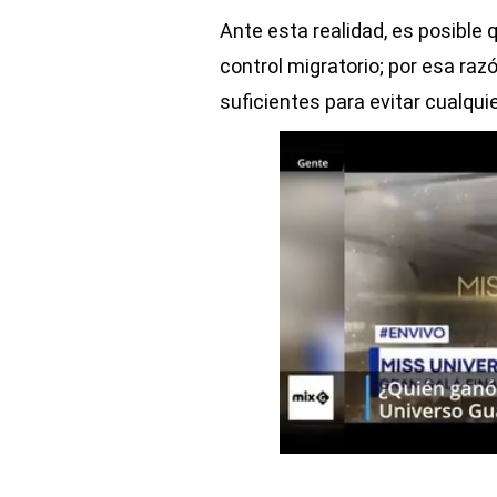
Ante esta realidad, es posible
control migratorio; por esa raz
suficientes para evitar cualqui