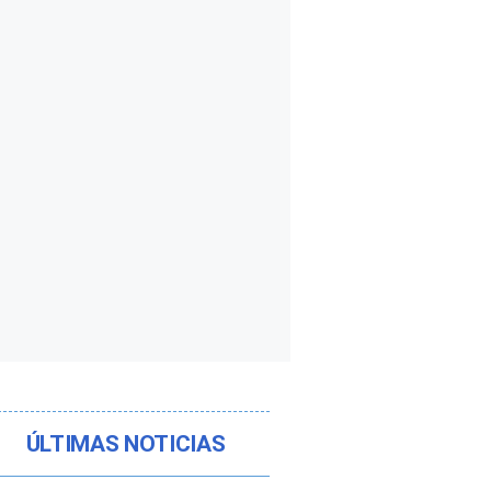
ÚLTIMAS NOTICIAS