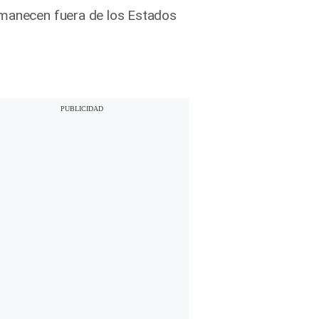
ermanecen fuera de los Estados