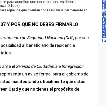
 para aquellos que cuentan con residencia permanente en
407 Y POR QUÉ NO DEBES FIRMARLO
partamento de Seguridad Nacional (DHS, por sus
 posibilidad al beneficiario de residencia
status.
 ante el
Servicio de Ciudadanía e Inmigración
representa un aviso formal para el gobierno de
estás manifestando oficialmente que estás
reen Card y que no tienes el propósito de