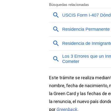
Este trámite se realiza mediant
nombre, fecha de nacimiento, n
la Green Card y las fechas de 
la renuncia, el nuevo país donde
por
Greenback
.