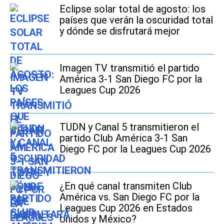
Eclipse solar total de agosto: los
países que verán la oscuridad total
y dónde se disfrutará mejor
Imagen TV transmitió el partido
América 3-1 San Diego FC por la
Leagues Cup 2026
TUDN y Canal 5 transmitieron el
partido Club América 3-1 San
Diego FC por la Leagues Cup 2026
¿En qué canal transmiten Club
América vs. San Diego FC por la
Leagues Cup 2026 en Estados
Unidos y México?