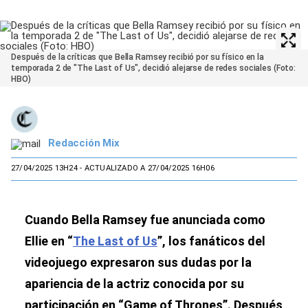
Después de la críticas que Bella Ramsey recibió por su físico en la
temporada 2 de "The Last of Us", decidió alejarse de redes sociales (Foto:
HBO)
Redacción Mix
27/04/2025 13H24
- ACTUALIZADO A 27/04/2025 16H06
Cuando Bella Ramsey fue anunciada como
Ellie en “
The Last of Us
”, los fanáticos del
videojuego expresaron sus dudas por la
apariencia de la actriz conocida por su
participación en “Game of Thrones”. Después