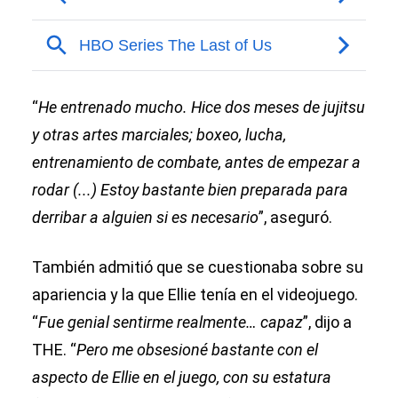
“
He entrenado mucho. Hice dos meses de jujitsu
y otras artes marciales; boxeo, lucha,
entrenamiento de combate, antes de empezar a
rodar (...) Estoy bastante bien preparada para
derribar a alguien si es necesario
”, aseguró.
También admitió que se cuestionaba sobre su
apariencia y la que Ellie tenía en el videojuego.
“
Fue genial sentirme realmente… capaz
”, dijo a
THE. “
Pero me obsesioné bastante con el
aspecto de Ellie en el juego, con su estatura