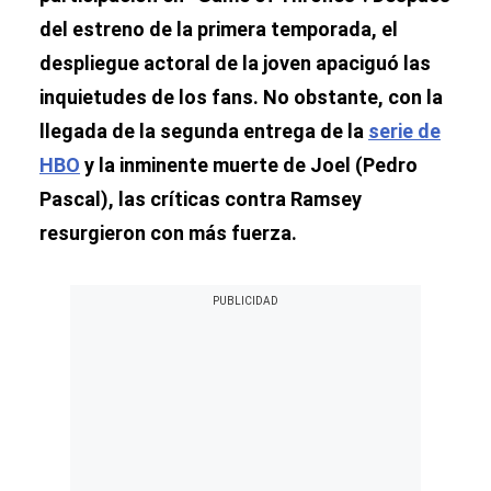
del estreno de la primera temporada, el
despliegue actoral de la joven apaciguó las
inquietudes de los fans. No obstante, con la
llegada de la segunda entrega de la
serie de
HBO
y la inminente muerte de Joel (Pedro
Pascal), las críticas contra Ramsey
resurgieron con más fuerza.