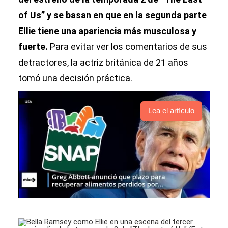
of Us” y se basan en que en la segunda parte
Ellie tiene una apariencia más musculosa y
fuerte.
Para evitar ver los comentarios de sus
detractores, la actriz británica de 21 años
tomó una decisión práctica.
Lea el artículo