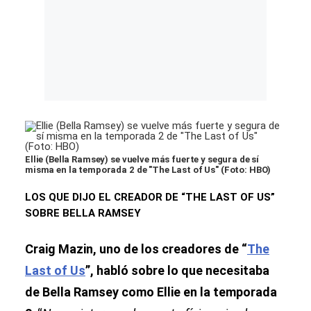
Ellie (Bella Ramsey) se vuelve más fuerte y segura de sí
misma en la temporada 2 de "The Last of Us" (Foto: HBO)
LOS QUE DIJO EL CREADOR DE “THE LAST OF US”
SOBRE BELLA RAMSEY
Craig Mazin, uno de los creadores de “
The
Last of Us
”, habló sobre lo que necesitaba
de Bella Ramsey como Ellie en la temporada