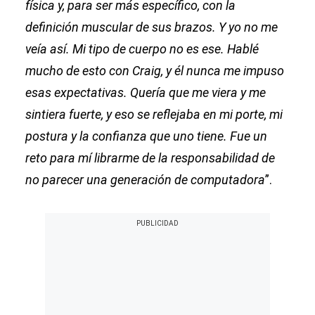
física y, para ser más específico, con la
definición muscular de sus brazos. Y yo no me
veía así. Mi tipo de cuerpo no es ese. Hablé
mucho de esto con Craig, y él nunca me impuso
esas expectativas. Quería que me viera y me
sintiera fuerte, y eso se reflejaba en mi porte, mi
postura y la confianza que uno tiene. Fue un
reto para mí librarme de la responsabilidad de
no parecer una generación de computadora
”.