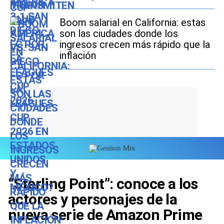
Boom salarial en California: estas
son las ciudades donde los
ingresos crecen más rápido que la
inflación