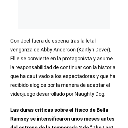
Con Joel fuera de escena tras la letal
venganza de Abby Anderson (Kaitlyn Dever),
Ellie se convierte en la protagonista y asume
la responsabilidad de continuar con la historia
que ha cautivado a los espectadores y que ha
recibido elogios por la manera de adaptar el
videojuego desarrollado por Naughty Dog.
Las duras críticas sobre el físico de Bella
Ramsey se intensificaron unos meses antes
del estreno de la temporada 2 de “The Last