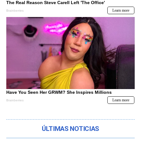
ÚLTIMAS NOTICIAS