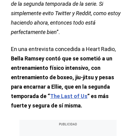
de la segunda temporada de la serie. Si
simplemente evito Twitter y Reddit, como estoy
haciendo ahora, entonces todo está
perfectamente bien
”.
En una entrevista concedida a Heart Radio,
Bella Ramsey contó que se sometió a un
entrenamiento físico intensivo, con
entrenamiento de boxeo, jiu-jitsu y pesas
para encarnar a Ellie, que en la segunda
temporada de “
The Last of Us
” es más
fuerte y segura de sí misma.