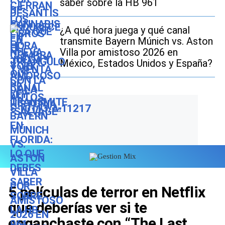
saber sobre la HB 961
¿A qué hora juega y qué canal
transmite Bayern Múnich vs. Aston
Villa por amistoso 2026 en
México, Estados Unidos y España?