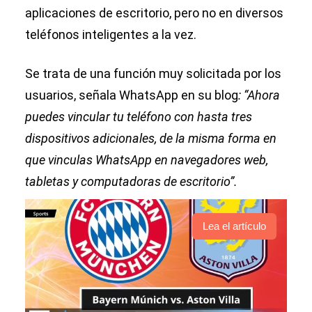
aplicaciones de escritorio, pero no en diversos
teléfonos inteligentes a la vez.
Se trata de una función muy solicitada por los
usuarios, señala WhatsApp en su blog
: “Ahora
puedes vincular tu teléfono con hasta tres
dispositivos adicionales, de la misma forma en
que vinculas WhatsApp en navegadores web,
tabletas y computadoras de escritorio”.
Lea el artículo