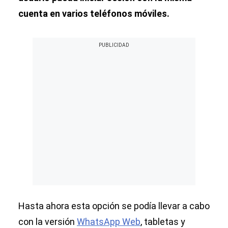
cuenta en varios teléfonos móviles.
Hasta ahora esta opción se podía llevar a cabo
con la versión
WhatsApp Web
, tabletas y