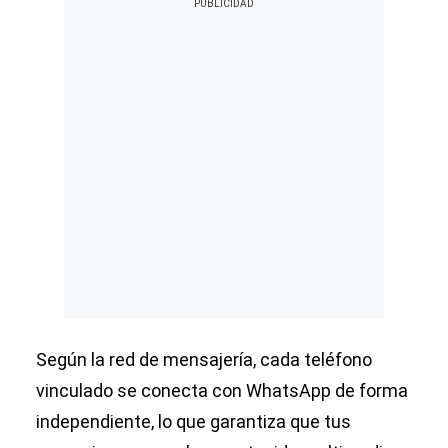
Según la red de mensajería, cada teléfono
vinculado se conecta con WhatsApp de forma
independiente, lo que garantiza que tus