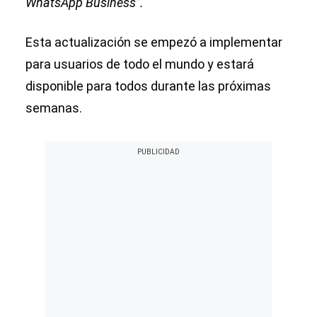
WhatsApp Business”.
Esta actualización se empezó a implementar
para usuarios de todo el mundo y estará
disponible para todos durante las próximas
semanas.