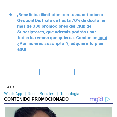
¡Beneficios ilimitados con tu suscripción a
Gestión! Disfruta de hasta 70% de dscto. en
más de 300 promociones del Club de
Suscriptores, que además podrás usar
todas las veces que quieras. Conócelos
aquí
¿Aún no eres suscriptor?, adquiere tu plan
aquí
TAGS
WhatsApp
|
Redes Sociales
|
Tecnología