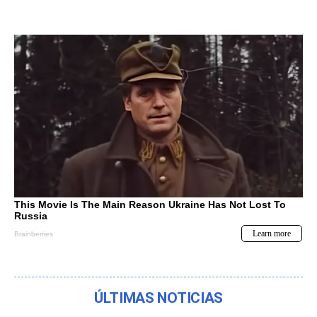
ÚLTIMAS NOTICIAS