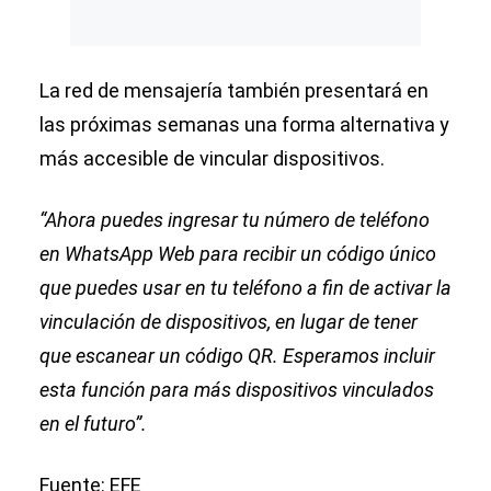
La red de mensajería también presentará en
las próximas semanas una forma alternativa y
más accesible de vincular dispositivos.
“Ahora puedes ingresar tu número de teléfono
en WhatsApp Web para recibir un código único
que puedes usar en tu teléfono a fin de activar la
vinculación de dispositivos, en lugar de tener
que escanear un código QR. Esperamos incluir
esta función para más dispositivos vinculados
en el futuro”.
Fuente: EFE