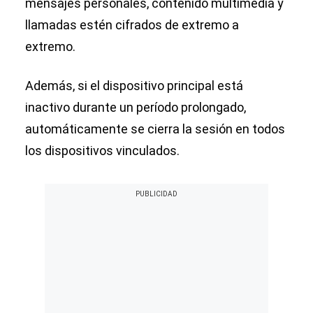
mensajes personales, contenido multimedia y
llamadas estén cifrados de extremo a
extremo.
Además, si el dispositivo principal está
inactivo durante un período prolongado,
automáticamente se cierra la sesión en todos
los dispositivos vinculados.