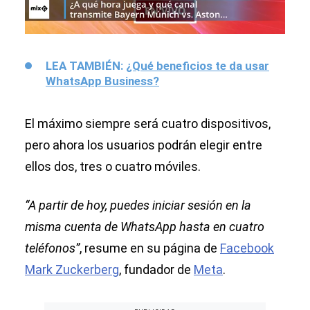
LEA TAMBIÉN:
¿Qué beneficios te da usar
WhatsApp Business?
El máximo siempre será cuatro dispositivos,
pero ahora los usuarios podrán elegir entre
ellos dos, tres o cuatro móviles.
“A partir de hoy, puedes iniciar sesión en la
misma cuenta de WhatsApp hasta en cuatro
teléfonos”
, resume en su página de
Facebook
Mark Zuckerberg
, fundador de
Meta
.