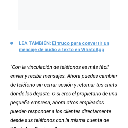
LEA TAMBIÉN:
El truco para convertir un
mensaje de audio a texto en WhatsApp
“Con la vinculación de teléfonos es más fácil
enviar y recibir mensajes. Ahora puedes cambiar
de teléfono sin cerrar sesión y retomar tus chats
donde los dejaste. O si eres el propietario de una
pequeña empresa, ahora otros empleados
pueden responder a los clientes directamente
desde sus teléfonos con la misma cuenta de