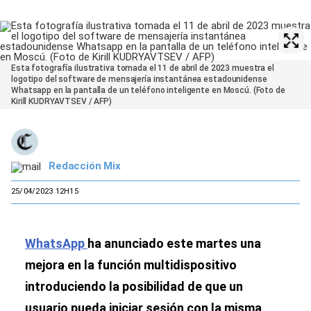
Esta fotografía ilustrativa tomada el 11 de abril de 2023 muestra el
logotipo del software de mensajería instantánea estadounidense
Whatsapp en la pantalla de un teléfono inteligente en Moscú. (Foto de
Kirill KUDRYAVTSEV / AFP)
Redacción Mix
25/04/2023 12H15
WhatsApp
ha anunciado este martes una
mejora en la función multidispositivo
introduciendo la posibilidad de que un
usuario pueda iniciar sesión con la misma