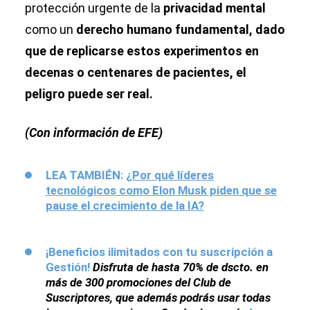
protección urgente de la
privacidad mental
como un
derecho humano fundamental, dado
que de replicarse estos experimentos en
decenas o centenares de pacientes, el
peligro puede ser real.
(Con información de EFE)
LEA TAMBIÉN:
¿Por qué líderes
tecnológicos como Elon Musk piden que se
pause el crecimiento de la IA?
¡Beneficios ilimitados con tu suscripción a
Gestión!
Disfruta de hasta 70% de dscto. en
más de 300 promociones del Club de
Suscriptores, que además podrás usar todas