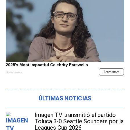
ÚLTIMAS NOTICIAS
Imagen TV transmitió el partido
Toluca 3-0 Seattle Sounders por la
Leagues Cup 2026