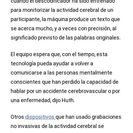
cuando el descodificador ha sido entrenado
para monitorizar la actividad cerebral de un
participante, la máquina produce un texto que
se acerca mucho, y a veces con precisión, al
significado previsto de las palabras originales.
El equipo espera que, con el tiempo, esta
tecnología pueda ayudar a volver a
comunicarse a las personas mentalmente
conscientes que han perdido la capacidad de
hablar por un accidente cerebrovascular o por
una enfermedad, dijo Huth.
Otros
dispositivos
que han usado grabaciones
no invasivas de la actividad cerebral se