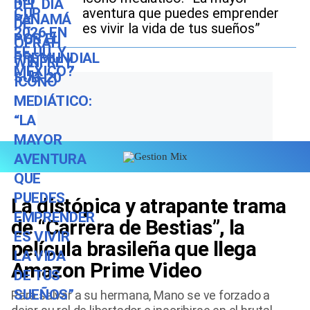
aventura que puedes emprender
es vivir la vida de tus sueños”