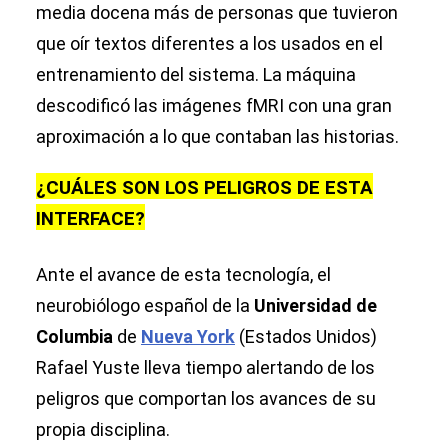
media docena más de personas que tuvieron
que oír textos diferentes a los usados en el
entrenamiento del sistema. La máquina
descodificó las imágenes fMRI con una gran
aproximación a lo que contaban las historias.
¿CUÁLES SON LOS PELIGROS DE ESTA
INTERFACE?
Ante el avance de esta tecnología, el
neurobiólogo español de la
Universidad de
Columbia
de
Nueva York
(Estados Unidos)
Rafael Yuste lleva tiempo alertando de los
peligros que comportan los avances de su
propia disciplina.