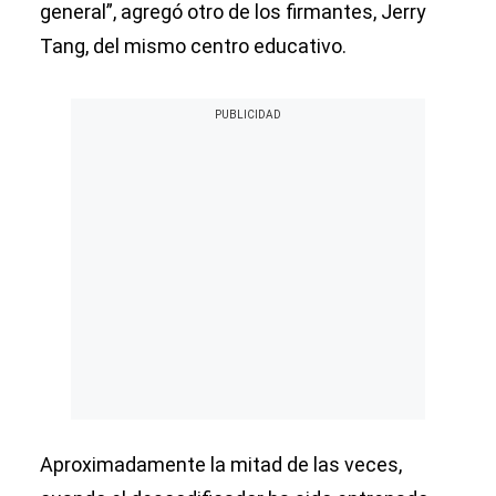
general”, agregó otro de los firmantes, Jerry
Tang, del mismo centro educativo.
Aproximadamente la mitad de las veces,