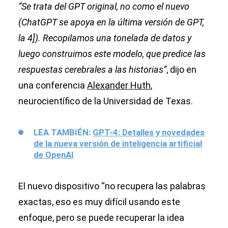
“Se trata del GPT original, no como el nuevo
(ChatGPT se apoya en la última versión de GPT,
la 4]). Recopilamos una tonelada de datos y
luego construimos este modelo, que predice las
respuestas cerebrales a las historias”
, dijo en
una conferencia
Alexander Huth
,
neurocientífico de la Universidad de Texas.
LEA TAMBIÉN:
GPT-4: Detalles y novedades
de la nueva versión de inteligencia artificial
de OpenAI
El nuevo dispositivo “no recupera las palabras
exactas, eso es muy difícil usando este
enfoque, pero se puede recuperar la idea