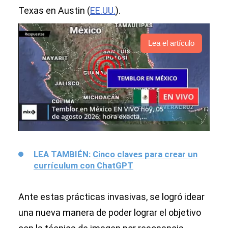
Texas en Austin (
EE.UU.
).
Lea el artículo
LEA TAMBIÉN:
Cinco claves para crear un
currículum con ChatGPT
Ante estas prácticas invasivas, se logró idear
una nueva manera de poder lograr el objetivo