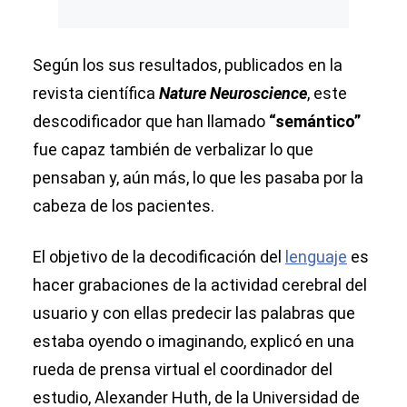
Según los sus resultados, publicados en la
revista científica
Nature Neuroscience
, este
descodificador que han llamado
“semántico”
fue capaz también de verbalizar lo que
pensaban y, aún más, lo que les pasaba por la
cabeza de los pacientes.
El objetivo de la decodificación del
lenguaje
es
hacer grabaciones de la actividad cerebral del
usuario y con ellas predecir las palabras que
estaba oyendo o imaginando, explicó en una
rueda de prensa virtual el coordinador del
estudio, Alexander Huth, de la Universidad de