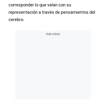
corresponder lo que veían con su
representación a través de pensamientos del
cerebro.