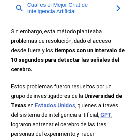
Sin embargo, esta método planteaba
problemas de resolución, dado el acceso
desde fuera y los
tiempos con un intervalo de
10 segundos para detectar las señales del
cerebro.
Estos problemas fueron resueltos por un
grupo de investigadores de la
Universidad de
Texas
en
Estados Unidos
, quienes a través
del sistema de inteligencia artificial,
GPT
,
lograron entrenar el cerebro de las tres
personas del experimento y hacer