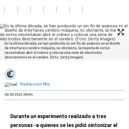
En la última década, se han producido un sin fin de avances en el diseño
de interfaces cerebro-máquina, no obstante, la mayoría de estos
necesitaban abrir el cráneo y colocar una serie de electrodos
directamente en el cerebro. (Foto: Getty Images)
Redacción Mix
03/05/2023 20H04
Durante un experimento realizado a tres
personas -a quienes se les pidió sintonizar el