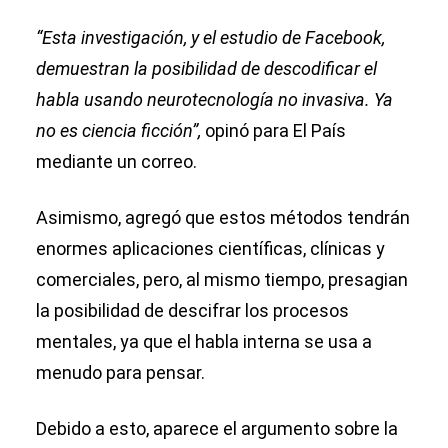
“Esta investigación, y el estudio de Facebook,
demuestran la posibilidad de descodificar el
habla usando neurotecnología no invasiva. Ya
no es ciencia ficción”,
opinó para El País
mediante un correo.
Asimismo, agregó que estos métodos tendrán
enormes aplicaciones científicas, clínicas y
comerciales, pero, al mismo tiempo, presagian
la posibilidad de descifrar los procesos
mentales, ya que el habla interna se usa a
menudo para pensar.
Debido a esto, aparece el argumento sobre la