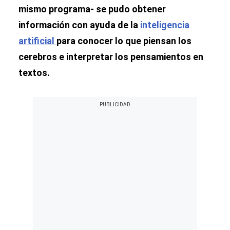
mismo programa- se pudo obtener
información con ayuda de la
inteligencia
artificial
para conocer lo que piensan los
cerebros e interpretar los pensamientos en
textos.