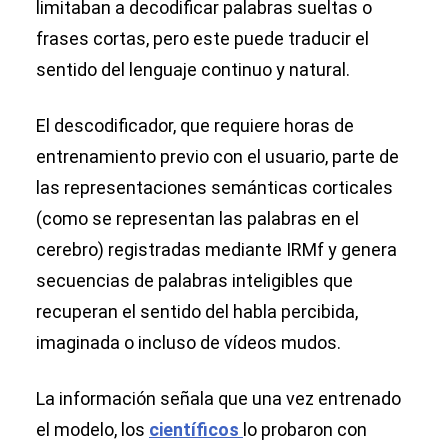
limitaban a decodificar palabras sueltas o
frases cortas, pero este puede traducir el
sentido del lenguaje continuo y natural.
El descodificador, que requiere horas de
entrenamiento previo con el usuario, parte de
las representaciones semánticas corticales
(como se representan las palabras en el
cerebro) registradas mediante IRMf y genera
secuencias de palabras inteligibles que
recuperan el sentido del habla percibida,
imaginada o incluso de vídeos mudos.
La información señala que una vez entrenado
el modelo, los
científicos
lo probaron con