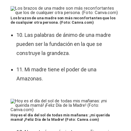
Los brazos de una madre son más reconfortantes que los
de cualquier otra persona. (Foto: Canva.com)
10. Las palabras de ánimo de una madre
pueden ser la fundación en la que se
construye la grandeza.
11. Mi madre tiene el poder de una
Amazonas.
Hoy es el día del sol de todas mis mañanas: ¡mi querida
mamá! ¡Feliz Día de la Madre! (Foto: Canva.com)