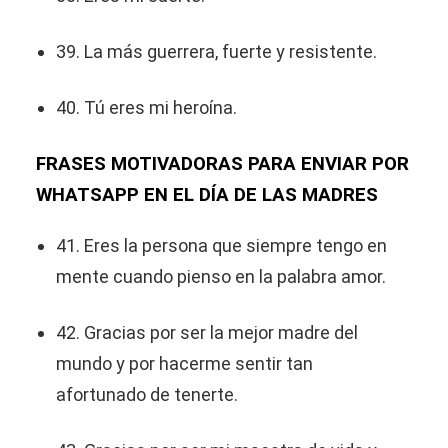
39. La más guerrera, fuerte y resistente.
40. Tú eres mi heroína.
FRASES MOTIVADORAS PARA ENVIAR POR
WHATSAPP EN EL DÍA DE LAS MADRES
41. Eres la persona que siempre tengo en
mente cuando pienso en la palabra amor.
42. Gracias por ser la mejor madre del
mundo y por hacerme sentir tan
afortunado de tenerte.