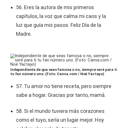
56. Eres la autora de mis primeros
capítulos, la voz que calma mi caos y la
luz que guía mis pasos. Feliz Día de la
Madre.
Independiente de que seas famosa o no, siempre seré para ti
tu fan número uno. (Foto: Canva.com / Noé Yactayo)
57. Tu amor no tiene receta, pero siempre
sabe a hogar. Gracias por tanto, mamá.
58. Si el mundo tuviera más corazones
como el tuyo, sería un lugar mejor. Hoy