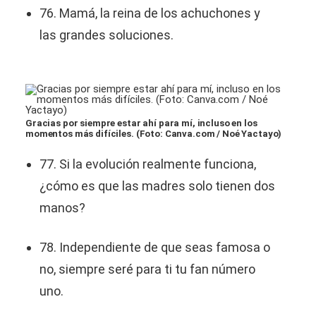
76. Mamá, la reina de los achuchones y
las grandes soluciones.
Gracias por siempre estar ahí para mí, incluso en los
momentos más difíciles. (Foto: Canva.com / Noé Yactayo)
77. Si la evolución realmente funciona,
¿cómo es que las madres solo tienen dos
manos?
78. Independiente de que seas famosa o
no, siempre seré para ti tu fan número
uno.