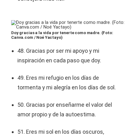
Doy gracias a la vida por tenerte como madre. (Foto:
Canva.com / Noé Yactayo)
48. Gracias por ser mi apoyo y mi
inspiración en cada paso que doy.
49. Eres mi refugio en los días de
tormenta y mi alegría en los días de sol.
50. Gracias por enseñarme el valor del
amor propio y de la autoestima.
51. Eres mi sol en los días oscuros,