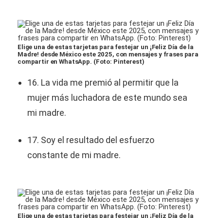
Elige una de estas tarjetas para festejar un ¡Feliz Día de la
Madre! desde México este 2025, con mensajes y frases para
compartir en WhatsApp. (Foto: Pinterest)
16. La vida me premió al permitir que la
mujer más luchadora de este mundo sea
mi madre.
17. Soy el resultado del esfuerzo
constante de mi madre.
Elige una de estas tarjetas para festejar un ¡Feliz Día de la