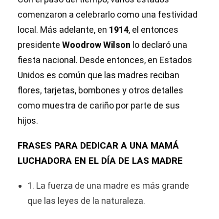
comenzaron a celebrarlo como una festividad
local. Más adelante, en
1914
, el entonces
presidente
Woodrow Wilson
lo declaró una
fiesta nacional. Desde entonces, en Estados
Unidos es común que las madres reciban
flores, tarjetas, bombones y otros detalles
como muestra de cariño por parte de sus
hijos.
FRASES PARA DEDICAR A UNA MAMÁ
LUCHADORA EN EL DÍA DE LAS MADRE
1. La fuerza de una madre es más grande
que las leyes de la naturaleza.