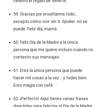
celebro el regalo de tenerte.
59. Gracias por enseñarme todo…
excepto cómo vivir sin ti. Spoiler: no se
puede. Feliz día, mamá.
60. Feliz Día de la Madre a la única
persona que me quiere incluso cuando no
contesto sus mensajes.
61. Eres la única persona que puede
hacer mil cosas a la vez… y todas bien.
Eres magia con café.
62. ¡Perfecto! Aquí tienes varias frases
divertidas para felicitar el Día de la Madre