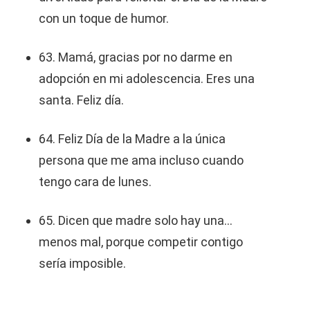
con un toque de humor.
63. Mamá, gracias por no darme en
adopción en mi adolescencia. Eres una
santa. Feliz día.
64. Feliz Día de la Madre a la única
persona que me ama incluso cuando
tengo cara de lunes.
65. Dicen que madre solo hay una...
menos mal, porque competir contigo
sería imposible.