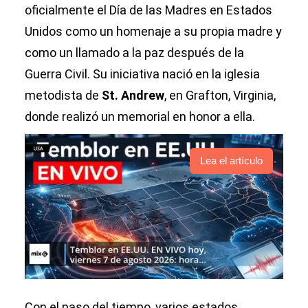
oficialmente el Día de las Madres en Estados
Unidos como un homenaje a su propia madre y
como un llamado a la paz después de la
Guerra Civil. Su iniciativa nació en la iglesia
metodista de
St. Andrew
, en Grafton, Virginia,
donde realizó un memorial en honor a ella.
Lea el artículo
Con el paso del tiempo, varios estados