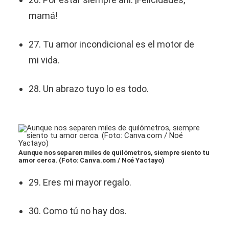
mamá!
27. Tu amor incondicional es el motor de
mi vida.
28. Un abrazo tuyo lo es todo.
Aunque nos separen miles de quilómetros, siempre siento tu
amor cerca. (Foto: Canva.com / Noé Yactayo)
29. Eres mi mayor regalo.
30. Como tú no hay dos.