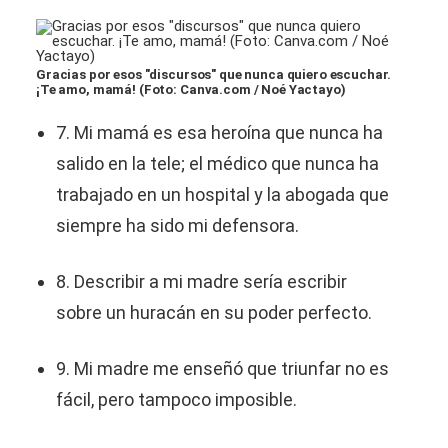
Gracias por esos "discursos" que nunca quiero escuchar.
¡Te amo, mamá! (Foto: Canva.com / Noé Yactayo)
7. Mi mamá es esa heroína que nunca ha
salido en la tele; el médico que nunca ha
trabajado en un hospital y la abogada que
siempre ha sido mi defensora.
8. Describir a mi madre sería escribir
sobre un huracán en su poder perfecto.
9. Mi madre me enseñó que triunfar no es
fácil, pero tampoco imposible.