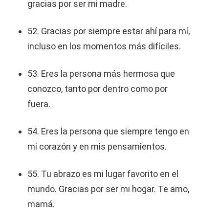
gracias por ser mi madre.
52. Gracias por siempre estar ahí para mí,
incluso en los momentos más difíciles.
53. Eres la persona más hermosa que
conozco, tanto por dentro como por
fuera.
54. Eres la persona que siempre tengo en
mi corazón y en mis pensamientos.
55. Tu abrazo es mi lugar favorito en el
mundo. Gracias por ser mi hogar. Te amo,
mamá.