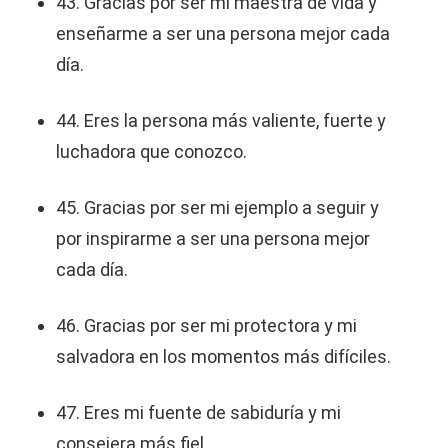
43. Gracias por ser mi maestra de vida y
enseñarme a ser una persona mejor cada
día.
44. Eres la persona más valiente, fuerte y
luchadora que conozco.
45. Gracias por ser mi ejemplo a seguir y
por inspirarme a ser una persona mejor
cada día.
46. Gracias por ser mi protectora y mi
salvadora en los momentos más difíciles.
47. Eres mi fuente de sabiduría y mi
consejera más fiel.