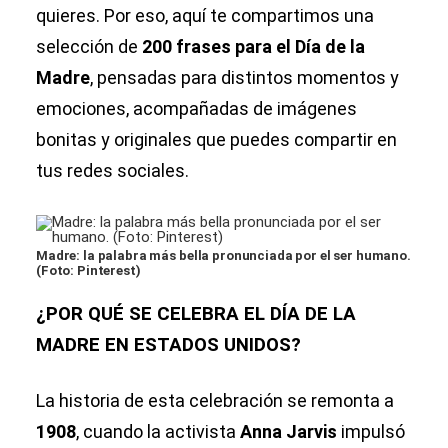
quieres. Por eso, aquí te compartimos una
selección de
200 frases para el Día de la
Madre
, pensadas para distintos momentos y
emociones, acompañadas de imágenes
bonitas y originales que puedes compartir en
tus redes sociales.
Madre: la palabra más bella pronunciada por el ser humano.
(Foto: Pinterest)
¿POR QUÉ SE CELEBRA EL DÍA DE LA
MADRE EN ESTADOS UNIDOS?
La historia de esta celebración se remonta a
1908
, cuando la activista
Anna Jarvis
impulsó