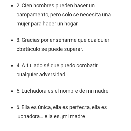
2. Cien hombres pueden hacer un
campamento, pero solo se necesita una
mujer para hacer un hogar.
3. Gracias por enseñarme que cualquier
obstáculo se puede superar.
4. A tu lado sé que puedo combatir
cualquier adversidad.
5. Luchadora es el nombre de mi madre.
6. Ella es única, ella es perfecta, ella es
luchadora… ella es, ¡mi madre!