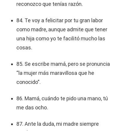
reconozco que tenías razón.
84. Te voy a felicitar por tu gran labor
como madre, aunque admite que tener
una hija como yo te facilitó mucho las
cosas.
85. Se escribe mamá, pero se pronuncia
“la mujer más maravillosa que he
conocido”.
86. Mamá, cuándo te pido una mano, tú
me das ocho.
87. Ante la duda, mi madre siempre