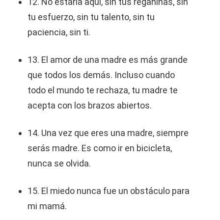
12. No estaría aquí, sin tus regañinas, sin
tu esfuerzo, sin tu talento, sin tu
paciencia, sin ti.
13. El amor de una madre es más grande
que todos los demás. Incluso cuando
todo el mundo te rechaza, tu madre te
acepta con los brazos abiertos.
14. Una vez que eres una madre, siempre
serás madre. Es como ir en bicicleta,
nunca se olvida.
15. El miedo nunca fue un obstáculo para
mi mamá.