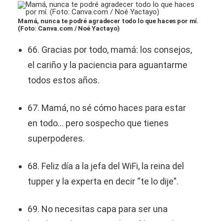
Mamá, nunca te podré agradecer todo lo que haces por mí.
(Foto: Canva.com / Noé Yactayo)
66. Gracias por todo, mamá: los consejos,
el cariño y la paciencia para aguantarme
todos estos años.
67. Mamá, no sé cómo haces para estar
en todo... pero sospecho que tienes
superpoderes.
68. Feliz día a la jefa del WiFi, la reina del
tupper y la experta en decir “te lo dije”.
69. No necesitas capa para ser una