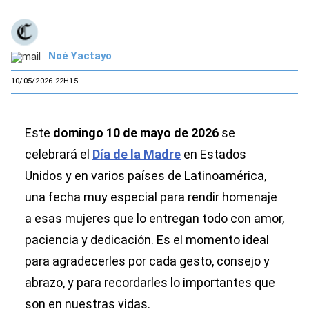
Noé Yactayo
10/05/2026 22H15
Este
domingo 10 de mayo de 2026
se
celebrará el
Día de la Madre
en Estados
Unidos y en varios países de Latinoamérica,
una fecha muy especial para rendir homenaje
a esas mujeres que lo entregan todo con amor,
paciencia y dedicación. Es el momento ideal
para agradecerles por cada gesto, consejo y
abrazo, y para recordarles lo importantes que
son en nuestras vidas.