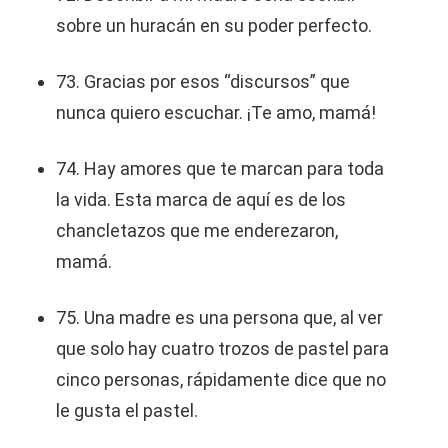
sobre un huracán en su poder perfecto.
73. Gracias por esos “discursos” que
nunca quiero escuchar. ¡Te amo, mamá!
74. Hay amores que te marcan para toda
la vida. Esta marca de aquí es de los
chancletazos que me enderezaron,
mamá.
75. Una madre es una persona que, al ver
que solo hay cuatro trozos de pastel para
cinco personas, rápidamente dice que no
le gusta el pastel.