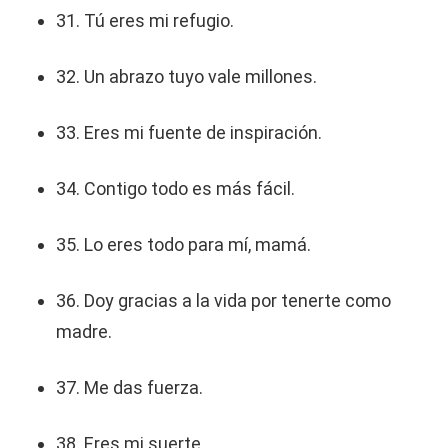
31. Tú eres mi refugio.
32. Un abrazo tuyo vale millones.
33. Eres mi fuente de inspiración.
34. Contigo todo es más fácil.
35. Lo eres todo para mí, mamá.
36. Doy gracias a la vida por tenerte como
madre.
37. Me das fuerza.
38. Eres mi suerte.