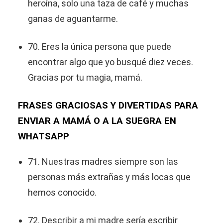
heroína, solo una taza de café y muchas
ganas de aguantarme.
70. Eres la única persona que puede
encontrar algo que yo busqué diez veces.
Gracias por tu magia, mamá.
FRASES GRACIOSAS Y DIVERTIDAS PARA
ENVIAR A MAMÁ O A LA SUEGRA EN
WHATSAPP
71. Nuestras madres siempre son las
personas más extrañas y más locas que
hemos conocido.
72. Describir a mi madre sería escribir