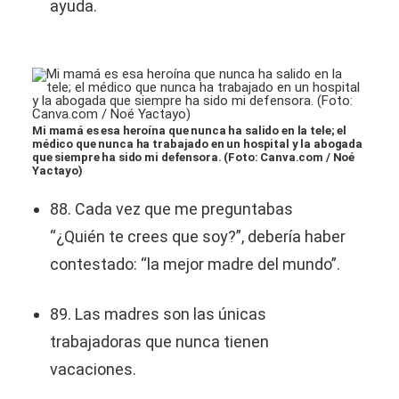
ayuda.
Mi mamá es esa heroína que nunca ha salido en la tele; el
médico que nunca ha trabajado en un hospital y la abogada
que siempre ha sido mi defensora. (Foto: Canva.com / Noé
Yactayo)
88. Cada vez que me preguntabas
“¿Quién te crees que soy?”, debería haber
contestado: “la mejor madre del mundo”.
89. Las madres son las únicas
trabajadoras que nunca tienen
vacaciones.