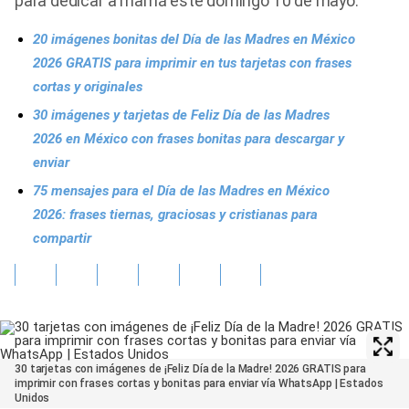
para dedicar a mamá este domingo 10 de mayo.
20 imágenes bonitas del Día de las Madres en México
2026 GRATIS para imprimir en tus tarjetas con frases
cortas y originales
30 imágenes y tarjetas de Feliz Día de las Madres
2026 en México con frases bonitas para descargar y
enviar
75 mensajes para el Día de las Madres en México
2026: frases tiernas, graciosas y cristianas para
compartir
30 tarjetas con imágenes de ¡Feliz Día de la Madre! 2026 GRATIS para
imprimir con frases cortas y bonitas para enviar vía WhatsApp | Estados
Unidos