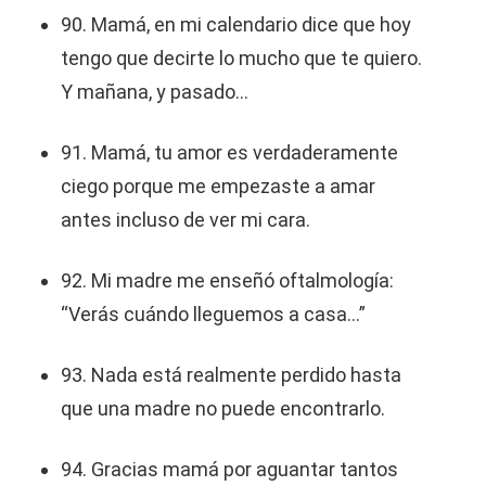
90. Mamá, en mi calendario dice que hoy
tengo que decirte lo mucho que te quiero.
Y mañana, y pasado...
91. Mamá, tu amor es verdaderamente
ciego porque me empezaste a amar
antes incluso de ver mi cara.
92. Mi madre me enseñó oftalmología:
“Verás cuándo lleguemos a casa...”
93. Nada está realmente perdido hasta
que una madre no puede encontrarlo.
94. Gracias mamá por aguantar tantos