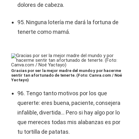
dolores de cabeza.
95. Ninguna lotería me dará la fortuna de
tenerte como mamá.
Gracias por ser la mejor madre del mundo y por hacerme
sentir tan afortunado de tenerte. (Foto: Canva.com / Noé
Yactayo)
96. Tengo tanto motivos por los que
quererte: eres buena, paciente, consejera
infalible, divertida... Pero si hay algo por lo
que mereces todas mis alabanzas es por
tu tortilla de patatas.