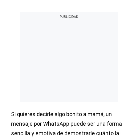
Si quieres decirle algo bonito a mamá, un
mensaje por WhatsApp puede ser una forma
sencilla y emotiva de demostrarle cuánto la