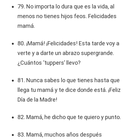
79. No importa lo dura que es la vida, al
menos no tienes hijos feos. Felicidades
mamá.
80. ¡Mamá! ¡Felicidades! Esta tarde voy a
verte y a darte un abrazo supergrande.
¿Cuántos ‘tuppers’ llevo?
81. Nunca sabes lo que tienes hasta que
llega tu mamá y te dice donde está. ¡Feliz
Día de la Madre!
82. Mamá, he dicho que te quiero y punto.
83. Mamá, muchos años después