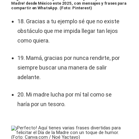
Madre! desde México este 2025, con mensajes y frases para
compartir en WhatsApp. (Foto: Pinterest)
18. Gracias a tu ejemplo sé que no existe
obstáculo que me impida llegar tan lejos
como quiera.
19. Mamá, gracias por nunca rendirte, por
siempre buscar una manera de salir
adelante.
20. Mi madre lucha por mí tal como se
haría por un tesoro.