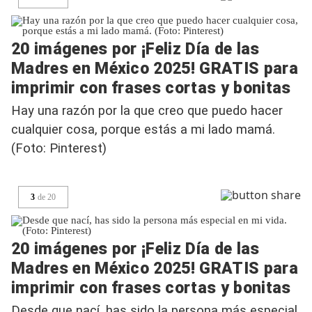
20 imágenes por ¡Feliz Día de las
Madres en México 2025! GRATIS para
imprimir con frases cortas y bonitas
Hay una razón por la que creo que puedo hacer
cualquier cosa, porque estás a mi lado mamá.
(Foto: Pinterest)
3
de
20
20 imágenes por ¡Feliz Día de las
Madres en México 2025! GRATIS para
imprimir con frases cortas y bonitas
Desde que nací, has sido la persona más especial