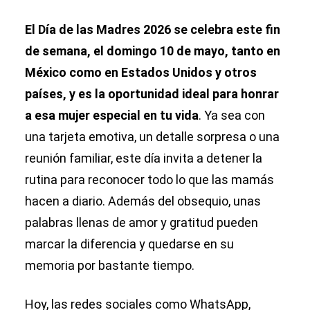
El Día de las Madres 2026 se celebra este fin
de semana, el domingo 10 de mayo, tanto en
México como en Estados Unidos y otros
países, y es la oportunidad ideal para honrar
a esa mujer especial en tu vida
. Ya sea con
una tarjeta emotiva, un detalle sorpresa o una
reunión familiar, este día invita a detener la
rutina para reconocer todo lo que las mamás
hacen a diario. Además del obsequio, unas
palabras llenas de amor y gratitud pueden
marcar la diferencia y quedarse en su
memoria por bastante tiempo.
Hoy, las redes sociales como WhatsApp,