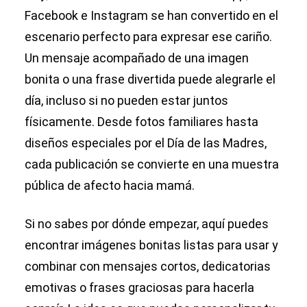
Facebook e Instagram se han convertido en el
escenario perfecto para expresar ese cariño.
Un mensaje acompañado de una imagen
bonita o una frase divertida puede alegrarle el
día, incluso si no pueden estar juntos
físicamente. Desde fotos familiares hasta
diseños especiales por el Día de las Madres,
cada publicación se convierte en una muestra
pública de afecto hacia mamá.
Si no sabes por dónde empezar, aquí puedes
encontrar imágenes bonitas listas para usar y
combinar con mensajes cortos, dedicatorias
emotivas o frases graciosas para hacerla