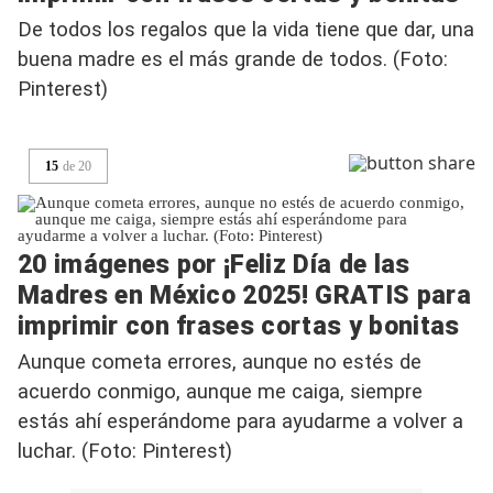
De todos los regalos que la vida tiene que dar, una
buena madre es el más grande de todos. (Foto:
Pinterest)
15
de
20
20 imágenes por ¡Feliz Día de las
Madres en México 2025! GRATIS para
imprimir con frases cortas y bonitas
Aunque cometa errores, aunque no estés de
acuerdo conmigo, aunque me caiga, siempre
estás ahí esperándome para ayudarme a volver a
luchar. (Foto: Pinterest)