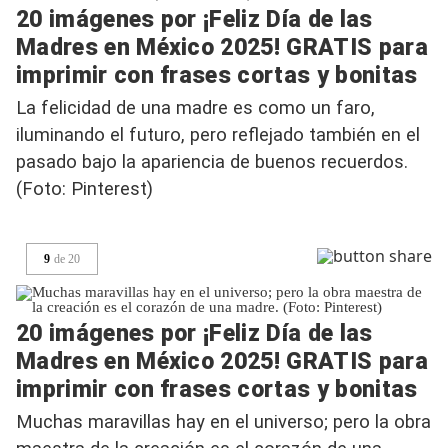
20 imágenes por ¡Feliz Día de las
Madres en México 2025! GRATIS para
imprimir con frases cortas y bonitas
La felicidad de una madre es como un faro,
iluminando el futuro, pero reflejado también en el
pasado bajo la apariencia de buenos recuerdos.
(Foto: Pinterest)
9
de
20
20 imágenes por ¡Feliz Día de las
Madres en México 2025! GRATIS para
imprimir con frases cortas y bonitas
Muchas maravillas hay en el universo; pero la obra