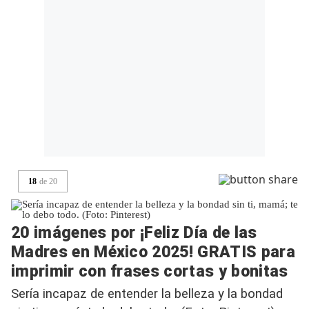
18
de
20
20 imágenes por ¡Feliz Día de las
Madres en México 2025! GRATIS para
imprimir con frases cortas y bonitas
Sería incapaz de entender la belleza y la bondad