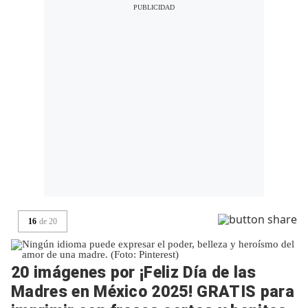
16
de
20
20 imágenes por ¡Feliz Día de las
Madres en México 2025! GRATIS para