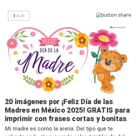
1
de
20
20 imágenes por ¡Feliz Día de las
Madres en México 2025! GRATIS para
imprimir con frases cortas y bonitas
Mi madre es como la arena. Del tipo que te