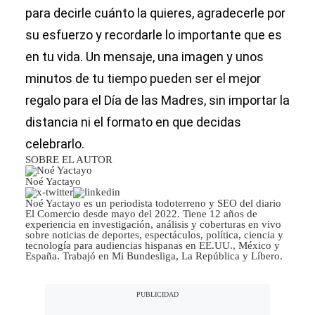
para decirle cuánto la quieres, agradecerle por
su esfuerzo y recordarle lo importante que es
en tu vida. Un mensaje, una imagen y unos
minutos de tu tiempo pueden ser el mejor
regalo para el Día de las Madres, sin importar la
distancia ni el formato en que decidas
celebrarlo.
SOBRE EL AUTOR
Noé Yactayo
Noé Yactayo es un periodista todoterreno y SEO del diario
El Comercio desde mayo del 2022. Tiene 12 años de
experiencia en investigación, análisis y coberturas en vivo
sobre noticias de deportes, espectáculos, política, ciencia y
tecnología para audiencias hispanas en EE.UU., México y
España. Trabajó en Mi Bundesliga, La República y Líbero.