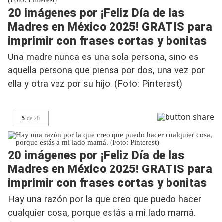
20 imágenes por ¡Feliz Día de las
Madres en México 2025! GRATIS para
imprimir con frases cortas y bonitas
Una madre nunca es una sola persona, sino es
aquella persona que piensa por dos, una vez por
ella y otra vez por su hijo. (Foto: Pinterest)
5
de
20
20 imágenes por ¡Feliz Día de las
Madres en México 2025! GRATIS para
imprimir con frases cortas y bonitas
Hay una razón por la que creo que puedo hacer
cualquier cosa, porque estás a mi lado mamá.