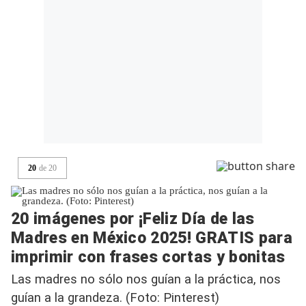
20
de
20
20 imágenes por ¡Feliz Día de las
Madres en México 2025! GRATIS para
imprimir con frases cortas y bonitas
Las madres no sólo nos guían a la práctica, nos
guían a la grandeza. (Foto: Pinterest)