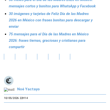
mensajes cortos y bonitos para WhatsApp y Facebook
30 imágenes y tarjetas de Feliz Día de las Madres
2026 en México con frases bonitas para descargar y
enviar
75 mensajes para el Día de las Madres en México
2026: frases tiernas, graciosas y cristianas para
compartir
Noé Yactayo
10/05/2026 22H14