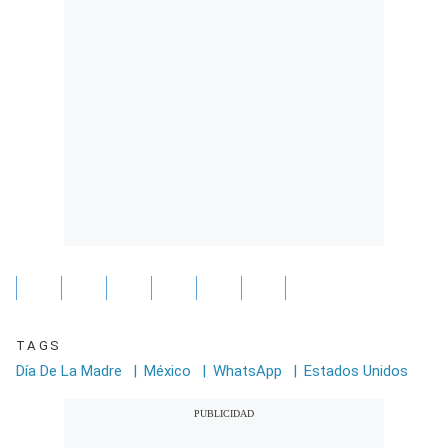
TAGS
Día De La Madre
|
México
|
WhatsApp
|
Estados Unidos