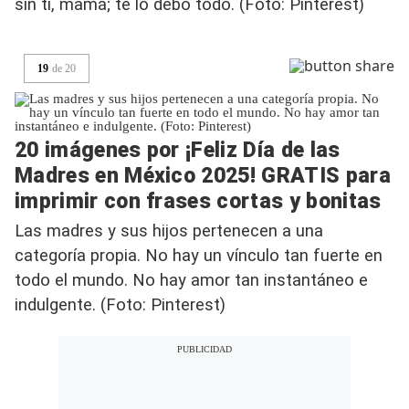
sin ti, mamá; te lo debo todo. (Foto: Pinterest)
19
de
20
20 imágenes por ¡Feliz Día de las
Madres en México 2025! GRATIS para
imprimir con frases cortas y bonitas
Las madres y sus hijos pertenecen a una
categoría propia. No hay un vínculo tan fuerte en
todo el mundo. No hay amor tan instantáneo e
indulgente. (Foto: Pinterest)