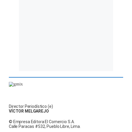
Director Periodístico (e)
VÍCTOR MELGAREJO
© Empresa Editora El Comercio S.A.
Calle Paracas #532, Pueblo Libre, Lima.