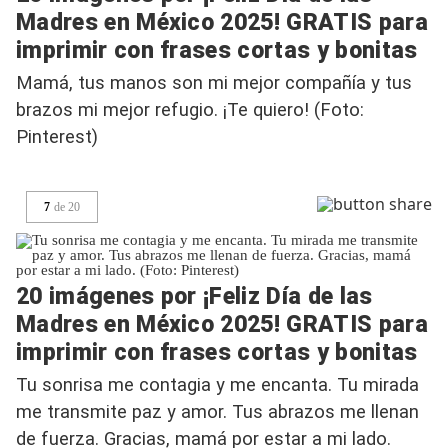
Madres en México 2025! GRATIS para
imprimir con frases cortas y bonitas
Mamá, tus manos son mi mejor compañía y tus
brazos mi mejor refugio. ¡Te quiero! (Foto:
Pinterest)
7
de
20
20 imágenes por ¡Feliz Día de las
Madres en México 2025! GRATIS para
imprimir con frases cortas y bonitas
Tu sonrisa me contagia y me encanta. Tu mirada
me transmite paz y amor. Tus abrazos me llenan
de fuerza. Gracias, mamá por estar a mi lado.