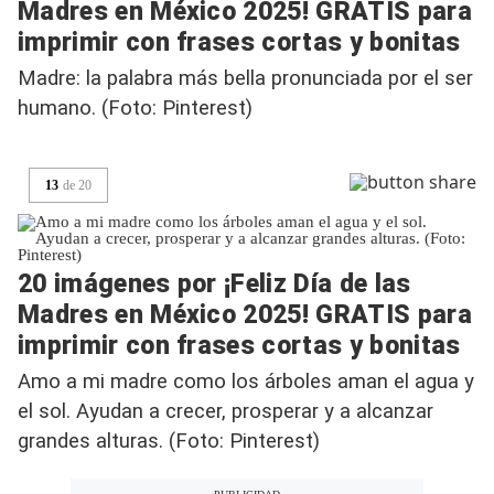
Madres en México 2025! GRATIS para
imprimir con frases cortas y bonitas
Madre: la palabra más bella pronunciada por el ser
humano. (Foto: Pinterest)
13
de
20
20 imágenes por ¡Feliz Día de las
Madres en México 2025! GRATIS para
imprimir con frases cortas y bonitas
Amo a mi madre como los árboles aman el agua y
el sol. Ayudan a crecer, prosperar y a alcanzar
grandes alturas. (Foto: Pinterest)