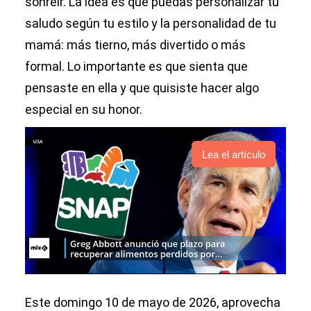
sonreír. La idea es que puedas personalizar tu
saludo según tu estilo y la personalidad de tu
mamá: más tierno, más divertido o más
formal. Lo importante es que sienta que
pensaste en ella y que quisiste hacer algo
especial en su honor.
Lea el artículo
Este domingo 10 de mayo de 2026, aprovecha