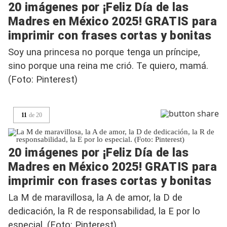
20 imágenes por ¡Feliz Día de las
Madres en México 2025! GRATIS para
imprimir con frases cortas y bonitas
Soy una princesa no porque tenga un príncipe,
sino porque una reina me crió. Te quiero, mamá.
(Foto: Pinterest)
11
de
20
20 imágenes por ¡Feliz Día de las
Madres en México 2025! GRATIS para
imprimir con frases cortas y bonitas
La M de maravillosa, la A de amor, la D de
dedicación, la R de responsabilidad, la E por lo
especial. (Foto: Pinterest)