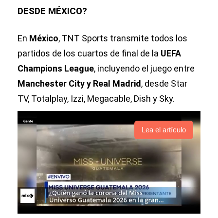
DESDE MÉXICO?
En
México
, TNT Sports transmite todos los
partidos de los cuartos de final de la
UEFA
Champions League
, incluyendo el juego entre
Manchester City y Real Madrid
, desde Star
TV, Totalplay, Izzi, Megacable, Dish y Sky.
Lea el artículo