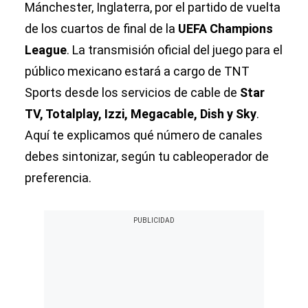
Mánchester, Inglaterra, por el partido de vuelta
de los cuartos de final de la
UEFA Champions
League
. La transmisión oficial del juego para el
público mexicano estará a cargo de TNT
Sports desde los servicios de cable de
Star
TV, Totalplay, Izzi, Megacable, Dish y Sky
.
Aquí te explicamos qué número de canales
debes sintonizar, según tu cableoperador de
preferencia.