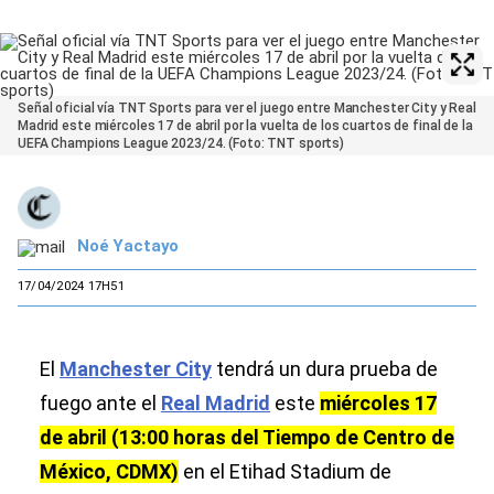
Señal oficial vía TNT Sports para ver el juego entre Manchester City y Real
Madrid este miércoles 17 de abril por la vuelta de los cuartos de final de la
UEFA Champions League 2023/24. (Foto: TNT sports)
Noé Yactayo
17/04/2024 17H51
El
Manchester City
tendrá un dura prueba de
fuego ante el
Real Madrid
este
miércoles 17
de abril (13:00 horas del Tiempo de Centro de
México, CDMX)
en el Etihad Stadium de