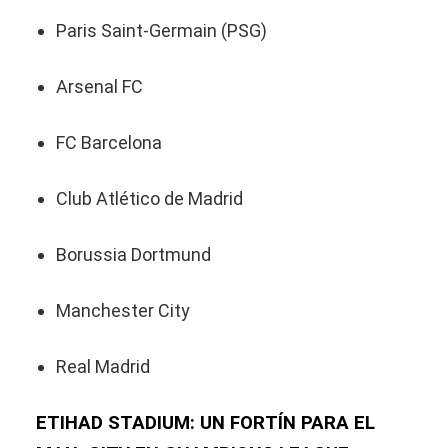
Paris Saint-Germain (PSG)
Arsenal FC
FC Barcelona
Club Atlético de Madrid
Borussia Dortmund
Manchester City
Real Madrid
ETIHAD STADIUM: UN FORTÍN PARA EL