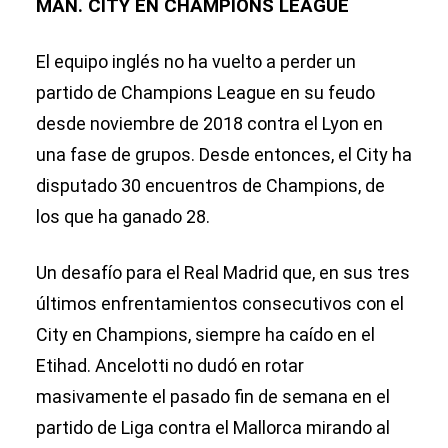
MAN. CITY EN CHAMPIONS LEAGUE
El equipo inglés no ha vuelto a perder un
partido de Champions League en su feudo
desde noviembre de 2018 contra el Lyon en
una fase de grupos. Desde entonces, el City ha
disputado 30 encuentros de Champions, de
los que ha ganado 28.
Un desafío para el Real Madrid que, en sus tres
últimos enfrentamientos consecutivos con el
City en Champions, siempre ha caído en el
Etihad. Ancelotti no dudó en rotar
masivamente el pasado fin de semana en el
partido de Liga contra el Mallorca mirando al