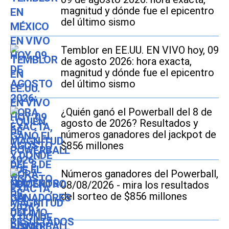
magnitud y dónde fue el epicentro
del último sismo
Temblor en EE.UU. EN VIVO hoy, 09
de agosto 2026: hora exacta,
magnitud y dónde fue el epicentro
del último sismo
¿Quién ganó el Powerball del 8 de
agosto de 2026? Resultados y
números ganadores del jackpot de
$856 millones
Números ganadores del Powerball,
08/08/2026 - mira los resultados
del sorteo de $856 millones