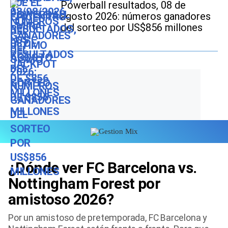
Powerball resultados, 08 de
agosto 2026: números ganadores
del sorteo por US$856 millones