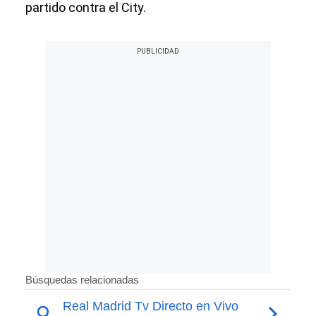
partido contra el City.