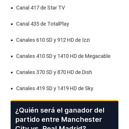
Canal 417 de Star TV
Canal 435 de TotalPlay
Canales 610 SD y 912 HD de Izzi
Canales 410 SD y 1410 HD de Megacable
Canales 370 SD y 870 HD de Dish
Canales 419 SD y 1419 HD de Sky