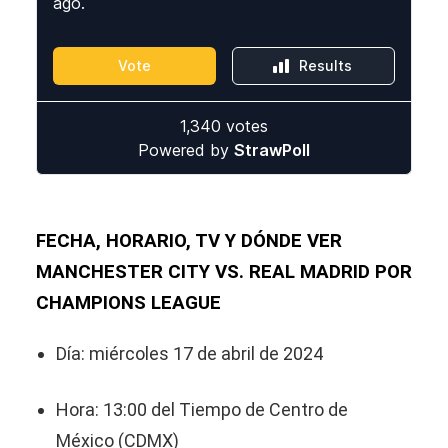
FECHA, HORARIO, TV Y DÓNDE VER
MANCHESTER CITY VS. REAL MADRID POR
CHAMPIONS LEAGUE
Día: miércoles 17 de abril de 2024
Hora: 13:00 del Tiempo de Centro de
México (CDMX)