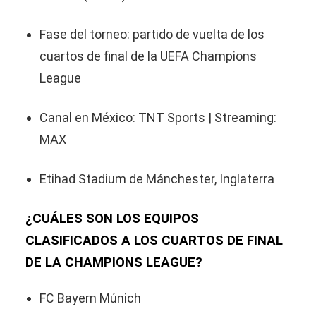
Fase del torneo: partido de vuelta de los
cuartos de final de la UEFA Champions
League
Canal en México: TNT Sports | Streaming:
MAX
Etihad Stadium de Mánchester, Inglaterra
¿CUÁLES SON LOS EQUIPOS
CLASIFICADOS A LOS CUARTOS DE FINAL
DE LA CHAMPIONS LEAGUE?
FC Bayern Múnich