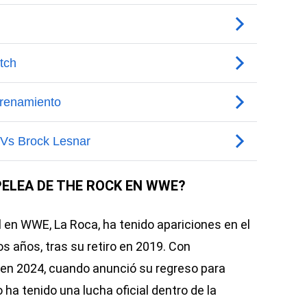
PELEA DE THE ROCK EN WWE?
en WWE, La Roca, ha tenido apariciones en el
os años, tras su retiro en 2019. Con
 en 2024, cuando anunció su regreso para
ha tenido una lucha oficial dentro de la