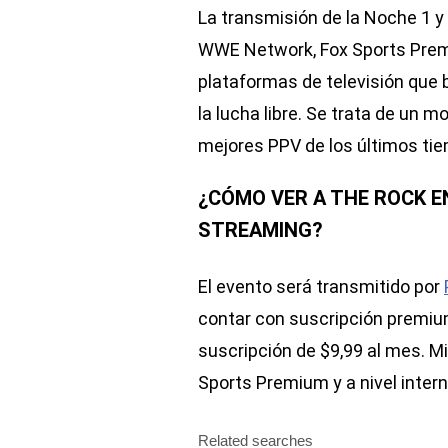
La transmisión de la Noche 1 y
WWE Network, Fox Sports Premi
plataformas de televisión que
la lucha libre. Se trata de un
mejores PPV de los últimos ti
¿CÓMO VER A THE ROCK E
STREAMING?
El evento será transmitido por
contar con suscripción premium
suscripción de $9,99 al mes. M
Sports Premium y a nivel intern