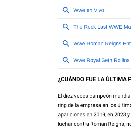
¿CUÁNDO FUE LA ÚLTIMA 
El diez veces campeón mundial 
ring de la empresa en los últim
apariciones en 2019, en 2023 y
luchar contra Roman Reigns, no 