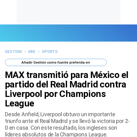
GESTION
>
MIX
>
SPORTS
Últimas Noticias
Añadir
Gestión
como fuente preferida en
Mi Bolsillo
MAX transmitió para México el
Respuestas
partido del Real Madrid contra
Liverpool por Champions
Gente
League
Vida Laboral
Desde Anfield, Liverpool obtuvo un importante
triunfo ante el Real Madrid y se llevó la victoria por 2-
Tendencias Mix
0 en casa. Con este resultado, los ingleses son
líderes absolutos de la Champions League.
Sports