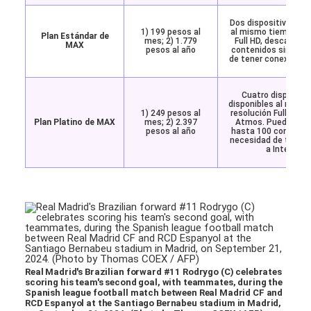
Dos dispositivos dis
1) 199 pesos al
al mismo tiempo, re
Plan Estándar de
mes; 2) 1.779
Full HD, descarga h
MAX
pesos al año
contenidos sin la n
de tener conexión a 
Cuatro dispositiv
disponibles al mism
1) 249 pesos al
resolución Full HD, 4
Plan Platino de MAX
mes; 2) 2.397
Atmos. Puedes des
pesos al año
hasta 100 contenido
necesidad de tener 
a Internet.
Real Madrid's Brazilian forward #11 Rodrygo (C) celebrates
scoring his team's second goal, with teammates, during the
Spanish league football match between Real Madrid CF and
RCD Espanyol at the Santiago Bernabeu stadium in Madrid,