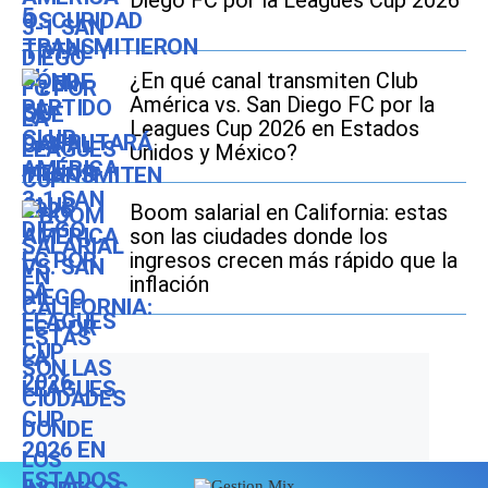
Diego FC por la Leagues Cup 2026
¿En qué canal transmiten Club
América vs. San Diego FC por la
Leagues Cup 2026 en Estados
Unidos y México?
Boom salarial en California: estas
son las ciudades donde los
ingresos crecen más rápido que la
inflación