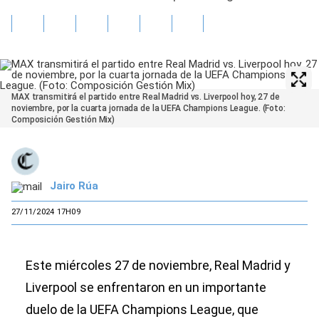
MAX transmitirá el partido entre Real Madrid vs. Liverpool hoy, 27 de
noviembre, por la cuarta jornada de la UEFA Champions League. (Foto:
Composición Gestión Mix)
Jairo Rúa
27/11/2024 17H09
Este miércoles 27 de noviembre, Real Madrid y
Liverpool se enfrentaron en un importante
duelo de la UEFA Champions League, que