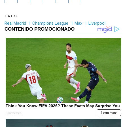
TAGS
Real Madrid
|
Champions League
|
Max
|
Liverpool