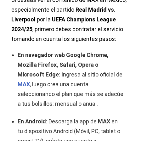
especialmente el partido
Real Madrid vs.
Liverpool
por la
UEFA Champions League
2024/25
, primero debes contratar el servicio
tomando en cuenta los siguientes pasos:
En navegador web Google Chrome,
Mozilla Firefox, Safari, Opera o
Microsoft Edge
: Ingresa al sitio oficial de
MAX
, luego crea una cuenta
seleccionando el plan que más se adecúe
a tus bolsillos: mensual o anual.
En Android
: Descarga la app de
MAX
en
tu dispositivo Android (Móvil, PC, tablet o
smart TV), créate una cuenta y