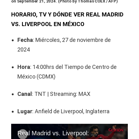
on September 21, 2024. (Photo by Thomas COEX / AFP)
HORARIO, TV Y DÓNDE VER REAL MADRID
VS. LIVERPOOL EN MÉXICO
Fecha
: Miércoles, 27 de noviembre de
2024
Hora
: 14:00hrs del Tiempo de Centro de
México (CDMX)
Canal
: TNT | Streaming: MAX
Lugar
: Anfield de Liverpool, Inglaterra
Real Madrid vs. Liverpool: cuándo y dónde ver los octavos de final de la UEFA Champions League