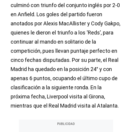
culminó con triunfo del conjunto inglés por 2-0
en Anfield. Los goles del partido fueron
anotados por Alexis MacAllister y Cody Gakpo,
quienes le dieron el triunfo a los ‘Reds’, para
continuar al mando en solitario de la
competición, pues llevan puntaje perfecto en
cinco fechas disputadas. Por su parte, el Real
Madrid ha quedado en la posición 24° y con
apenas 6 puntos, ocupando el último cupo de
clasificación a la siguiente ronda. En la
próxima fecha, Liverpool visita al Girona,
mientras que el Real Madrid visita al Atalanta.