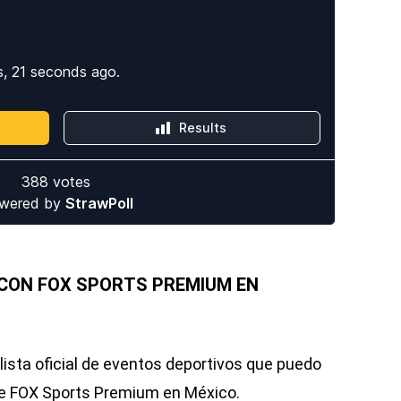
 CON FOX SPORTS PREMIUM EN
lista oficial de eventos deportivos que puedo
o de FOX Sports Premium en México.