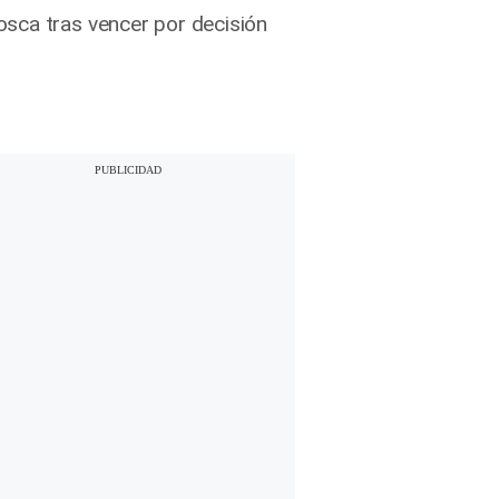
osca tras vencer por decisión