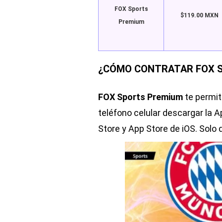
FOX Sports
$119.00 MXN
Premium
¿CÓMO CONTRATAR FOX S
FOX Sports Premium
te permit
teléfono celular descargar la A
Store y App Store de iOS. Solo 