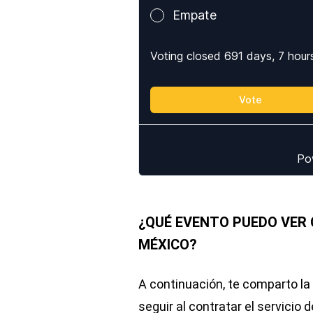
¿QUÉ EVENTO PUEDO VER
MÉXICO?
A continuación, te comparto la 
seguir al contratar el servici