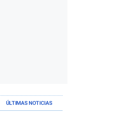
ÚLTIMAS NOTICIAS