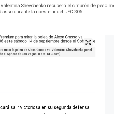
 Valentina Shevchenko recuperó el cinturón de peso m
rasso durante la coestelar del UFC 306.
a mirar la pelea de Alexa Grasso vs. Valentina Shevchenko por el
e el Sphere de Las Vegas. (Foto: UFC.com)
cará salir victoriosa en su segunda defensa