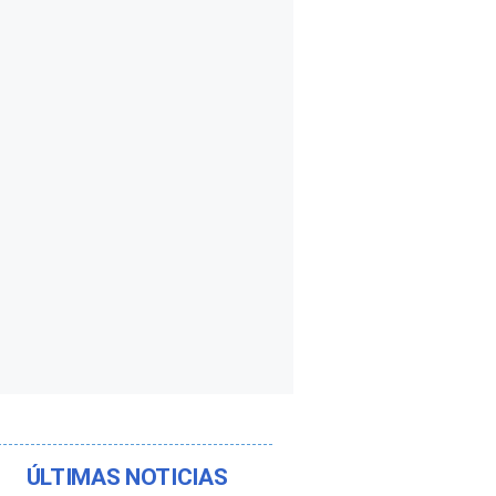
ÚLTIMAS NOTICIAS