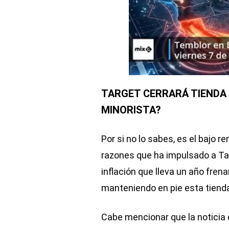
TARGET CERRARÁ TIENDA 
MINORISTA?
Por si no lo sabes, es el bajo 
razones que ha impulsado a Ta
inflación que lleva un año fren
manteniendo en pie esta tienda
Cabe mencionar que la noticia 