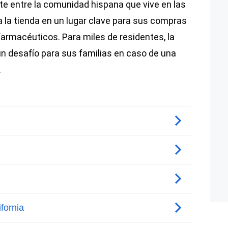
te entre la comunidad hispana que vive en las
a la tienda en un lugar clave para sus compras
 farmacéuticos. Para miles de residentes, la
un desafío para sus familias en caso de una
.