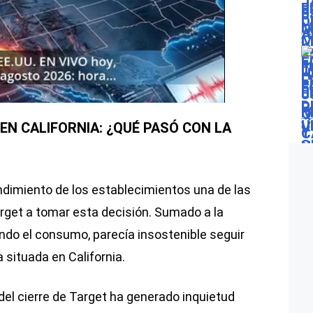
EN CALIFORNIA: ¿QUÉ PASÓ CON LA
rendimiento de los establecimientos una de las
rget a tomar esta decisión. Sumado a la
ando el consumo, parecía insostenible seguir
 situada en California.
del cierre de Target ha generado inquietud