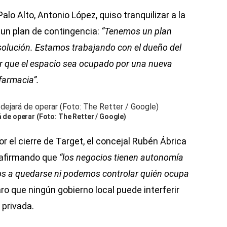
Palo Alto, Antonio López, quiso tranquilizar a la
un plan de contingencia:
“Tenemos un plan
olución. Estamos trabajando con el dueño del
ar que el espacio sea ocupado por una nueva
farmacia”.
á de operar (Foto: The Retter / Google)
r el cierre de Target, el concejal Rubén Ábrica
 afirmando que
“los negocios tienen autonomía
s a quedarse ni podemos controlar quién ocupa
laro que ningún gobierno local puede interferir
 privada.