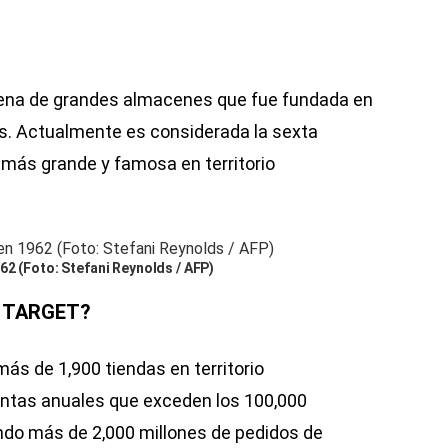
dena de grandes almacenes que fue fundada en
is. Actualmente es considerada la sexta
más grande y famosa en territorio
62 (Foto: Stefani Reynolds / AFP)
E TARGET?
ás de 1,900 tiendas en territorio
ntas anuales que exceden los 100,000
ndo más de 2,000 millones de pedidos de