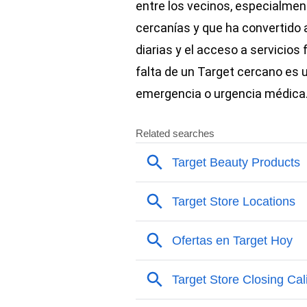
entre los vecinos, especialmen
cercanías y que ha convertido 
diarias y el acceso a servicios
falta de un Target cercano es 
emergencia o urgencia médica