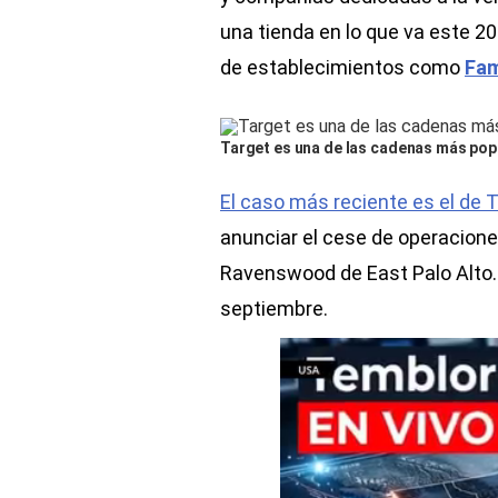
una tienda en lo que va este 2
de establecimientos como
Fam
Target es una de las cadenas más pop
El caso más reciente es el de 
anunciar el cese de operacione
Ravenswood de East Palo Alto.
septiembre.