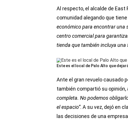
Al respecto, el alcalde de East 
comunidad alegando que tiene 
económico para encontrar una s
centro comercial para garantiz
tienda que también incluya una 
Este es el local de Palo Alto que dejar
Ante el gran revuelo causado po
también compartió su opinión,
completa. No podemos obligarlo
el espacio”
. A su vez, dejó en c
las decisiones de una empresa