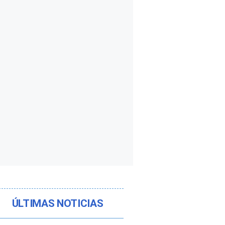
ÚLTIMAS NOTICIAS