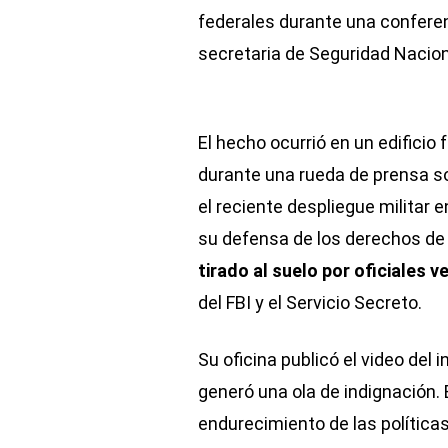
federales durante una conferen
secretaria de Seguridad Nacion
El hecho ocurrió en un edificio 
durante una rueda de prensa so
el reciente despliegue militar e
su defensa de los derechos de 
tirado al suelo por oficiales ve
del FBI y el Servicio Secreto.
Su oficina publicó el video del 
generó una ola de indignación. E
endurecimiento de las políticas