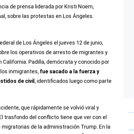
cia de prensa liderada por Kristi Noem,
al, sobre las protestas en Los Ángeles.
federal de Los Ángeles el jueves 12 de junio,
bre los operativos de arresto de migrantes y
n California. Padilla, demócrata y conocido por
los inmigrantes,
fue sacado a la fuerza y
stidos de civil
, identificados luego como parte
incidente, que rápidamente se volvió viral y
l trasfondo del conflicto tiene que ver con el
 migratorias de la administración Trump. En la