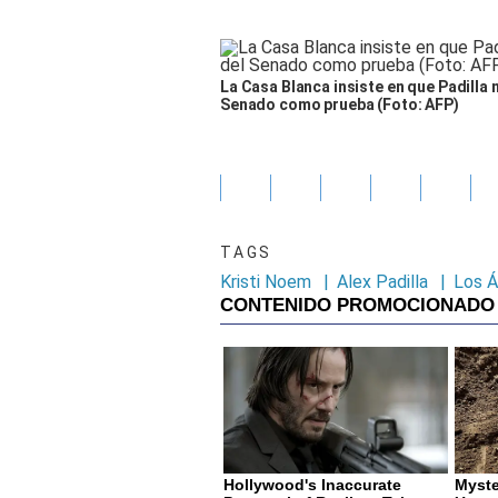
La Casa Blanca insiste en que Padilla 
Senado como prueba (Foto: AFP)
TAGS
Kristi Noem
|
Alex Padilla
|
Los Á