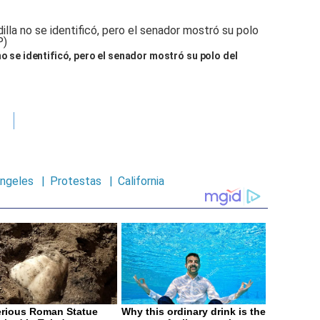
no se identificó, pero el senador mostró su polo del
ngeles
|
Protestas
|
California