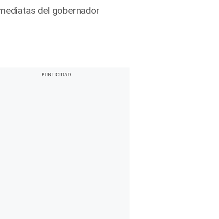
inmediatas del gobernador