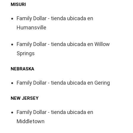
MISURI
Family Dollar - tienda ubicada en
Humansville
Family Dollar - tienda ubicada en Willow
Springs
NEBRASKA
Family Dollar - tienda ubicada en Gering
NEW JERSEY
Family Dollar - tienda ubicada en
Middletown