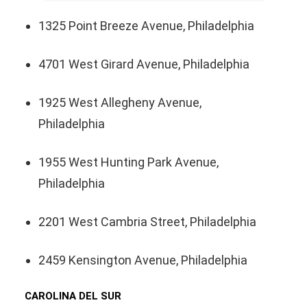
1325 Point Breeze Avenue, Philadelphia
4701 West Girard Avenue, Philadelphia
1925 West Allegheny Avenue,
Philadelphia
1955 West Hunting Park Avenue,
Philadelphia
2201 West Cambria Street, Philadelphia
2459 Kensington Avenue, Philadelphia
CAROLINA DEL SUR