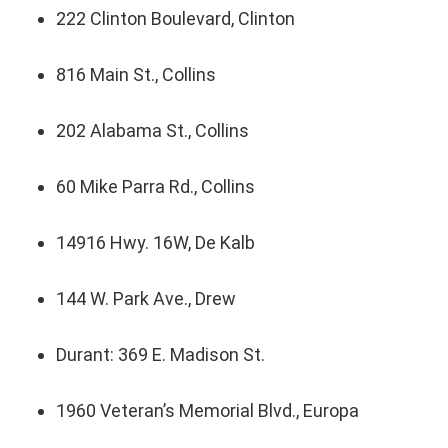
222 Clinton Boulevard, Clinton
816 Main St., Collins
202 Alabama St., Collins
60 Mike Parra Rd., Collins
14916 Hwy. 16W, De Kalb
144 W. Park Ave., Drew
Durant: 369 E. Madison St.
1960 Veteran’s Memorial Blvd., Europa