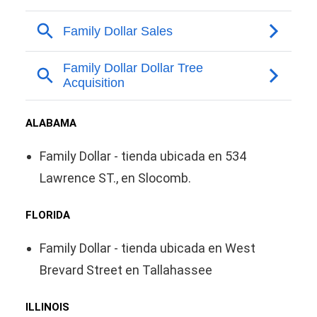
ALABAMA
Family Dollar - tienda ubicada en 534
Lawrence ST., en Slocomb.
FLORIDA
Family Dollar - tienda ubicada en West
Brevard Street en Tallahassee
ILLINOIS