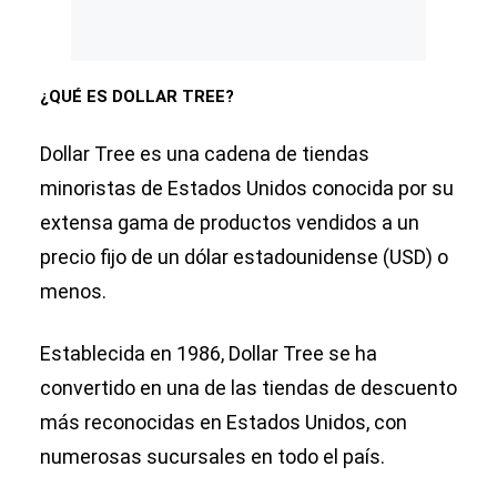
¿QUÉ ES DOLLAR TREE?
Dollar Tree es una cadena de tiendas
minoristas de Estados Unidos conocida por su
extensa gama de productos vendidos a un
precio fijo de un dólar estadounidense (USD) o
menos.
Establecida en 1986, Dollar Tree se ha
convertido en una de las tiendas de descuento
más reconocidas en Estados Unidos, con
numerosas sucursales en todo el país.