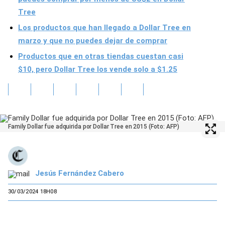
Tree
Los productos que han llegado a Dollar Tree en
marzo y que no puedes dejar de comprar
Productos que en otras tiendas cuestan casi
$10, pero Dollar Tree los vende solo a $1.25
Family Dollar fue adquirida por Dollar Tree en 2015 (Foto: AFP)
Jesús Fernández Cabero
30/03/2024 18H08