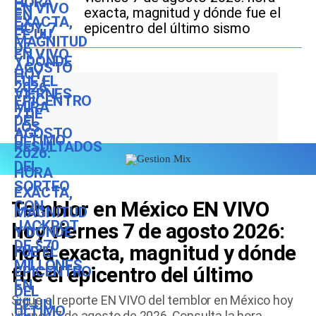
exacta, magnitud y dónde fue el
epicentro del último sismo