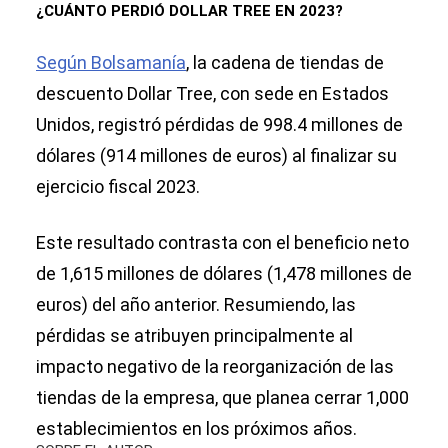
¿CUÁNTO PERDIÓ DOLLAR TREE EN 2023?
Según Bolsamanía
, la cadena de tiendas de
descuento Dollar Tree, con sede en Estados
Unidos, registró pérdidas de 998.4 millones de
dólares (914 millones de euros) al finalizar su
ejercicio fiscal 2023.
Este resultado contrasta con el beneficio neto
de 1,615 millones de dólares (1,478 millones de
euros) del año anterior. Resumiendo, las
pérdidas se atribuyen principalmente al
impacto negativo de la reorganización de las
tiendas de la empresa, que planea cerrar 1,000
establecimientos en los próximos años.