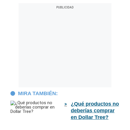
MIRA TAMBIÉN:
¿Qué productos no
deberías comprar
en Dollar Tree?