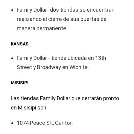
Family Dollar- dos tiendas se encuentran
realizando el cierre de sus puertas de
manera permanente
KANSAS
Family Dollar - tienda ubicada en 13th
Street y Broadway en Wichita.
MISISIPI
Las tiendas Family Dollar que cerrarán pronto
en Misisipi son:
1074 Peace St., Canton