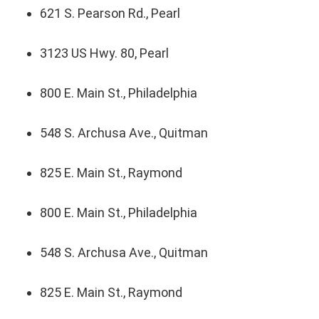
621 S. Pearson Rd., Pearl
3123 US Hwy. 80, Pearl
800 E. Main St., Philadelphia
548 S. Archusa Ave., Quitman
825 E. Main St., Raymond
800 E. Main St., Philadelphia
548 S. Archusa Ave., Quitman
825 E. Main St., Raymond