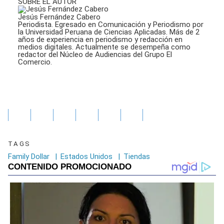
SOBRE EL AUTOR
Jesús Fernández Cabero
Periodista. Egresado en Comunicación y Periodismo por
la Universidad Peruana de Ciencias Aplicadas. Más de 2
años de experiencia en periodismo y redacción en
medios digitales. Actualmente se desempeña como
redactor del Núcleo de Audiencias del Grupo El
Comercio.
TAGS
Family Dollar
|
Estados Unidos
|
Tiendas