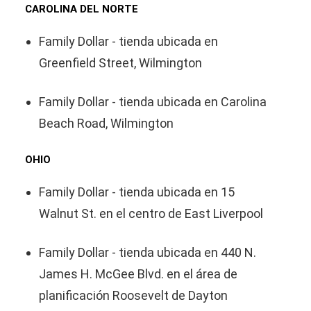
CAROLINA DEL NORTE
Family Dollar - tienda ubicada en
Greenfield Street, Wilmington
Family Dollar - tienda ubicada en Carolina
Beach Road, Wilmington
OHIO
Family Dollar - tienda ubicada en 15
Walnut St. en el centro de East Liverpool
Family Dollar - tienda ubicada en 440 N.
James H. McGee Blvd. en el área de
planificación Roosevelt de Dayton