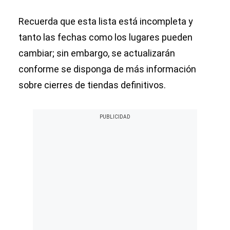
Recuerda que esta lista está incompleta y
tanto las fechas como los lugares pueden
cambiar; sin embargo, se actualizarán
conforme se disponga de más información
sobre cierres de tiendas definitivos.