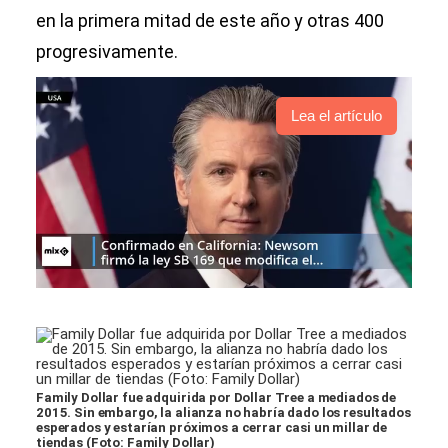
en la primera mitad de este año y otras 400
progresivamente.
Lea el artículo
Family Dollar fue adquirida por Dollar Tree a mediados de
2015. Sin embargo, la alianza no habría dado los resultados
esperados y estarían próximos a cerrar casi un millar de
tiendas (Foto: Family Dollar)