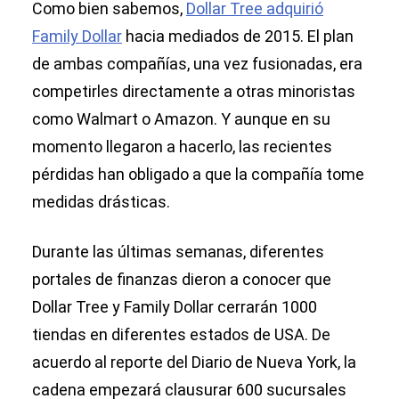
Como bien sabemos,
Dollar Tree adquirió
Family Dollar
hacia mediados de 2015. El plan
de ambas compañías, una vez fusionadas, era
competirles directamente a otras minoristas
como Walmart o Amazon. Y aunque en su
momento llegaron a hacerlo, las recientes
pérdidas han obligado a que la compañía tome
medidas drásticas.
Durante las últimas semanas, diferentes
portales de finanzas dieron a conocer que
Dollar Tree y Family Dollar cerrarán 1000
tiendas en diferentes estados de USA. De
acuerdo al reporte del Diario de Nueva York, la
cadena empezará clausurar 600 sucursales