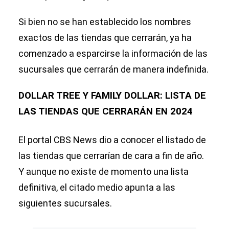
Si bien no se han establecido los nombres
exactos de las tiendas que cerrarán, ya ha
comenzado a esparcirse la información de las
sucursales que cerrarán de manera indefinida.
DOLLAR TREE Y FAMILY DOLLAR: LISTA DE
LAS TIENDAS QUE CERRARÁN EN 2024
El portal CBS News dio a conocer el listado de
las tiendas que cerrarían de cara a fin de año.
Y aunque no existe de momento una lista
definitiva, el citado medio apunta a las
siguientes sucursales.