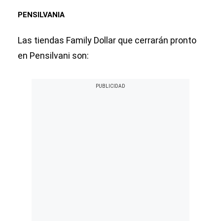
PENSILVANIA
Las tiendas Family Dollar que cerrarán pronto
en Pensilvani son: