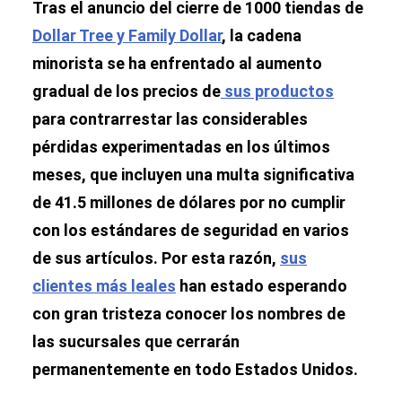
Tras el anuncio del cierre de 1000 tiendas de
Dollar Tree y Family Dollar
, la cadena
minorista se ha enfrentado al aumento
gradual de los precios de
sus productos
para contrarrestar las considerables
pérdidas experimentadas en los últimos
meses, que incluyen una multa significativa
de 41.5 millones de dólares por no cumplir
con los estándares de seguridad en varios
de sus artículos. Por esta razón,
sus
clientes más leales
han estado esperando
con gran tristeza conocer los nombres de
las sucursales que cerrarán
permanentemente en todo Estados Unidos.