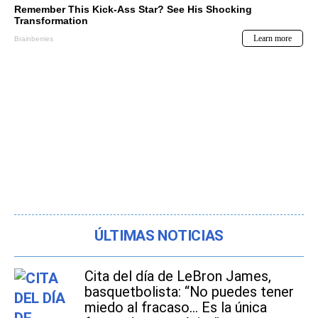
ÚLTIMAS NOTICIAS
Cita del día de LeBron James,
basquetbolista: “No puedes tener
miedo al fracaso... Es la única