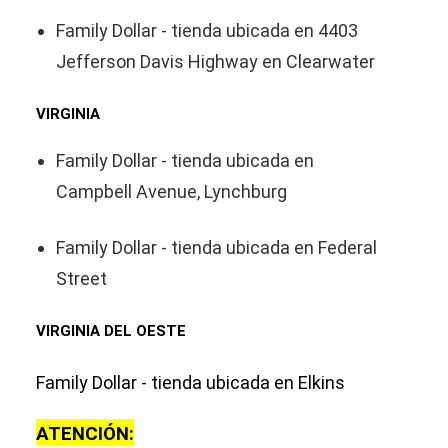
Family Dollar - tienda ubicada en 4403
Jefferson Davis Highway en Clearwater
VIRGINIA
Family Dollar - tienda ubicada en
Campbell Avenue, Lynchburg
Family Dollar - tienda ubicada en Federal
Street
VIRGINIA DEL OESTE
Family Dollar - tienda ubicada en Elkins
ATENCIÓN: