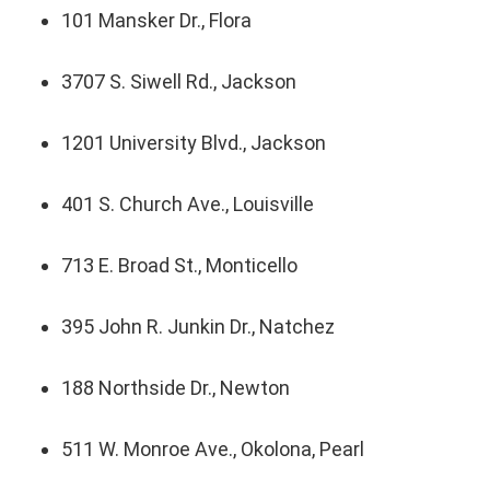
101 Mansker Dr., Flora
3707 S. Siwell Rd., Jackson
1201 University Blvd., Jackson
401 S. Church Ave., Louisville
713 E. Broad St., Monticello
395 John R. Junkin Dr., Natchez
188 Northside Dr., Newton
511 W. Monroe Ave., Okolona, Pearl