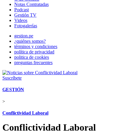
Notas Contratadas
Podcast
Gestión TV
Videos
Fotogalerías
gestion.pe
¿quiénes somos?
términos y condiciones
política de privacidad
politica de cookies
preguntas frecuentes
Suscríbete
GESTIÓN
>
Conflictividad Laboral
Conflictividad Laboral