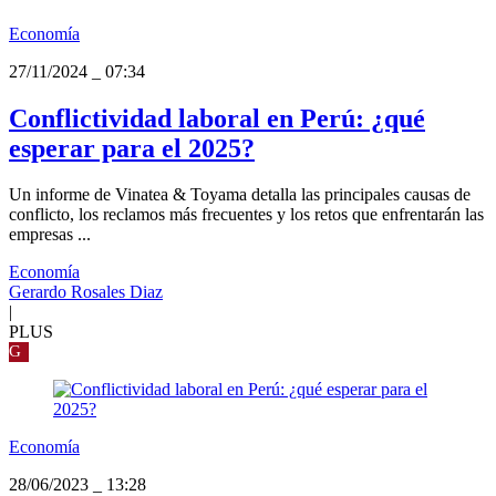
Economía
27/11/2024
_
07:34
Conflictividad laboral en Perú: ¿qué
esperar para el 2025?
Un informe de Vinatea & Toyama detalla las principales causas de
conflicto, los reclamos más frecuentes y los retos que enfrentarán las
empresas ...
Economía
Gerardo Rosales Diaz
|
PLUS
G
Economía
28/06/2023
_
13:28