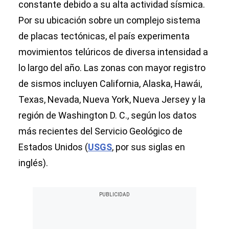
constante debido a su alta actividad sísmica.
Por su ubicación sobre un complejo sistema
de placas tectónicas, el país experimenta
movimientos telúricos de diversa intensidad a
lo largo del año. Las zonas con mayor registro
de sismos incluyen California, Alaska, Hawái,
Texas, Nevada, Nueva York, Nueva Jersey y la
región de Washington D. C., según los datos
más recientes del Servicio Geológico de
Estados Unidos (
USGS
, por sus siglas en
inglés).