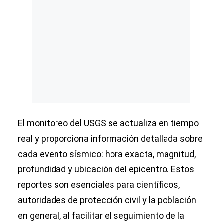
El monitoreo del USGS se actualiza en tiempo
real y proporciona información detallada sobre
cada evento sísmico: hora exacta, magnitud,
profundidad y ubicación del epicentro. Estos
reportes son esenciales para científicos,
autoridades de protección civil y la población
en general, al facilitar el seguimiento de la