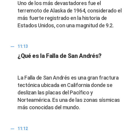
Uno de los más devastadores fue el
terremoto de Alaska de 1964, considerado el
más fuerte registrado en la historia de
Estados Unidos, con una magnitud de 9.2.
11:13
¿Qué es la Falla de San Andrés?
La Falla de San Andrés es una gran fractura
tectónica ubicada en California donde se
deslizan las placas del Pacífico y
Norteamérica. Es una de las zonas sísmicas
más conocidas del mundo.
11:12