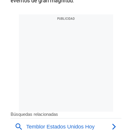
eventos de gran magnitud.