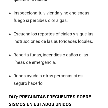
Inspecciona tu vivienda y no enciendas
fuego si percibes olor a gas.
Escucha los reportes oficiales y sigue las
instrucciones de las autoridades locales.
Reporta fugas, incendios o daños a las
líneas de emergencia.
Brinda ayuda a otras personas si es
seguro hacerlo.
FAQ: PREGUNTAS FRECUENTES SOBRE
SISMOS EN ESTADOS UNIDOS