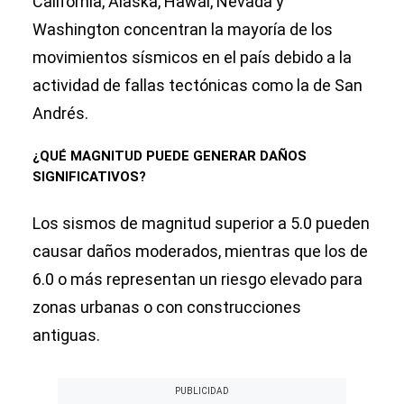
California, Alaska, Hawái, Nevada y
Washington concentran la mayoría de los
movimientos sísmicos en el país debido a la
actividad de fallas tectónicas como la de San
Andrés.
¿QUÉ MAGNITUD PUEDE GENERAR DAÑOS
SIGNIFICATIVOS?
Los sismos de magnitud superior a 5.0 pueden
causar daños moderados, mientras que los de
6.0 o más representan un riesgo elevado para
zonas urbanas o con construcciones
antiguas.