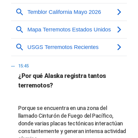
15:45
¿Por qué Alaska registra tantos
terremotos?
Porque se encuentra en una zona del
llamado Cinturón de Fuego del Pacífico,
donde varias placas tectónicas interactúan
constantemente y generan intensa actividad