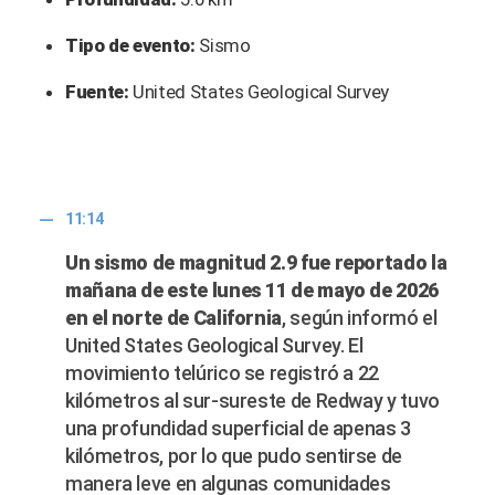
Tipo de evento:
Sismo
Fuente:
United States Geological Survey
11:14
Un sismo de magnitud 2.9 fue reportado la
mañana de este lunes 11 de mayo de 2026
en el norte de California
, según informó el
United States Geological Survey. El
movimiento telúrico se registró a 22
kilómetros al sur-sureste de Redway y tuvo
una profundidad superficial de apenas 3
kilómetros, por lo que pudo sentirse de
manera leve en algunas comunidades