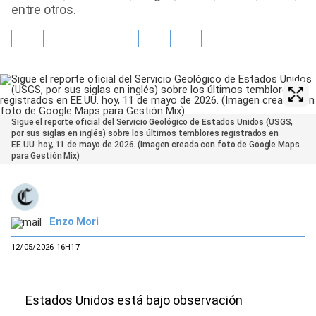
entre otros.
Sigue el reporte oficial del Servicio Geológico de Estados Unidos (USGS,
por sus siglas en inglés) sobre los últimos temblores registrados en
EE.UU. hoy, 11 de mayo de 2026. (Imagen creada con foto de Google Maps
para Gestión Mix)
Enzo Mori
12/05/2026 16H17
Estados Unidos está bajo observación