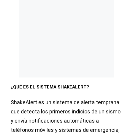
¿QUÉ ES EL SISTEMA SHAKEALERT?
ShakeAlert es un sistema de alerta temprana
que detecta los primeros indicios de un sismo
y envía notificaciones automáticas a
teléfonos móviles y sistemas de emergencia,