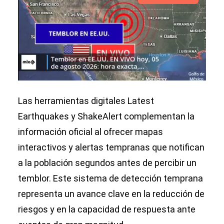
Las herramientas digitales Latest
Earthquakes y ShakeAlert complementan la
información oficial al ofrecer mapas
interactivos y alertas tempranas que notifican
a la población segundos antes de percibir un
temblor. Este sistema de detección temprana
representa un avance clave en la reducción de
riesgos y en la capacidad de respuesta ante