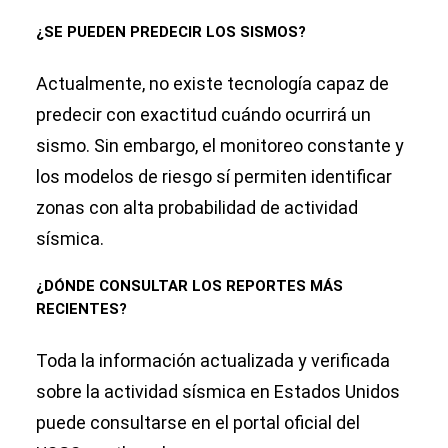
¿SE PUEDEN PREDECIR LOS SISMOS?
Actualmente, no existe tecnología capaz de
predecir con exactitud cuándo ocurrirá un
sismo. Sin embargo, el monitoreo constante y
los modelos de riesgo sí permiten identificar
zonas con alta probabilidad de actividad
sísmica.
¿DÓNDE CONSULTAR LOS REPORTES MÁS
RECIENTES?
Toda la información actualizada y verificada
sobre la actividad sísmica en Estados Unidos
puede consultarse en el portal oficial del