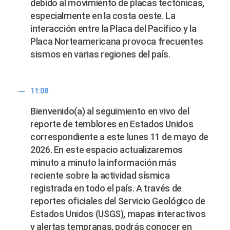
debido al movimiento de placas tectónicas,
especialmente en la costa oeste. La
interacción entre la Placa del Pacífico y la
Placa Norteamericana provoca frecuentes
sismos en varias regiones del país.
11:08
Bienvenido(a) al seguimiento en vivo del
reporte de temblores en Estados Unidos
correspondiente a este lunes 11 de mayo de
2026. En este espacio actualizaremos
minuto a minuto la información más
reciente sobre la actividad sísmica
registrada en todo el país. A través de
reportes oficiales del Servicio Geológico de
Estados Unidos (USGS), mapas interactivos
y alertas tempranas, podrás conocer en