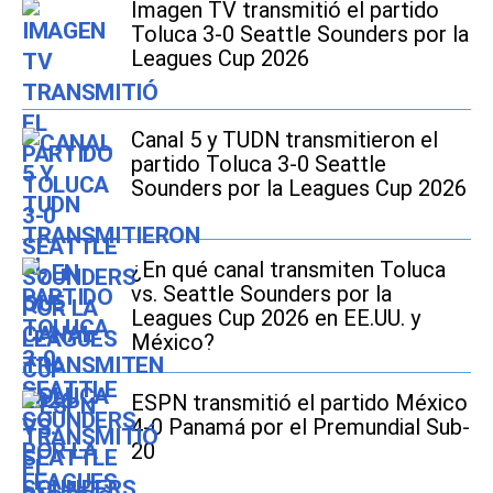
Imagen TV transmitió el partido
Toluca 3-0 Seattle Sounders por la
Leagues Cup 2026
Canal 5 y TUDN transmitieron el
partido Toluca 3-0 Seattle
Sounders por la Leagues Cup 2026
¿En qué canal transmiten Toluca
vs. Seattle Sounders por la
Leagues Cup 2026 en EE.UU. y
México?
ESPN transmitió el partido México
4-0 Panamá por el Premundial Sub-
20