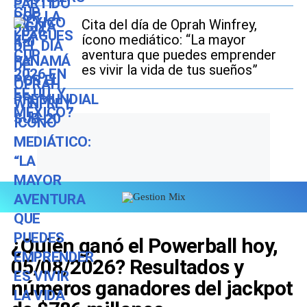
Cita del día de Oprah Winfrey,
ícono mediático: “La mayor
aventura que puedes emprender
es vivir la vida de tus sueños”