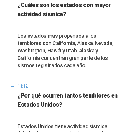
¿Cuáles son los estados con mayor
actividad sísmica?
Los estados más propensos a los
temblores son California, Alaska, Nevada,
Washington, Hawái y Utah. Alaska y
California concentran gran parte de los
sismos registrados cada año.
11:12
¿Por qué ocurren tantos temblores en
Estados Unidos?
Estados Unidos tiene actividad sísmica