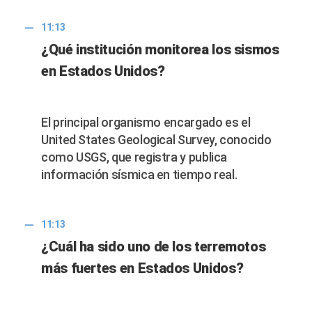
11:13
¿Qué institución monitorea los sismos
en Estados Unidos?
El principal organismo encargado es el
United States Geological Survey, conocido
como USGS, que registra y publica
información sísmica en tiempo real.
11:13
¿Cuál ha sido uno de los terremotos
más fuertes en Estados Unidos?