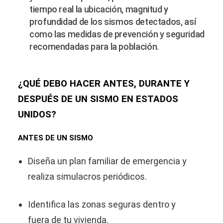
tiempo real la ubicación, magnitud y
profundidad de los sismos detectados, así
como las medidas de prevención y seguridad
recomendadas para la población.
¿QUÉ DEBO HACER ANTES, DURANTE Y
DESPUÉS DE UN SISMO EN ESTADOS
UNIDOS?
ANTES DE UN SISMO
Diseña un plan familiar de emergencia y
realiza simulacros periódicos.
Identifica las zonas seguras dentro y
fuera de tu vivienda.