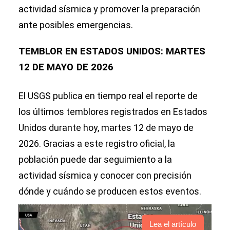
actividad sísmica y promover la preparación
ante posibles emergencias.
TEMBLOR EN ESTADOS UNIDOS: MARTES
12 DE MAYO
DE 2026
El USGS publica en tiempo real el reporte de
los últimos temblores registrados en Estados
Unidos durante hoy, martes 12 de mayo de
2026. Gracias a este registro oficial, la
población puede dar seguimiento a la
actividad sísmica y conocer con precisión
dónde y cuándo se producen estos eventos.
Lea el artículo