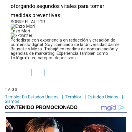
otorgando segundos vitales para tomar
medidas preventivas.
SOBRE EL AUTOR
Enzo Mori
Periodista con experiencia en redacción y creación de
contenido digital. Soy licenciado de la Universidad Jaime
Bausate y Meza. Trabajé en medios de comunicación y
agencias de marketing. Experiencia también como
fotógrafo en campos deportivos.
TAGS
Temblor En Estados Unidos
|
Temblor
|
Estados Unidos
|
Sismos