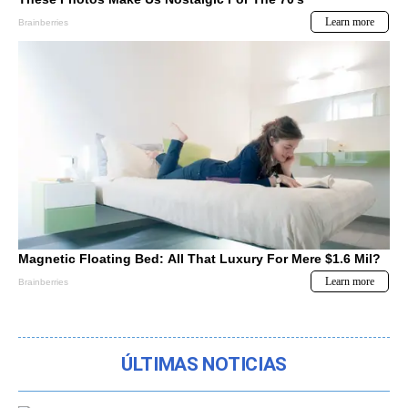
ÚLTIMAS NOTICIAS