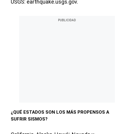
USGS: earthquake.usgs.gov.
¿QUÉ ESTADOS SON LOS MÁS PROPENSOS A
SUFRIR SISMOS?