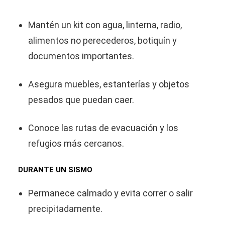
Mantén un kit con agua, linterna, radio,
alimentos no perecederos, botiquín y
documentos importantes.
Asegura muebles, estanterías y objetos
pesados que puedan caer.
Conoce las rutas de evacuación y los
refugios más cercanos.
DURANTE UN SISMO
Permanece calmado y evita correr o salir
precipitadamente.