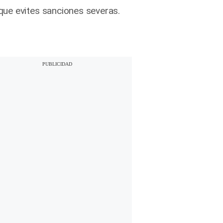
que evites sanciones severas.