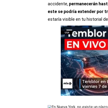
accidente,
permanecerán hasta 
este se podría extender por 
estaría visible en tu historial