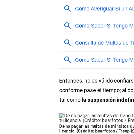
Entonces, no es válido confiars
conforme pase el tiempo; al co
tal como
la suspensión indefin
De no pagar las multas de tránsitos 
licencia. (Crédito: bearfotos / Freepik