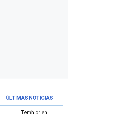
ÚLTIMAS NOTICIAS
Temblor en