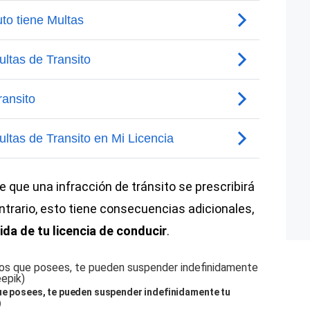
e que una infracción de tránsito se prescribirá
ntrario, esto tiene consecuencias adicionales,
ida de tu licencia de conducir
.
que posees, te pueden suspender indefinidamente tu
)