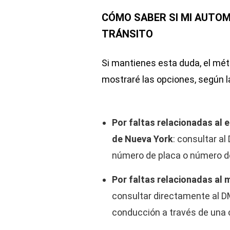
CÓMO SABER SI MI AUTOM
TRÁNSITO
Si mantienes esta duda, el mét
mostraré las opciones, según l
Por faltas relacionadas al 
de Nueva York
: consultar a
número de placa o número de
Por faltas relacionadas al
consultar directamente al DM
conducción a través de una