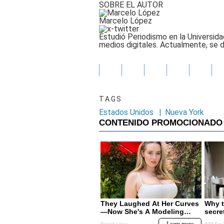
SOBRE EL AUTOR
Marcelo López
Estudió Periodismo en la Universid
medios digitales. Actualmente, s
TAGS
Estados Unidos
|
Nueva York