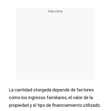
La cantidad otorgada depende de factores
como los ingresos familiares, el valor de la
propiedad y el tipo de financiamiento utilizado.