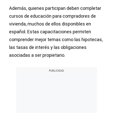
Además, quienes participan deben completar
cursos de educación para compradores de
vivienda, muchos de ellos disponibles en
español. Estas capacitaciones permiten
comprender mejor temas como las hipotecas,
las tasas de interés y las obligaciones
asociadas a ser propietario.