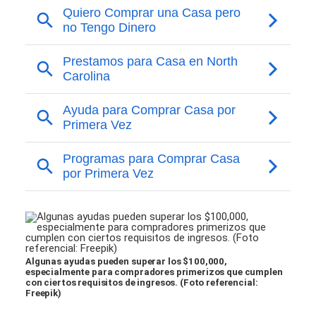
Algunas ayudas pueden superar los $100,000,
especialmente para compradores primerizos que cumplen
con ciertos requisitos de ingresos. (Foto referencial:
Freepik)