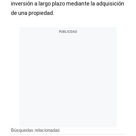
inversión a largo plazo mediante la adquisición
de una propiedad.