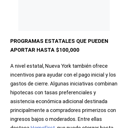
PROGRAMAS ESTATALES QUE PUEDEN
APORTAR HASTA $100,000
A nivel estatal, Nueva York también ofrece
incentivos para ayudar con el pago inicial y los
gastos de cierre. Algunas iniciativas combinan
hipotecas con tasas preferenciales y
asistencia económica adicional destinada
principalmente a compradores primerizos con
ingresos bajos o moderados. Entre ellas
destaca
HomeFirst
, que puede otorgar hasta