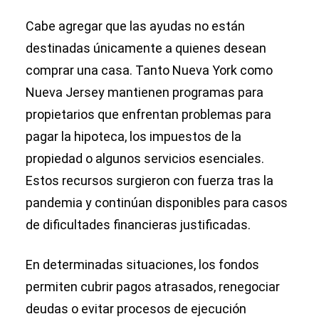
Cabe agregar que las ayudas no están
destinadas únicamente a quienes desean
comprar una casa. Tanto Nueva York como
Nueva Jersey mantienen programas para
propietarios que enfrentan problemas para
pagar la hipoteca, los impuestos de la
propiedad o algunos servicios esenciales.
Estos recursos surgieron con fuerza tras la
pandemia y continúan disponibles para casos
de dificultades financieras justificadas.
En determinadas situaciones, los fondos
permiten cubrir pagos atrasados, renegociar
deudas o evitar procesos de ejecución