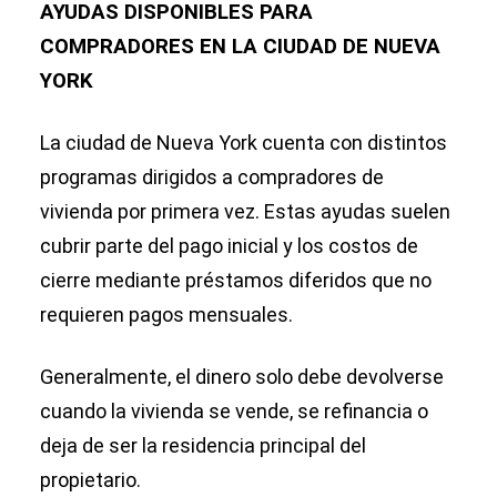
AYUDAS DISPONIBLES PARA
COMPRADORES EN LA CIUDAD DE NUEVA
YORK
La ciudad de Nueva York cuenta con distintos
programas dirigidos a compradores de
vivienda por primera vez. Estas ayudas suelen
cubrir parte del pago inicial y los costos de
cierre mediante préstamos diferidos que no
requieren pagos mensuales.
Generalmente, el dinero solo debe devolverse
cuando la vivienda se vende, se refinancia o
deja de ser la residencia principal del
propietario.