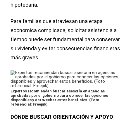
hipotecaria.
Para familias que atraviesan una etapa
económica complicada, solicitar asistencia a
tiempo puede ser fundamental para conservar
su vivienda y evitar consecuencias financieras
más graves.
Expertos recomiendan buscar asesoría en agencias
aprobadas por el gobierno para conocer las opciones
disponibles y aprovechar estos beneficios. (Foto
referencial: Freepik)
DÓNDE BUSCAR ORIENTACIÓN Y APOYO