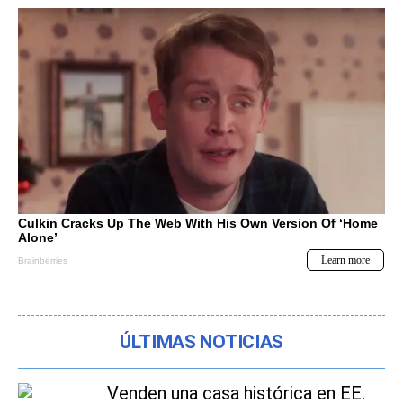
ÚLTIMAS NOTICIAS
Venden una casa histórica en EE.