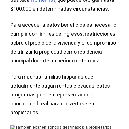
$100,000 en determinadas circunstancias.
Para acceder a estos beneficios es necesario
cumplir con límites de ingresos, restricciones
sobre el precio de la vivienda y el compromiso
de utilizar la propiedad como residencia
principal durante un período determinado.
Para muchas familias hispanas que
actualmente pagan rentas elevadas, estos
programas pueden representar una
oportunidad real para convertirse en
propietarias.