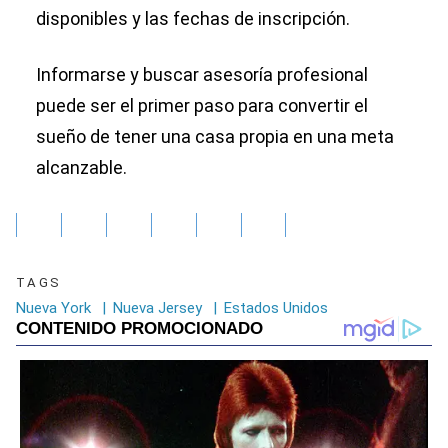
disponibles y las fechas de inscripción.
Informarse y buscar asesoría profesional
puede ser el primer paso para convertir el
sueño de tener una casa propia en una meta
alcanzable.
TAGS
Nueva York
|
Nueva Jersey
|
Estados Unidos