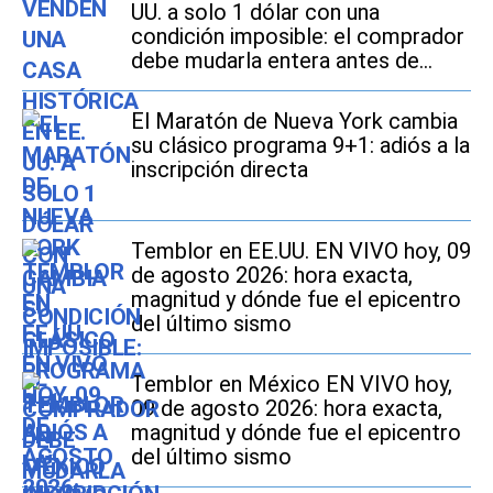
UU. a solo 1 dólar con una
condición imposible: el comprador
debe mudarla entera antes de
2027
El Maratón de Nueva York cambia
su clásico programa 9+1: adiós a la
inscripción directa
Temblor en EE.UU. EN VIVO hoy, 09
de agosto 2026: hora exacta,
magnitud y dónde fue el epicentro
del último sismo
Temblor en México EN VIVO hoy,
09 de agosto 2026: hora exacta,
magnitud y dónde fue el epicentro
del último sismo