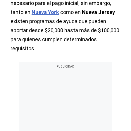
necesario para el pago inicial; sin embargo,
tanto en
Nueva York
como en
Nueva Jersey
existen programas de ayuda que pueden
aportar desde $20,000 hasta más de $100,000
para quienes cumplen determinados
requisitos.