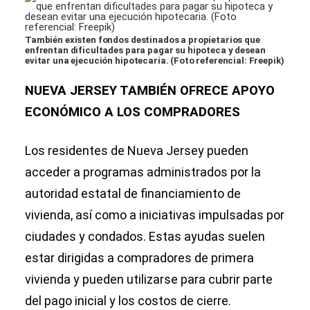
También existen fondos destinados a propietarios que
enfrentan dificultades para pagar su hipoteca y desean
evitar una ejecución hipotecaria. (Foto referencial: Freepik)
NUEVA JERSEY TAMBIÉN OFRECE APOYO
ECONÓMICO A LOS COMPRADORES
Los residentes de Nueva Jersey pueden
acceder a programas administrados por la
autoridad estatal de financiamiento de
vivienda, así como a iniciativas impulsadas por
ciudades y condados. Estas ayudas suelen
estar dirigidas a compradores de primera
vivienda y pueden utilizarse para cubrir parte
del pago inicial y los costos de cierre.