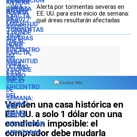
Alerta por tormentas severas en
EE. UU. para este inicio de semana:
qué áreas resultarán afectadas