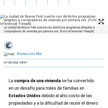
La ciudad de Nueva York cuenta con distintos programas dirigidos a
compradores de vivienda por primera vez. (Foto referencial: Freepik)
Redacción Mix
01/06/2026 23H47
La
compra de una vivienda
se ha convertido
en un desafío para miles de familias en
Estados Unidos
debido al alto costo de las
propiedades y a la dificultad de reunir el dinero