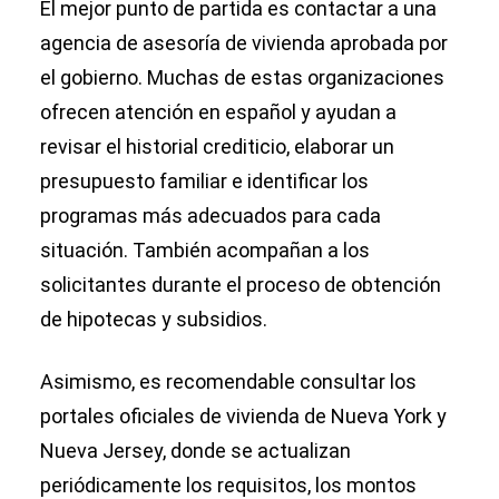
El mejor punto de partida es contactar a una
agencia de asesoría de vivienda aprobada por
el gobierno. Muchas de estas organizaciones
ofrecen atención en español y ayudan a
revisar el historial crediticio, elaborar un
presupuesto familiar e identificar los
programas más adecuados para cada
situación. También acompañan a los
solicitantes durante el proceso de obtención
de hipotecas y subsidios.
Asimismo, es recomendable consultar los
portales oficiales de vivienda de Nueva York y
Nueva Jersey, donde se actualizan
periódicamente los requisitos, los montos