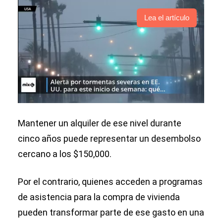
Lea el artículo
Mantener un alquiler de ese nivel durante
cinco años puede representar un desembolso
cercano a los $150,000.
Por el contrario, quienes acceden a programas
de asistencia para la compra de vivienda
pueden transformar parte de ese gasto en una