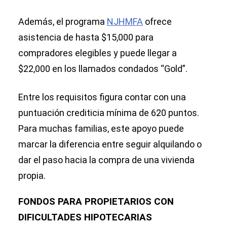
Además, el programa
NJHMFA
ofrece
asistencia de hasta $15,000 para
compradores elegibles y puede llegar a
$22,000 en los llamados condados “Gold”.
Entre los requisitos figura contar con una
puntuación crediticia mínima de 620 puntos.
Para muchas familias, este apoyo puede
marcar la diferencia entre seguir alquilando o
dar el paso hacia la compra de una vivienda
propia.
FONDOS PARA PROPIETARIOS CON
DIFICULTADES HIPOTECARIAS