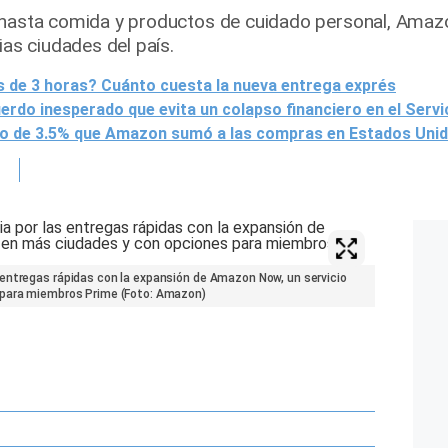
r hasta comida y productos de cuidado personal, Amaz
ias ciudades del país.
de 3 horas? Cuánto cuesta la nueva entrega exprés
rdo inesperado que evita un colapso financiero en el Servi
o de 3.5% que Amazon sumó a las compras en Estados Unido
entregas rápidas con la expansión de Amazon Now, un servicio
 para miembros Prime (Foto: Amazon)