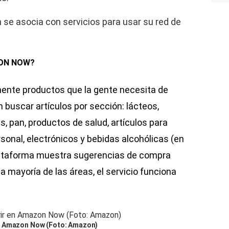
 se asocia con servicios para usar su red de
ZON NOW?
ente productos que la gente necesita de
 buscar artículos por sección: lácteos,
s, pan, productos de salud, artículos para
onal, electrónicos y bebidas alcohólicas (en
plataforma muestra sugerencias de compra
 mayoría de las áreas, el servicio funciona
n Amazon Now (Foto: Amazon)