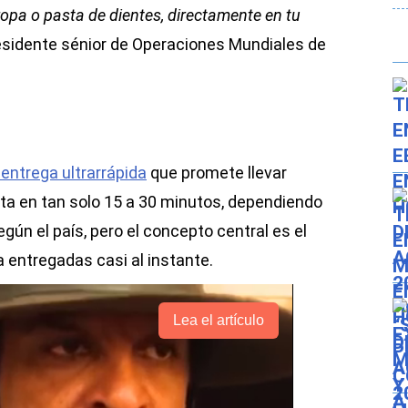
opa o pasta de dientes, directamente en tu
residente sénior de Operaciones Mundiales de
entrega ultrarrápida
que promete llevar
ta en tan solo 15 a 30 minutos, dependiendo
egún el país, pero el concepto central es el
 entregadas casi al instante.
Lea el artículo