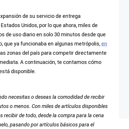
xpansión de su servicio de entrega
 Estados Unidos, por lo que ahora, miles de
tos de uso diario en solo 30 minutos desde que
io, que ya funcionaba en algunas metrópolis,
en
evas zonas del país para competir directamente
nmediata. A continuación, te contamos cómo
está disponible.
do necesitas o deseas la comodidad de recibir
tos o menos. Con miles de artículos disponibles
s recibir de todo, desde la compra para la cena
elo, pasando por artículos básicos para el