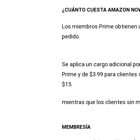
¿CUÁNTO CUESTA AMAZON NO
Los miembros Prime obtienen u
pedido.
Se aplica un cargo adicional p
Prime y de $3.99 para clientes
$15.
mientras que los clientes sin
MEMBRESÍA