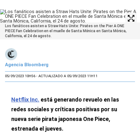
Los fanáticos asisten a Straw Hats Unite: Pirates on the Pier A ONE
PIECE Fan Celebration en el muelle de Santa Mónica en Santa Mónica,
California, el 24 de agosto.
Agencia Bloomberg
05/09/2023 10H56
- ACTUALIZADO A 05/09/2023 11H11
Netflix Inc.
está generando revuelo en las
redes sociales y críticas positivas por su
nueva serie pirata japonesa One Piece,
estrenada el jueves.