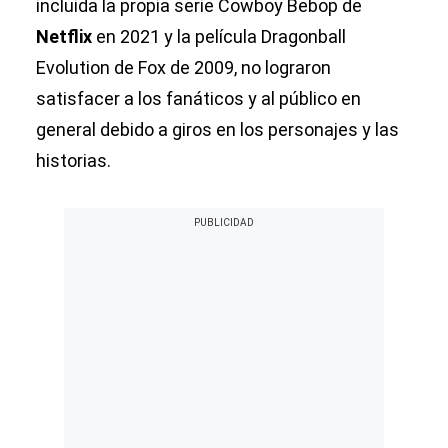
incluida la propia serie Cowboy Bebop de
Netflix
en 2021 y la película Dragonball
Evolution de Fox de 2009, no lograron
satisfacer a los fanáticos y al público en
general debido a giros en los personajes y las
historias.