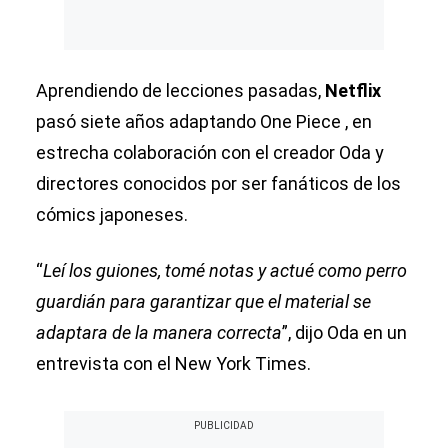
Aprendiendo de lecciones pasadas,
Netflix
pasó siete años adaptando One Piece , en
estrecha colaboración con el creador Oda y
directores conocidos por ser fanáticos de los
cómics japoneses.
“
Leí los guiones, tomé notas y actué como perro
guardián para garantizar que el material se
adaptara de la manera correcta
”, dijo Oda en un
entrevista con el New York Times.