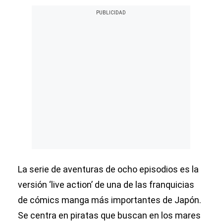
La serie de aventuras de ocho episodios es la
versión ‘live action’ de una de las franquicias
de cómics manga más importantes de Japón.
Se centra en piratas que buscan en los mares