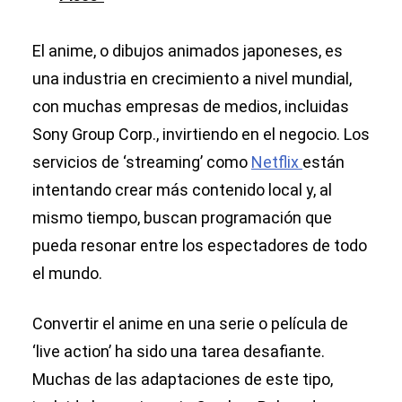
El anime, o dibujos animados japoneses, es
una industria en crecimiento a nivel mundial,
con muchas empresas de medios, incluidas
Sony Group Corp., invirtiendo en el negocio. Los
servicios de ‘streaming’ como
Netflix
están
intentando crear más contenido local y, al
mismo tiempo, buscan programación que
pueda resonar entre los espectadores de todo
el mundo.
Convertir el anime en una serie o película de
‘live action’ ha sido una tarea desafiante.
Muchas de las adaptaciones de este tipo,