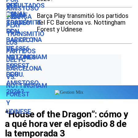
Barça Play transmitió los partidos
del FC Barcelona vs. Nottingham
Forest y Udinese