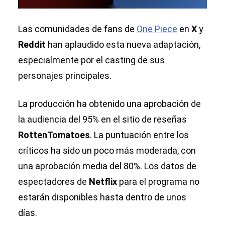
Las comunidades de fans de
One Piece
en
X
y
Reddit
han aplaudido esta nueva adaptación,
especialmente por el casting de sus
personajes principales.
La producción ha obtenido una aprobación de
la audiencia del 95% en el sitio de reseñas
RottenTomatoes
. La puntuación entre los
críticos ha sido un poco más moderada, con
una aprobación media del 80%. Los datos de
espectadores de
Netflix
para el programa no
estarán disponibles hasta dentro de unos
días.