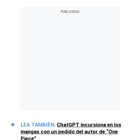
LEA TAMBIÉN:
ChatGPT incursiona en los
mangas con un pedido del autor de “One
Piece”