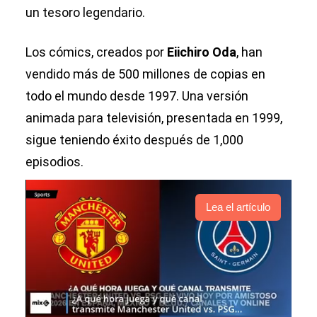
un tesoro legendario.
Los cómics, creados por
Eiichiro Oda
, han
vendido más de 500 millones de copias en
todo el mundo desde 1997. Una versión
animada para televisión, presentada en 1999,
sigue teniendo éxito después de 1,000
episodios.
Lea el artículo