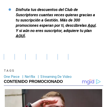
Disfruta tus descuentos del Club de
Suscriptores cuantas veces quieras gracias a
tu suscripción a Gestión. Más de 300
promociones esperan por ti, descúbrelas
Aquí
.
Y si aún no eres suscriptor, adquiere tu plan
AQUÍ
.
TAGS
One Piece
|
Netflix
|
Streaming De Video