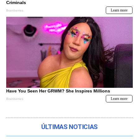
ÚLTIMAS NOTICIAS