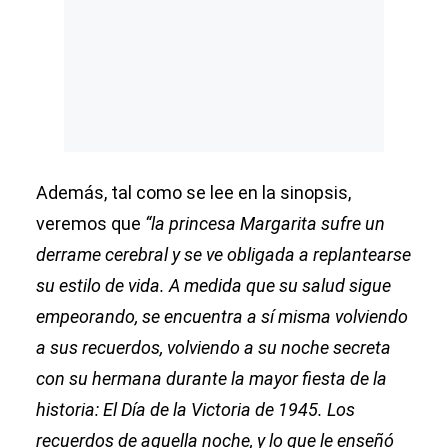
Además, tal como se lee en la sinopsis,
veremos que
“la princesa Margarita sufre un
derrame cerebral y se ve obligada a replantearse
su estilo de vida. A medida que su salud sigue
empeorando, se encuentra a sí misma volviendo
a sus recuerdos, volviendo a su noche secreta
con su hermana durante la mayor fiesta de la
historia: El Día de la Victoria de 1945. Los
recuerdos de aquella noche, y lo que le enseñó