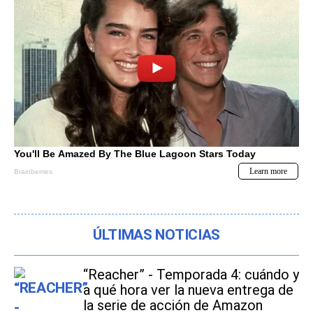
ÚLTIMAS NOTICIAS
“Reacher” - Temporada 4: cuándo y
a qué hora ver la nueva entrega de
la serie de acción de Amazon