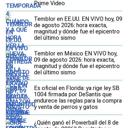
Prime Video
Temblor en EE.UU. EN VIVO hoy, 09
de agosto 2026: hora exacta,
magnitud y dónde fue el epicentro
del último sismo
Temblor en México EN VIVO hoy,
09 de agosto 2026: hora exacta,
magnitud y dónde fue el epicentro
del último sismo
Es oficial en Florida: ya rige ley SB
1004 firmada por DeSantis que
endurece las reglas para la compra
y venta de perros y gatos
¿Quién ganó el Powerball del 8 de