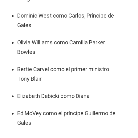
Dominic West como Carlos, Príncipe de
Gales
Olivia Williams como Camilla Parker
Bowles
Bertie Carvel como el primer ministro
Tony Blair
Elizabeth Debicki como Diana
Ed McVey como el príncipe Guillermo de
Gales