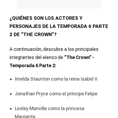
¿QUIÉNES SON LOS ACTORES Y
PERSONAJES DE LA TEMPORADA 6 PARTE
2 DE “THE CROWN”?
A continuación, descubre a los principales
integrantes del elenco de
“The Crown” -
Temporada 6 Parte 2:
Imelda Staunton como la reina Isabel II
Jonathan Pryce como el príncipe Felipe
Lesley Manville como la princesa
Margarita