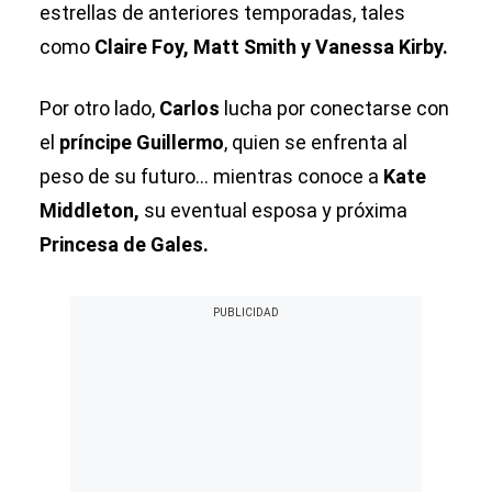
estrellas de anteriores temporadas, tales
como
Claire Foy, Matt Smith y Vanessa Kirby.
Por otro lado,
Carlos
lucha por conectarse con
el
príncipe Guillermo
, quien se enfrenta al
peso de su futuro... mientras conoce a
Kate
Middleton,
su eventual esposa y próxima
Princesa de Gales.