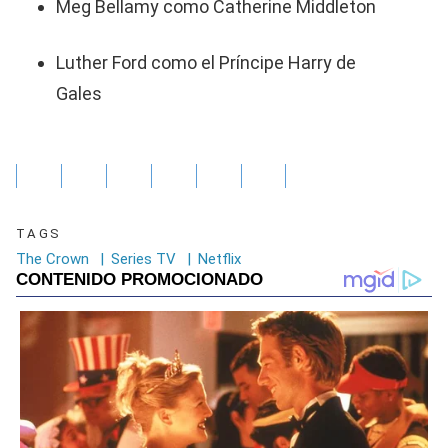
Meg Bellamy como Catherine Middleton
Luther Ford como el Príncipe Harry de
Gales
TAGS
The Crown
|
Series TV
|
Netflix