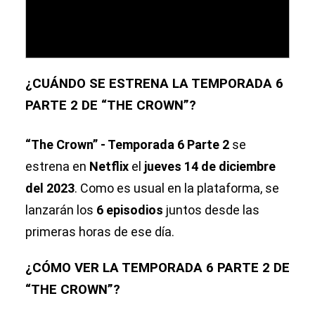
¿CUÁNDO SE ESTRENA LA TEMPORADA 6
PARTE 2 DE “THE CROWN”?
“The Crown” - Temporada 6 Parte 2
se
estrena en
Netflix
el
jueves 14 de diciembre
del 2023
. Como es usual en la plataforma, se
lanzarán los
6 episodios
juntos desde las
primeras horas de ese día.
¿CÓMO VER LA TEMPORADA 6 PARTE 2 DE
“THE CROWN”?