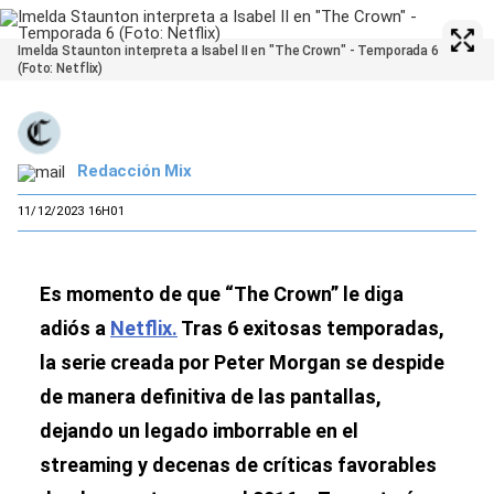
Imelda Staunton interpreta a Isabel II en "The Crown" - Temporada 6
(Foto: Netflix)
Redacción Mix
11/12/2023 16H01
Es momento de que “The Crown” le diga
adiós a
Netflix.
Tras 6 exitosas temporadas,
la serie creada por Peter Morgan se despide
de manera definitiva de las pantallas,
dejando un legado imborrable en el
streaming y decenas de críticas favorables