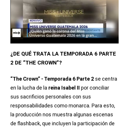
¿DE QUÉ TRATA LA TEMPORADA 6 PARTE
2 DE “THE CROWN”?
“The Crown” - Temporada 6 Parte 2
se centra
en
la lucha de la
reina Isabel II
por conciliar
sus sacrificios personales con sus
responsabilidades como monarca. Para esto,
la producción nos muestra algunas escenas
de flashback, que incluyen la participación de