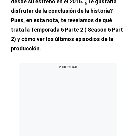
desde su estreno en el 2016. ¿Te gustaría
disfrutar de la conclusión de la historia?
Pues, en esta nota, te revelamos de qué
trata la Temporada 6 Parte 2 ( Season 6 Part
2) y cómo ver los últimos episodios de la
producción.