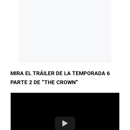
MIRA EL TRÁILER DE LA TEMPORADA 6
PARTE 2 DE “THE CROWN”