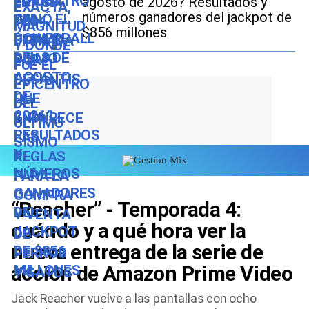
agosto de 2026? Resultados y
números ganadores del jackpot de
$856 millones