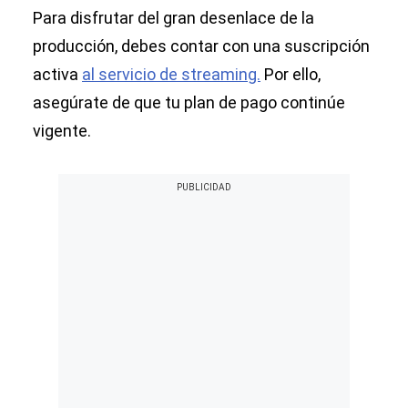
Para disfrutar del gran desenlace de la
producción, debes contar con una suscripción
activa
al servicio de streaming.
Por ello,
asegúrate de que tu plan de pago continúe
vigente.