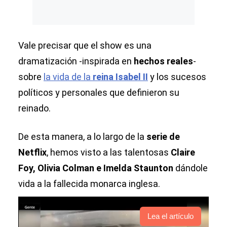
Vale precisar que el show es una
dramatización -inspirada en
hechos reales
-
sobre
la vida de la
reina Isabel II
y los sucesos
políticos y personales que definieron su
reinado.
De esta manera, a lo largo de la
serie de
Netflix
, hemos visto a las talentosas
Claire
Foy, Olivia Colman e Imelda Staunton
dándole
vida a la fallecida monarca inglesa.
Lea el artículo