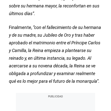
sobre su hermana mayor, la reconfortan en sus
últimos días”.
Finalmente,
“con el fallecimiento de su hermana
y de su madre, su Jubileo de Oro y tras haber
aprobado el matrimonio entre el Príncipe Carlos
y Camilla, la Reina empieza a plantearse su
reinado y, en última instancia, su legado. Al
acercarse a su novena década, la Reina se ve
obligada a profundizar y examinar realmente
qué es lo mejor para el futuro de la monarquía”.