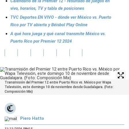
Calendario de la Premier 12 - resultado de juegos en
vivo, horarios, TV y tabla de posiciones
TVC Deportes EN VIVO - dónde ver México vs. Puerto
Rico por TV abierta y Béisbol Play Online
A qué hora juega y qué canal transmite México vs.
Puerto Rico por Premier 12 2024
Transmisión del Premier 12 entre Puerto Rico vs. México por Wapa
Televisión, este domingo 10 de noviembre desde Guadalajara. (Foto:
Composición Mix)
Piero Hatto
11/11/2024 08H15