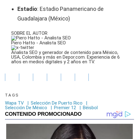
Estadio
: Estadio Panamericano de
Guadalajara (México)
SOBRE EL AUTOR
Piero Hatto - Analista SEO
Analista SEO y generador de contenido para México,
USA, Colombia y más en Depor.com. Experiencia de 6
años en medios digitales y 2 años en TV.
TAGS
Wapa TV
|
Selección De Puerto Rico
|
Selección De México
|
Premier 12
|
Béisbol