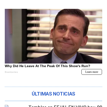
ÚLTIMAS NOTICIAS