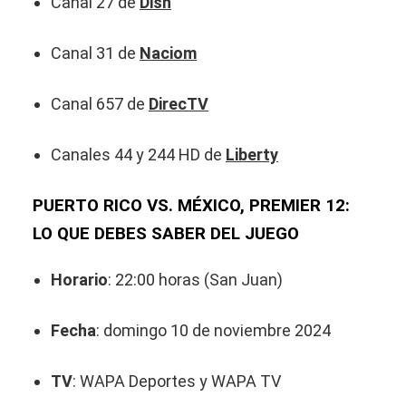
Canal 27 de
Dish
Canal 31 de
Naciom
Canal 657 de
DirecTV
Canales 44 y 244 HD de
Liberty
PUERTO RICO VS. MÉXICO, PREMIER 12:
LO QUE DEBES SABER DEL JUEGO
Horario
: 22:00 horas (San Juan)
Fecha
: domingo 10 de noviembre 2024
TV
: WAPA Deportes y WAPA TV