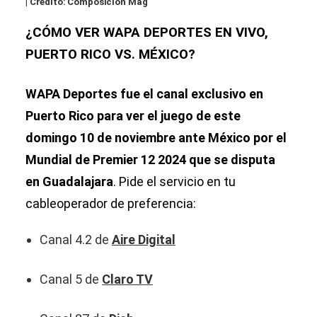
| Crédito: Composición Mag
¿CÓMO VER WAPA DEPORTES EN VIVO,
PUERTO RICO VS. MÉXICO?
WAPA Deportes fue el canal exclusivo en
Puerto Rico para ver el juego de este
domingo 10 de noviembre ante México por el
Mundial de Premier 12 2024 que se disputa
en Guadalajara
. Pide el servicio en tu
cableoperador de preferencia:
Canal 4.2 de
Aire Digital
Canal 5 de
Claro TV