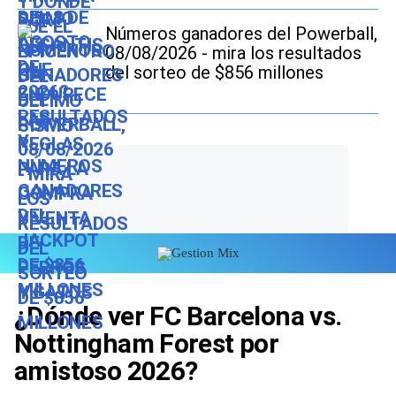
Números ganadores del Powerball,
08/08/2026 - mira los resultados
del sorteo de $856 millones