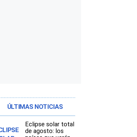
ÚLTIMAS NOTICIAS
Eclipse solar total
de agosto: los