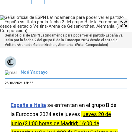
Señal oficial de ESPN Latinoamérica para poder ver el partido España vs.
Italia por la fecha 2 del grupo B de la Eurocopa 2024 desde el estadio
Veltins-Arena de Gelsenkirchen, Alemania. (Foto: Composición)
Noé Yactayo
26/06/2024 15H55
España e Italia
se enfrentan en el grupo B de
la Eurocopa 2024 este jueves
jueves 20 de
junio (21:00 horas de Madrid; 16:00 de