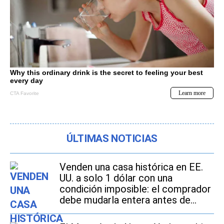
ÚLTIMAS NOTICIAS
Venden una casa histórica en EE.
UU. a solo 1 dólar con una
condición imposible: el comprador
debe mudarla entera antes de
2027