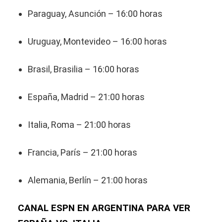
Paraguay, Asunción – 16:00 horas
Uruguay, Montevideo – 16:00 horas
Brasil, Brasilia – 16:00 horas
España, Madrid – 21:00 horas
Italia, Roma – 21:00 horas
Francia, París – 21:00 horas
Alemania, Berlín – 21:00 horas
CANAL ESPN EN ARGENTINA PARA VER