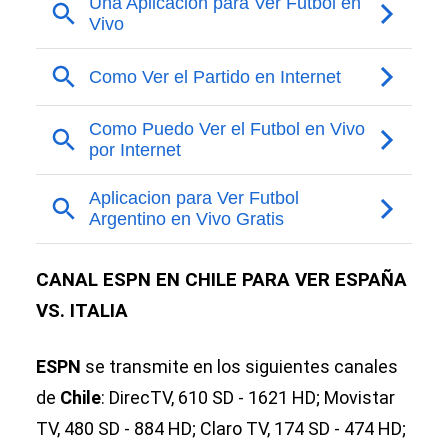
CANAL ESPN EN CHILE PARA VER ESPAÑA
VS. ITALIA
ESPN
se transmite en los siguientes canales
de
Chile
: DirecTV, 610 SD - 1621 HD; Movistar
TV, 480 SD - 884 HD; Claro TV, 174 SD - 474 HD;