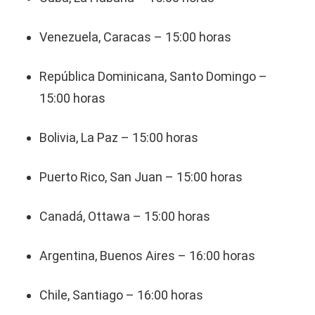
Venezuela, Caracas – 15:00 horas
República Dominicana, Santo Domingo –
15:00 horas
Bolivia, La Paz – 15:00 horas
Puerto Rico, San Juan – 15:00 horas
Canadá, Ottawa – 15:00 horas
Argentina, Buenos Aires – 16:00 horas
Chile, Santiago – 16:00 horas