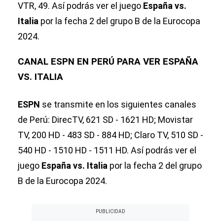
VTR, 49. Así podrás ver el juego
España vs.
Italia
por la fecha 2 del grupo B de la Eurocopa
2024.
CANAL ESPN EN PERÚ PARA VER ESPAÑA
VS. ITALIA
ESPN
se transmite en los siguientes canales
de Perú: DirecTV, 621 SD - 1621 HD; Movistar
TV, 200 HD - 483 SD - 884 HD; Claro TV, 510 SD -
540 HD - 1510 HD - 1511 HD. Así podrás ver el
juego
España vs. Italia
por la fecha 2 del grupo
B de la Eurocopa 2024.