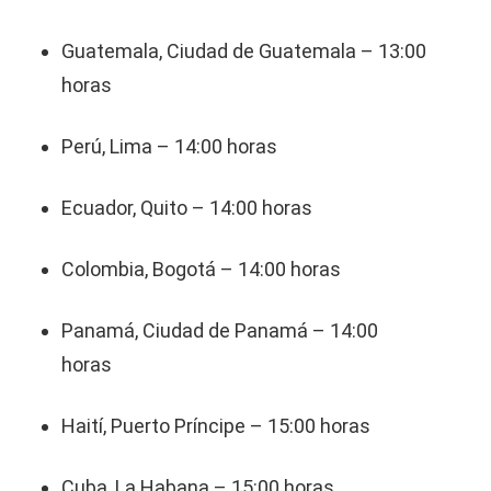
Guatemala, Ciudad de Guatemala – 13:00
horas
Perú, Lima – 14:00 horas
Ecuador, Quito – 14:00 horas
Colombia, Bogotá – 14:00 horas
Panamá, Ciudad de Panamá – 14:00
horas
Haití, Puerto Príncipe – 15:00 horas
Cuba, La Habana – 15:00 horas