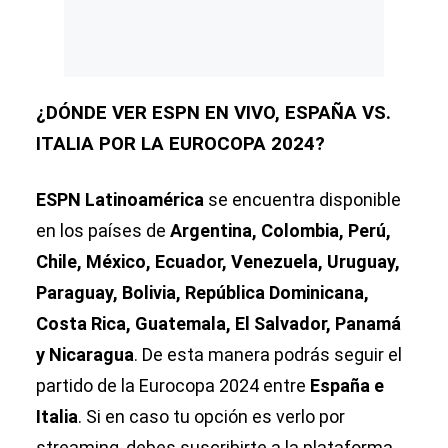
¿DÓNDE VER ESPN EN VIVO, ESPAÑA VS.
ITALIA POR LA EUROCOPA 2024?
ESPN Latinoamérica
se encuentra disponible
en los países de
Argentina, Colombia, Perú,
Chile, México, Ecuador, Venezuela, Uruguay,
Paraguay, Bolivia, República Dominicana,
Costa Rica, Guatemala, El Salvador, Panamá
y Nicaragua
. De esta manera podrás seguir el
partido de la Eurocopa 2024 entre
España e
Italia
. Si en caso tu opción es verlo por
streaming, debes suscribirte a la plataforma