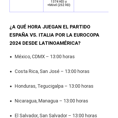
1374 HD) y
+Móvil (252 HD)
¿A QUÉ HORA JUEGAN EL PARTIDO
ESPAÑA VS. ITALIA POR LA EUROCOPA
2024 DESDE LATINOAMÉRICA?
México, CDMX – 13:00 horas
Costa Rica, San José – 13:00 horas
Honduras, Tegucigalpa – 13:00 horas
Nicaragua, Managua – 13:00 horas
El Salvador, San Salvador – 13:00 horas