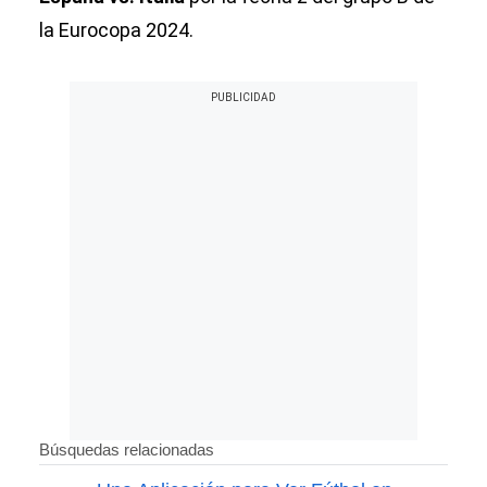
la Eurocopa 2024.