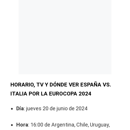
HORARIO, TV Y DÓNDE VER ESPAÑA VS.
ITALIA POR LA EUROCOPA 2024
Día
: jueves 20 de junio de 2024
Hora
: 16:00 de Argentina, Chile, Uruguay,