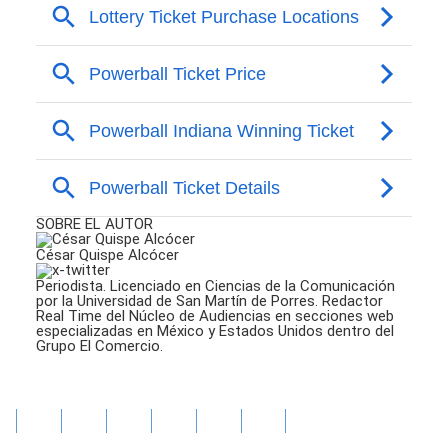
SOBRE EL AUTOR
César Quispe Alcócer
Periodista. Licenciado en Ciencias de la Comunicación
por la Universidad de San Martín de Porres. Redactor
Real Time del Núcleo de Audiencias en secciones web
especializadas en México y Estados Unidos dentro del
Grupo El Comercio.