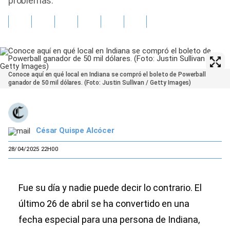
problemas.
Conoce aquí en qué local en Indiana se compró el boleto de Powerball
ganador de 50 mil dólares. (Foto: Justin Sullivan / Getty Images)
César Quispe Alcócer
28/04/2025 22H00
Fue su día y nadie puede decir lo contrario. El
último 26 de abril se ha convertido en una
fecha especial para una persona de Indiana,