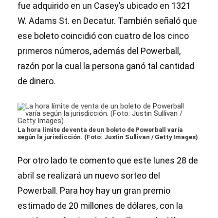
fue adquirido en un Casey’s ubicado en 1321
W. Adams St. en Decatur. También señaló que
ese boleto coincidió con cuatro de los cinco
primeros números, además del Powerball,
razón por la cual la persona ganó tal cantidad
de dinero.
La hora límite de venta de un boleto de Powerball varía
según la jurisdicción. (Foto: Justin Sullivan / Getty Images)
Por otro lado te comento que este lunes 28 de
abril se realizará un nuevo sorteo del
Powerball. Para hoy hay un gran premio
estimado de 20 millones de dólares, con la