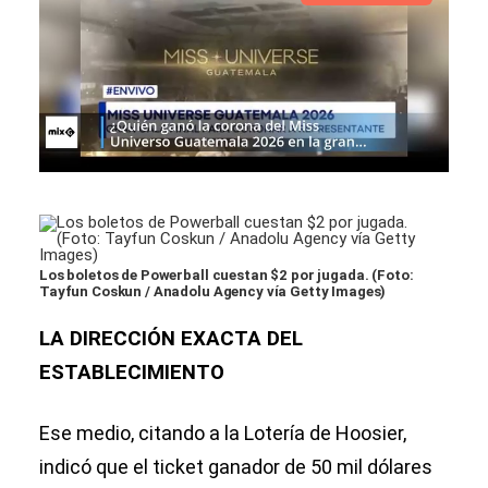
Los boletos de Powerball cuestan $2 por jugada. (Foto:
Tayfun Coskun / Anadolu Agency vía Getty Images)
LA DIRECCIÓN EXACTA DEL
ESTABLECIMIENTO
Ese medio, citando a la Lotería de Hoosier,
indicó que el ticket ganador de 50 mil dólares