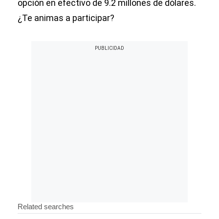
opción en efectivo de 9.2 millones de dólares.
¿Te animas a participar?