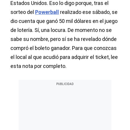
Estados Unidos. Eso lo digo porque, tras el
sorteo del
Powerball
realizado ese sábado, se
dio cuenta que ganó 50 mil dólares en el juego
de lotería. Sí, una locura. De momento no se
sabe su nombre, pero sí se ha revelado dónde
compró el boleto ganador. Para que conozcas
el local al que acudió para adquirir el ticket, lee
esta nota por completo.