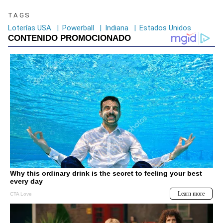
TAGS
Loterías USA
|
Powerball
|
Indiana
|
Estados Unidos