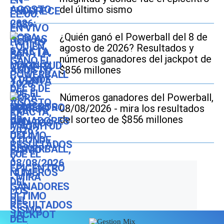
del último sismo
¿Quién ganó el Powerball del 8 de
agosto de 2026? Resultados y
números ganadores del jackpot de
$856 millones
Números ganadores del Powerball,
08/08/2026 - mira los resultados
del sorteo de $856 millones