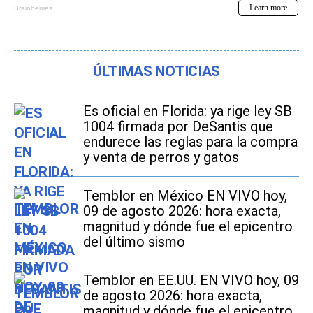
ÚLTIMAS NOTICIAS
Es oficial en Florida: ya rige ley SB
1004 firmada por DeSantis que
endurece las reglas para la compra
y venta de perros y gatos
Temblor en México EN VIVO hoy,
09 de agosto 2026: hora exacta,
magnitud y dónde fue el epicentro
del último sismo
Temblor en EE.UU. EN VIVO hoy, 09
de agosto 2026: hora exacta,
magnitud y dónde fue el epicentro