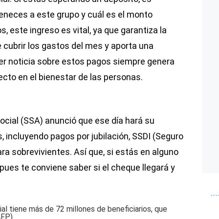
eneces a este grupo y cuál es el monto
 este ingreso es vital, ya que garantiza la
 cubrir los gastos del mes y aporta una
ier noticia sobre estos pagos siempre genera
ecto en el bienestar de las personas.
ocial (SSA) anunció que ese día hará su
, incluyendo pagos por jubilación, SSDI (Seguro
ra sobrevivientes. Así que, si estás en alguno
pues te conviene saber si el cheque llegará y