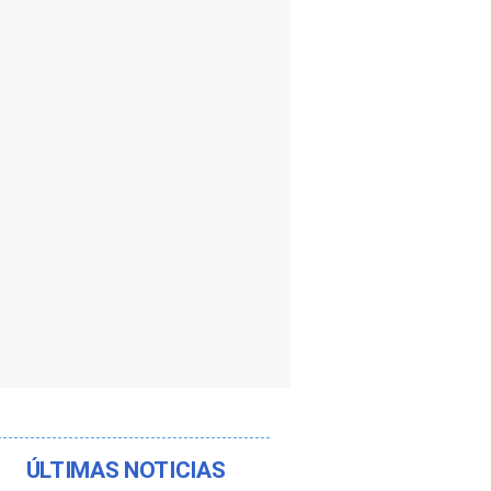
ÚLTIMAS NOTICIAS