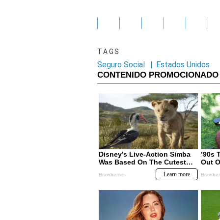
TAGS
Seguro Social
|
Estados Unidos