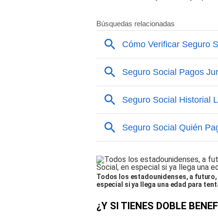
Todos los estadounidenses, a futuro, 
especial si ya llega una edad para tenta
¿Y SI TIENES DOBLE BENEF