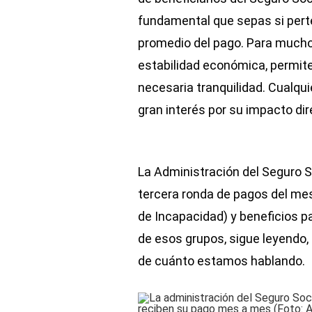
fundamental que sepas si pert
promedio del pago. Para muchos,
estabilidad económica, permite
necesaria tranquilidad. Cualqu
gran interés por su impacto dir
La Administración del Seguro S
tercera ronda de pagos del mes
de Incapacidad) y beneficios pa
de esos grupos, sigue leyendo, 
de cuánto estamos hablando.