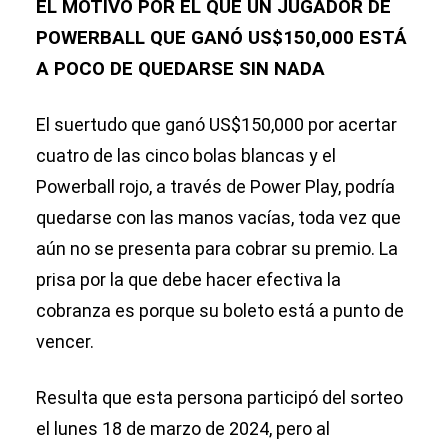
EL MOTIVO POR EL QUE UN JUGADOR DE
POWERBALL QUE GANÓ US$150,000 ESTÁ
A POCO DE QUEDARSE SIN NADA
El suertudo que ganó US$150,000 por acertar
cuatro de las cinco bolas blancas y el
Powerball rojo, a través de Power Play, podría
quedarse con las manos vacías, toda vez que
aún no se presenta para cobrar su premio. La
prisa por la que debe hacer efectiva la
cobranza es porque su boleto está a punto de
vencer.
Resulta que esta persona participó del sorteo
el lunes 18 de marzo de 2024, pero al