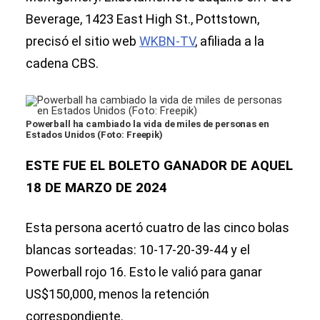
Beverage, 1423 East High St., Pottstown,
precisó el sitio web
WKBN-TV
, afiliada a la
cadena CBS.
Powerball ha cambiado la vida de miles de personas en
Estados Unidos (Foto: Freepik)
ESTE FUE EL BOLETO GANADOR DE AQUEL
18 DE MARZO DE 2024
Esta persona acertó cuatro de las cinco bolas
blancas sorteadas: 10-17-20-39-44 y el
Powerball rojo 16. Esto le valió para ganar
US$150,000, menos la retención
correspondiente.