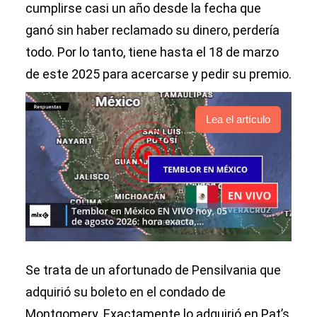
cumplirse casi un año desde la fecha que
ganó sin haber reclamado su dinero, perdería
todo. Por lo tanto, tiene hasta el 18 de marzo
de este 2025 para acercarse y pedir su premio.
Lea el artículo
Se trata de un afortunado de Pensilvania que
adquirió su boleto en el condado de
Montgomery. Exactamente lo adquirió en Pat’s