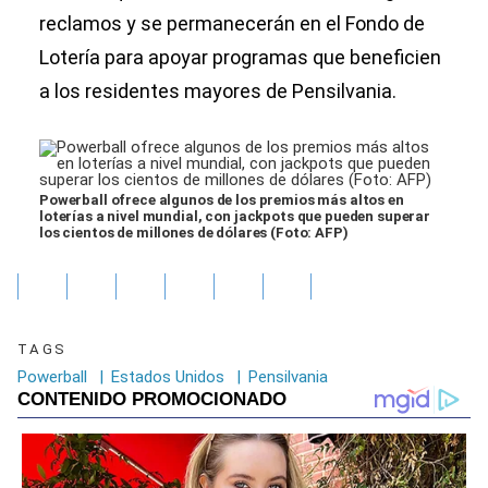
reclamos y se permanecerán en el Fondo de
Lotería para apoyar programas que beneficien
a los residentes mayores de Pensilvania.
Powerball ofrece algunos de los premios más altos en
loterías a nivel mundial, con jackpots que pueden superar
los cientos de millones de dólares (Foto: AFP)
TAGS
Powerball
|
Estados Unidos
|
Pensilvania