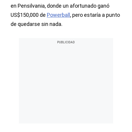
en Pensilvania, donde un afortunado ganó
US$150,000 de
Powerball
, pero estaría a punto
de quedarse sin nada.