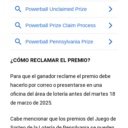
¿CÓMO RECLAMAR EL PREMIO?
Para que el ganador reclame el premio debe
hacerlo por correo o presentarse en una
oficina del área de lotería antes del martes 18
de marzo de 2025.
Cabe mencionar que los premios del Juego de
Sorteo de la Lotería de Pensilvania se pueden