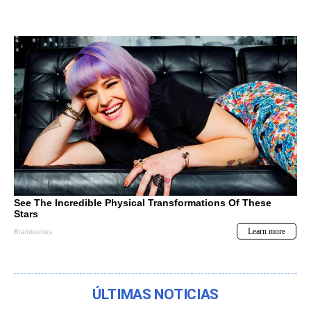
ÚLTIMAS NOTICIAS