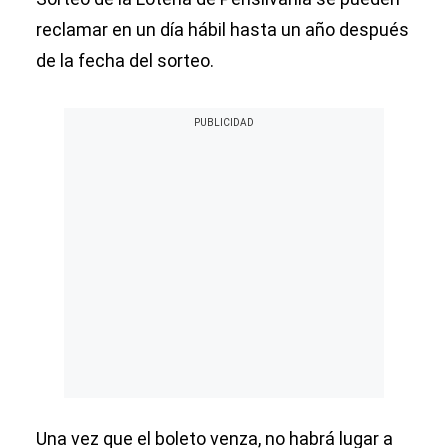
reclamar en un día hábil hasta un año después
de la fecha del sorteo.
Una vez que el boleto venza, no habrá lugar a