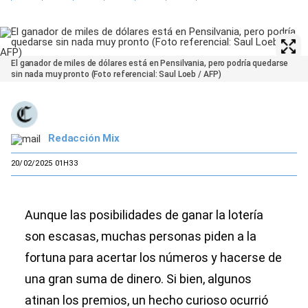
El ganador de miles de dólares está en Pensilvania, pero podría quedarse
sin nada muy pronto (Foto referencial: Saul Loeb / AFP)
Redacción Mix
20/02/2025 01H33
Aunque las posibilidades de ganar la lotería
son escasas, muchas personas piden a la
fortuna para acertar los números y hacerse de
una gran suma de dinero. Si bien, algunos
atinan los premios, un hecho curioso ocurrió