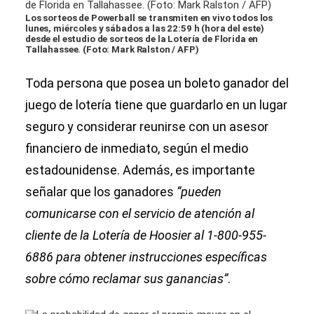
Los sorteos de Powerball se transmiten en vivo todos los
lunes, miércoles y sábados a las 22:59 h (hora del este)
desde el estudio de sorteos de la Lotería de Florida en
Tallahassee. (Foto: Mark Ralston / AFP)
Toda persona que posea un boleto ganador del
juego de lotería tiene que guardarlo en un lugar
seguro y considerar reunirse con un asesor
financiero de inmediato, según el medio
estadounidense. Además, es importante
señalar que los ganadores
“pueden
comunicarse con el servicio de atención al
cliente de la Lotería de Hoosier al 1-800-955-
6886 para obtener instrucciones específicas
sobre cómo reclamar sus ganancias”
.