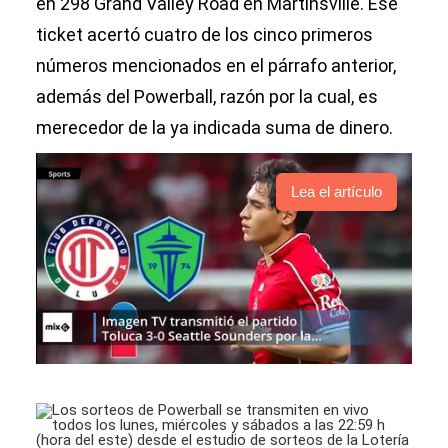
en 298 Grand Valley Road en Martinsville. Ese
ticket acertó cuatro de los cinco primeros
números mencionados en el párrafo anterior,
además del Powerball, razón por la cual, es
merecedor de la ya indicada suma de dinero.
Lea el artículo