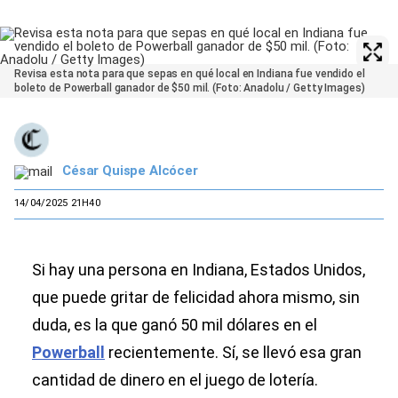
Revisa esta nota para que sepas en qué local en Indiana fue vendido el
boleto de Powerball ganador de $50 mil. (Foto: Anadolu / Getty Images)
César Quispe Alcócer
14/04/2025 21H40
Si hay una persona en Indiana, Estados Unidos,
que puede gritar de felicidad ahora mismo, sin
duda, es la que ganó 50 mil dólares en el
Powerball
recientemente. Sí, se llevó esa gran
cantidad de dinero en el juego de lotería.