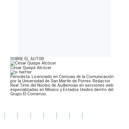
SOBRE EL AUTOR
César Quispe Alcócer
Periodista. Licenciado en Ciencias de la Comunicación
por la Universidad de San Martín de Porres. Redactor
Real Time del Núcleo de Audiencias en secciones web
especializadas en México y Estados Unidos dentro del
Grupo El Comercio.