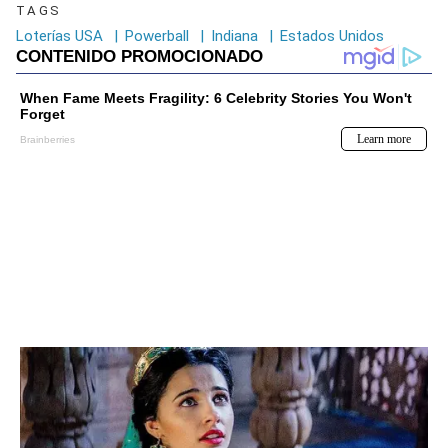
TAGS
Loterías USA
|
Powerball
|
Indiana
|
Estados Unidos