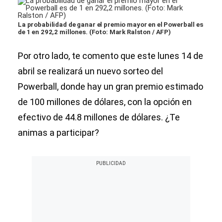
La probabilidad de ganar el premio mayor en el Powerball es
de 1 en 292,2 millones. (Foto: Mark Ralston / AFP)
Por otro lado, te comento que este lunes 14 de
abril se realizará un nuevo sorteo del
Powerball, donde hay un gran premio estimado
de 100 millones de dólares, con la opción en
efectivo de 44.8 millones de dólares. ¿Te
animas a participar?