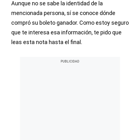
Aunque no se sabe la identidad de la
mencionada persona, sí se conoce dónde
compró su boleto ganador. Como estoy seguro
que te interesa esa información, te pido que
leas esta nota hasta el final.