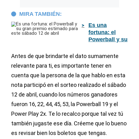
MIRA TAMBIÉN:
Es una
fortuna: el
Powerball y su
gran premio
estimado para
Antes de que brindarte el dato sumamente
este sábado
relevante para ti, es importante tener en
12 de abril
cuenta que la persona de la que hablo en esta
nota participó en el sorteo realizado el sábado
12 de abril, cuando los números ganadores
fueron 16, 22, 44, 45, 53, la Powerball 19 y el
Power Play 2x. Te lo recalco porque tal vez tú
también jugaste ese día. Créeme que lo bueno
es revisar bien los boletos que tengas.