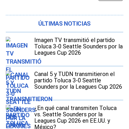
ÚLTIMAS NOTICIAS
Imagen TV transmitió el partido
Toluca 3-0 Seattle Sounders por la
Leagues Cup 2026
Canal 5 y TUDN transmitieron el
partido Toluca 3-0 Seattle
Sounders por la Leagues Cup 2026
¿En qué canal transmiten Toluca
vs. Seattle Sounders por la
Leagues Cup 2026 en EE.UU. y
México?