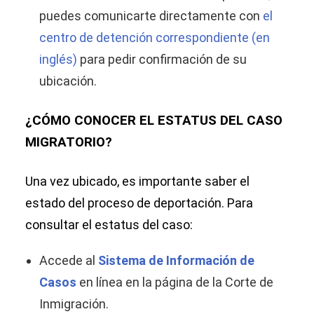
puedes comunicarte directamente con
el
centro de detención correspondiente (en
inglés)
para pedir confirmación de su
ubicación.
¿CÓMO CONOCER EL ESTATUS DEL CASO
MIGRATORIO?
Una vez ubicado, es importante saber el
estado del proceso de deportación. Para
consultar el estatus del caso:
Accede al
Sistema de Información de
Casos
en línea en la página de la Corte de
Inmigración.