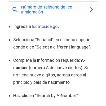
Ingresa a
locator.ice.gov
.
Selecciona “Español” en el menú superior
donde dice “Select a different language”.
Completa la información requerida:
A-
number
(número A de nueve dígitos). Si
no tiene nueve dígitos, agrega ceros al
principio y país de nacimiento.
Haz clic en “Search by A-Number
”
.