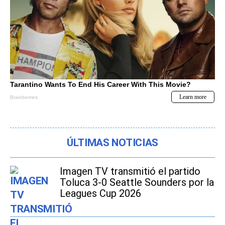
ÚLTIMAS NOTICIAS
Imagen TV transmitió el partido
Toluca 3-0 Seattle Sounders por la
Leagues Cup 2026