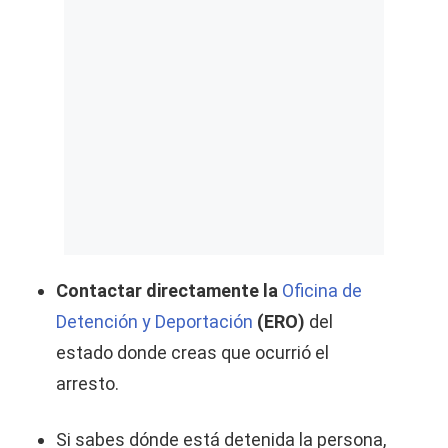
Contactar directamente la
Oficina de
Detención y Deportación
(ERO)
del
estado donde creas que ocurrió el
arresto.
Si sabes dónde está detenida la persona,