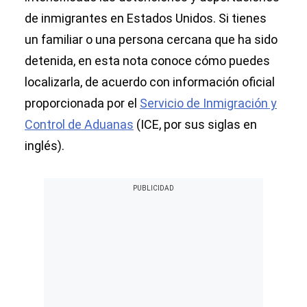
de inmigrantes en Estados Unidos. Si tienes
un familiar o una persona cercana que ha sido
detenida, en esta nota conoce cómo puedes
localizarla, de acuerdo con información oficial
proporcionada por el
Servicio de Inmigración y
Control de Aduanas
(ICE, por sus siglas en
inglés).