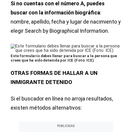
Si no cuentas con el número A, puedes
buscar con la información biográfica
:
nombre, apellido, fecha y lugar de nacimiento y
elegir Search by Biographical Information.
Este formulario debes llenar para buscar a la persona que
crees que ha sido detenida por ICE (Foto: ICE)
OTRAS FORMAS DE HALLAR A UN
INMIGRANTE DETENIDO
Si el buscador en línea no arroja resultados,
existen métodos alternativos: