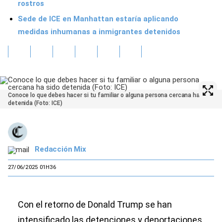
rostros
Sede de ICE en Manhattan estaría aplicando
medidas inhumanas a inmigrantes detenidos
Conoce lo que debes hacer si tu familiar o alguna persona cercana ha sido
detenida (Foto: ICE)
Redacción Mix
27/06/2025 01H36
Con el retorno de Donald Trump se han
intensificado las detenciones y deportaciones