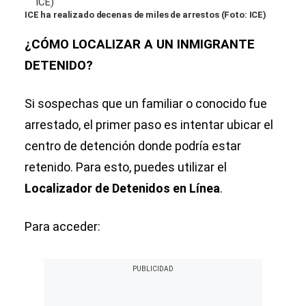
ICE ha realizado decenas de miles de arrestos (Foto: ICE)
¿CÓMO LOCALIZAR A UN INMIGRANTE
DETENIDO?
Si sospechas que un familiar o conocido fue
arrestado, el primer paso es intentar ubicar el
centro de detención donde podría estar
retenido. Para esto, puedes utilizar el
Localizador de Detenidos en Línea
.
Para acceder: