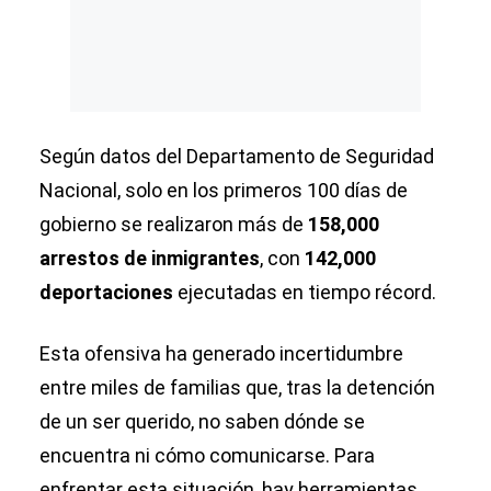
Según datos del Departamento de Seguridad
Nacional, solo en los primeros 100 días de
gobierno se realizaron más de
158,000
arrestos de inmigrantes
, con
142,000
deportaciones
ejecutadas en tiempo récord.
Esta ofensiva ha generado incertidumbre
entre miles de familias que, tras la detención
de un ser querido, no saben dónde se
encuentra ni cómo comunicarse. Para
enfrentar esta situación, hay herramientas