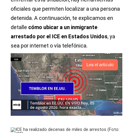
oficiales que permiten localizar a una persona
detenida. A continuación, te explicamos en
detalle
cómo ubicar a un inmigrante
arrestado por el ICE en Estados Unidos
, ya
sea por internet o vía telefónica.
Lea el artículo