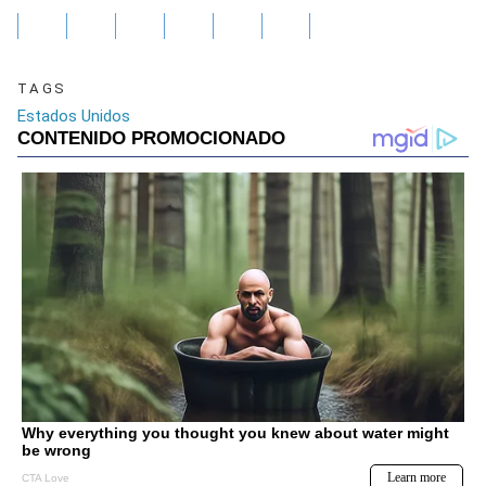
TAGS
Estados Unidos