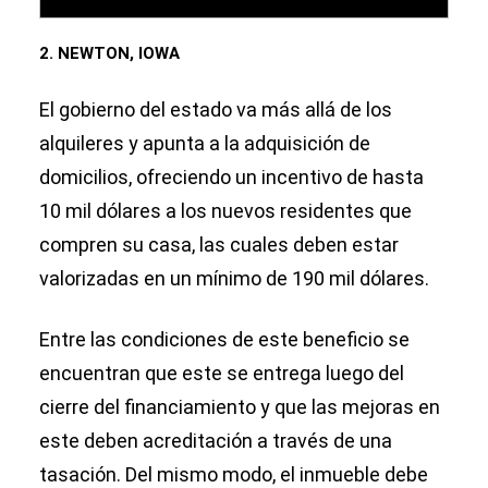
2. NEWTON, IOWA
El gobierno del estado va más allá de los
alquileres y apunta a la adquisición de
domicilios, ofreciendo un incentivo de hasta
10 mil dólares a los nuevos residentes que
compren su casa, las cuales deben estar
valorizadas en un mínimo de 190 mil dólares.
Entre las condiciones de este beneficio se
encuentran que este se entrega luego del
cierre del financiamiento y que las mejoras en
este deben acreditación a través de una
tasación. Del mismo modo, el inmueble debe