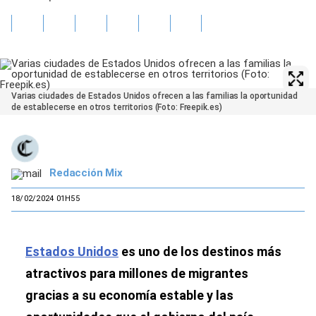
Varias ciudades de Estados Unidos ofrecen a las familias la oportunidad
de establecerse en otros territorios (Foto: Freepik.es)
Redacción Mix
18/02/2024 01H55
Estados Unidos
es uno de los destinos más
atractivos para millones de migrantes
gracias a su economía estable y las