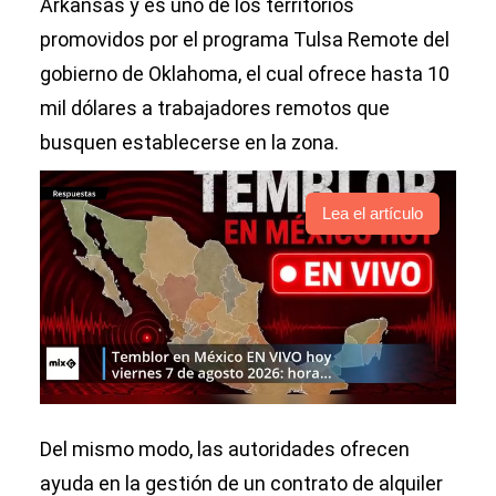
Arkansas y es uno de los territorios
promovidos por el programa Tulsa Remote del
gobierno de Oklahoma, el cual ofrece hasta 10
mil dólares a trabajadores remotos que
busquen establecerse en la zona.
Lea el artículo
Del mismo modo, las autoridades ofrecen
ayuda en la gestión de un contrato de alquiler