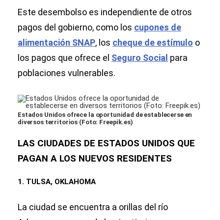
Este desembolso es independiente de otros
pagos del gobierno, como los
cupones de
alimentación SNAP
, los
cheque de estímulo
o
los pagos que ofrece el
Seguro Social
para
poblaciones vulnerables.
Estados Unidos ofrece la oportunidad de establecerse en
diversos territorios (Foto: Freepik.es)
LAS CIUDADES DE ESTADOS UNIDOS QUE
PAGAN A LOS NUEVOS RESIDENTES
1. TULSA, OKLAHOMA
La ciudad se encuentra a orillas del río