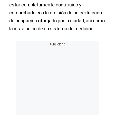
estar completamente construido y
comprobado con la emisión de un certificado
de ocupación otorgado por la ciudad, así como
la instalación de un sistema de medición.