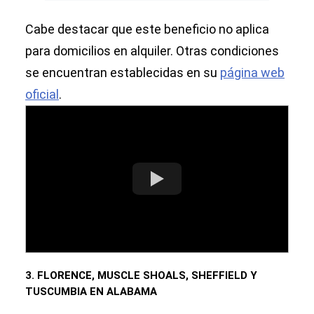
Cabe destacar que este beneficio no aplica
para domicilios en alquiler. Otras condiciones
se encuentran establecidas en su
página web
oficial
.
3. FLORENCE, MUSCLE SHOALS, SHEFFIELD Y
TUSCUMBIA EN ALABAMA