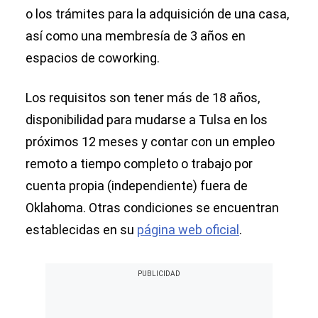
o los trámites para la adquisición de una casa,
así como una membresía de 3 años en
espacios de coworking.
Los requisitos son tener más de 18 años,
disponibilidad para mudarse a Tulsa en los
próximos 12 meses y contar con un empleo
remoto a tiempo completo o trabajo por
cuenta propia (independiente) fuera de
Oklahoma. Otras condiciones se encuentran
establecidas en su
página web oficial
.