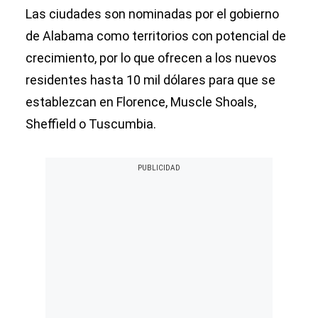
Las ciudades son nominadas por el gobierno
de Alabama como territorios con potencial de
crecimiento, por lo que ofrecen a los nuevos
residentes hasta 10 mil dólares para que se
establezcan en Florence, Muscle Shoals,
Sheffield o Tuscumbia.