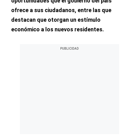
oportunidades que el gobierno del país
ofrece a sus ciudadanos, entre las que
destacan que otorgan un estímulo
económico a los nuevos residentes.