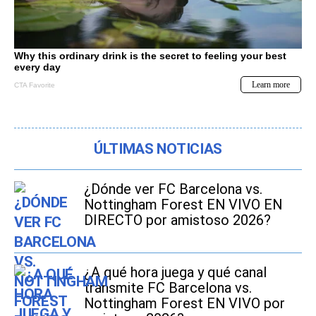
ÚLTIMAS NOTICIAS
¿Dónde ver FC Barcelona vs.
Nottingham Forest EN VIVO EN
DIRECTO por amistoso 2026?
¿A qué hora juega y qué canal
transmite FC Barcelona vs.
Nottingham Forest EN VIVO por