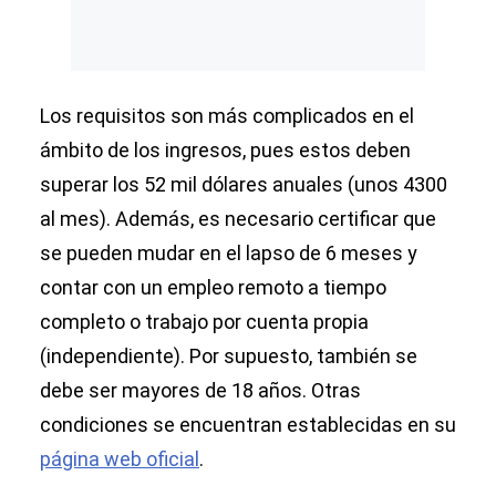
Los requisitos son más complicados en el
ámbito de los ingresos, pues estos deben
superar los 52 mil dólares anuales (unos 4300
al mes). Además, es necesario certificar que
se pueden mudar en el lapso de 6 meses y
contar con un empleo remoto a tiempo
completo o trabajo por cuenta propia
(independiente). Por supuesto, también se
debe ser mayores de 18 años. Otras
condiciones se encuentran establecidas en su
página web oficial
.