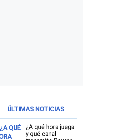
ÚLTIMAS NOTICIAS
¿A qué hora juega
y qué canal