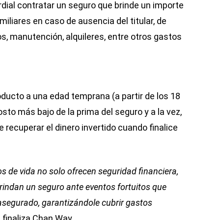
ial contratar un seguro que brinde un importe
miliares en caso de ausencia del titular, de
s, manutención, alquileres, entre otros gastos
oducto a una edad temprana (a partir de los 18
sto más bajo de la prima del seguro y a la vez,
 recuperar el dinero invertido cuando finalice
s de vida no solo ofrecen seguridad financiera,
rindan un seguro ante eventos fortuitos que
 asegurado, garantizándole cubrir gastos
, finaliza Chan Way.