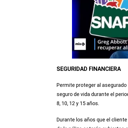
SEGURIDAD FINANCIERA
Permite proteger al asegurado y
seguro de vida durante el perio
8, 10, 12 y 15 años.
Durante los años que el client