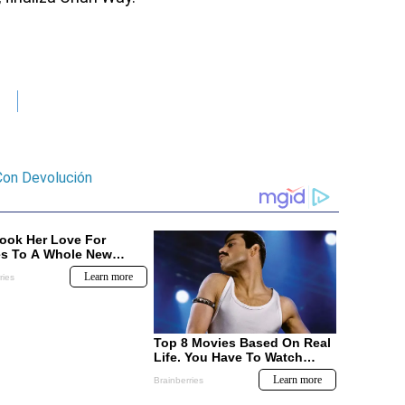
Con Devolución