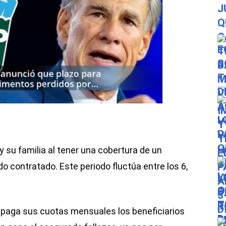
 su familia al tener una cobertura de un
do contratado. Este periodo fluctúa entre los 6,
e paga sus cuotas mensuales los beneficiarios