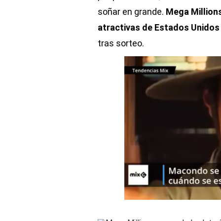
soñar en grande.
Mega Millions
atractivas de Estados Unidos
tras sorteo.