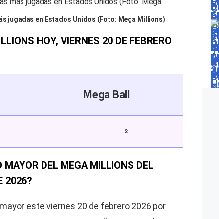
más jugadas en Estados Unidos (Foto: Mega Millions)
LLIONS HOY, VIERNES 20 DE FEBRERO
Mega Ball
2
O MAYOR DEL MEGA MILLIONS DEL
E 2026?
mayor este viernes 20 de febrero 2026 por