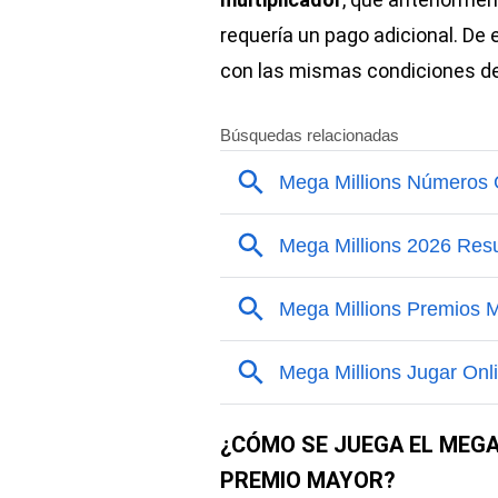
requería un pago adicional. De
con las mismas condiciones des
¿CÓMO SE JUEGA EL MEGA
PREMIO MAYOR?