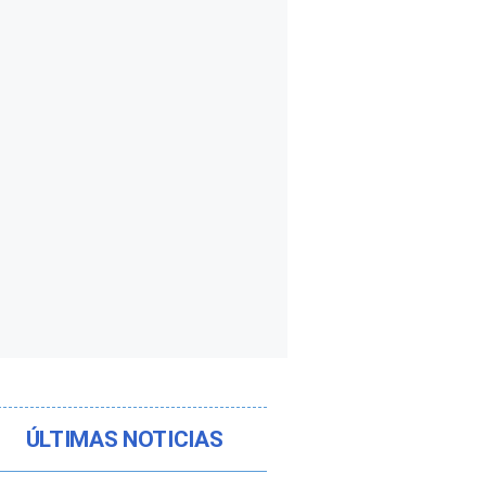
ÚLTIMAS NOTICIAS