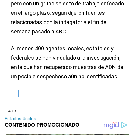
pero con un grupo selecto de trabajo enfocado
en el largo plazo, según dijeron fuentes
relacionadas con la indagatoria el fin de
semana pasado a ABC.
Al menos 400 agentes locales, estatales y
federales se han vinculado a la investigación,
en la que han recuperado muestras de ADN de
un posible sospechoso aún no identificadas.
TAGS
Estados Unidos