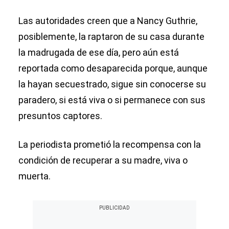
Las autoridades creen que a Nancy Guthrie,
posiblemente, la raptaron de su casa durante
la madrugada de ese día, pero aún está
reportada como desaparecida porque, aunque
la hayan secuestrado, sigue sin conocerse su
paradero, si está viva o si permanece con sus
presuntos captores.
La periodista prometió la recompensa con la
condición de recuperar a su madre, viva o
muerta.