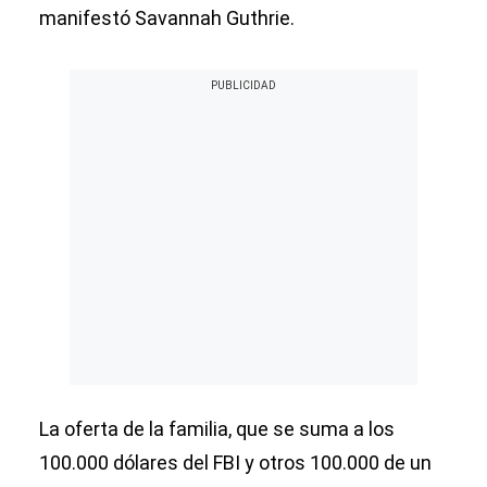
manifestó Savannah Guthrie.
La oferta de la familia, que se suma a los
100.000 dólares del FBI y otros 100.000 de un