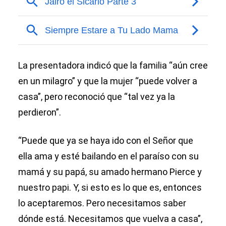
La presentadora indicó que la familia “aún cree
en un milagro” y que la mujer “puede volver a
casa”, pero reconoció que “tal vez ya la
perdieron”.
“Puede que ya se haya ido con el Señor que
ella ama y esté bailando en el paraíso con su
mamá y su papá, su amado hermano Pierce y
nuestro papi. Y, si esto es lo que es, entonces
lo aceptaremos. Pero necesitamos saber
dónde está. Necesitamos que vuelva a casa”,