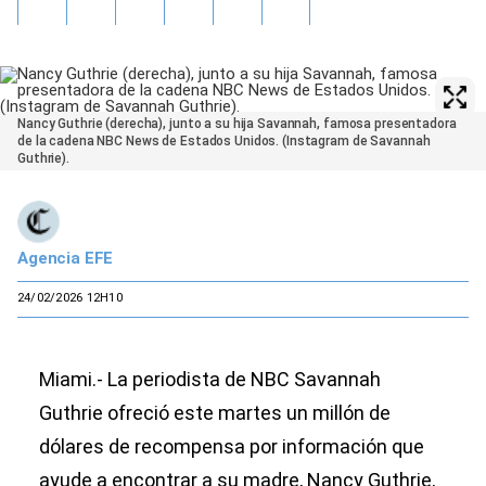
Nancy Guthrie (derecha), junto a su hija Savannah, famosa presentadora
de la cadena NBC News de Estados Unidos. (Instagram de Savannah
Guthrie).
Agencia EFE
24/02/2026 12H10
Miami.- La periodista de NBC Savannah
Guthrie ofreció este martes un millón de
dólares de recompensa por información que
ayude a encontrar a su madre, Nancy Guthrie,