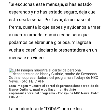
“Si escuchas este mensaje, si has estado
esperando y no has estado seguro, deja que
esta sea la señal. Por favor, da un paso al
frente, cuenta lo que sabes y ayúdanos a traer
a nuestra amada mamá a casa para que
podamos celebrar una gloriosa, milagrosa
vuelta a casa”, declaró la presentadora en un
mensaje en video.
Esta imagen muestra el cartel de persona desaparecida de
Nancy Guthrie, madre de Savannah Guthrie,
copresentadora del programa «Today» de NBC News. Foto:
FBI / AFP
La conductora de ‘TODAY’, uno de los