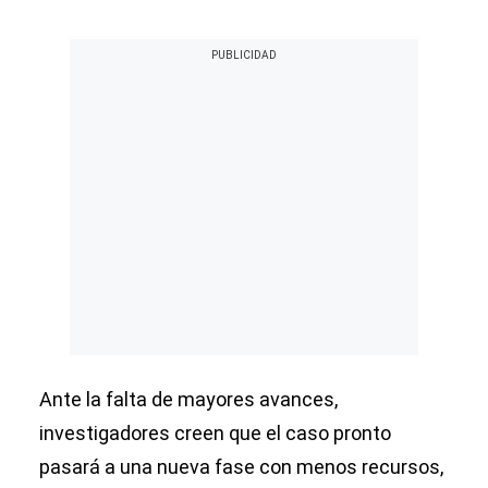
Ante la falta de mayores avances,
investigadores creen que el caso pronto
pasará a una nueva fase con menos recursos,