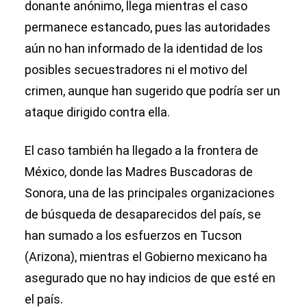
donante anónimo, llega mientras el caso
permanece estancado, pues las autoridades
aún no han informado de la identidad de los
posibles secuestradores ni el motivo del
crimen, aunque han sugerido que podría ser un
ataque dirigido contra ella.
El caso también ha llegado a la frontera de
México, donde las Madres Buscadoras de
Sonora, una de las principales organizaciones
de búsqueda de desaparecidos del país, se
han sumado a los esfuerzos en Tucson
(Arizona), mientras el Gobierno mexicano ha
asegurado que no hay indicios de que esté en
el país.