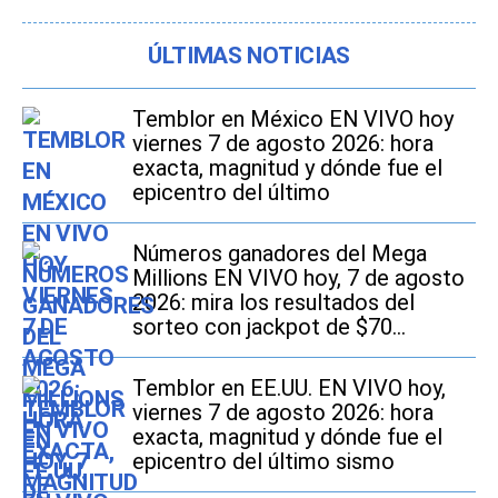
ÚLTIMAS NOTICIAS
Temblor en México EN VIVO hoy
viernes 7 de agosto 2026: hora
exacta, magnitud y dónde fue el
epicentro del último
Números ganadores del Mega
Millions EN VIVO hoy, 7 de agosto
2026: mira los resultados del
sorteo con jackpot de $70
millones en EE.UU.
Temblor en EE.UU. EN VIVO hoy,
viernes 7 de agosto 2026: hora
exacta, magnitud y dónde fue el
epicentro del último sismo