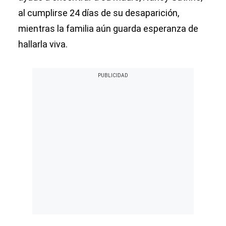
al cumplirse 24 días de su desaparición,
mientras la familia aún guarda esperanza de
hallarla viva.