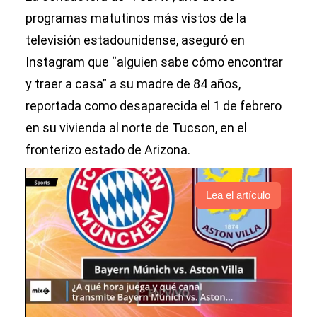
programas matutinos más vistos de la
televisión estadounidense, aseguró en
Instagram que “alguien sabe cómo encontrar
y traer a casa” a su madre de 84 años,
reportada como desaparecida el 1 de febrero
en su vivienda al norte de Tucson, en el
fronterizo estado de Arizona.
Lea el artículo